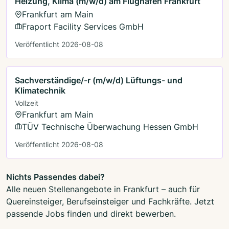
Heizung, Klima (m/w/d) am Flughafen Frankfurt
Frankfurt am Main
Fraport Facility Services GmbH
Veröffentlicht 2026-08-08
Sachverständige/-r (m/w/d) Lüftungs- und
Klimatechnik
Vollzeit
Frankfurt am Main
TÜV Technische Überwachung Hessen GmbH
Veröffentlicht 2026-08-08
Nichts Passendes dabei?
Alle neuen Stellenangebote in Frankfurt – auch für
Quereinsteiger, Berufseinsteiger und Fachkräfte. Jetzt
passende Jobs finden und direkt bewerben.