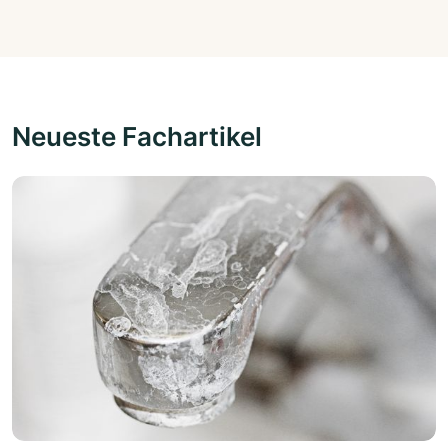
Neueste Fachartikel