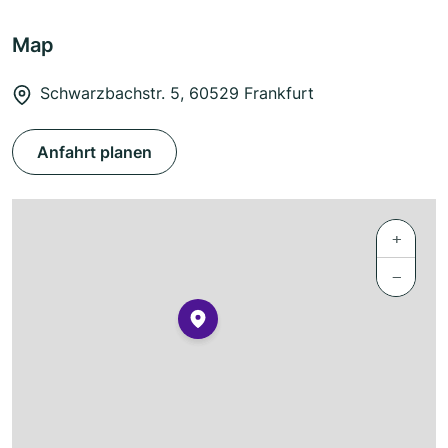
Map
Schwarzbachstr. 5, 60529 Frankfurt
Anfahrt planen
+
−