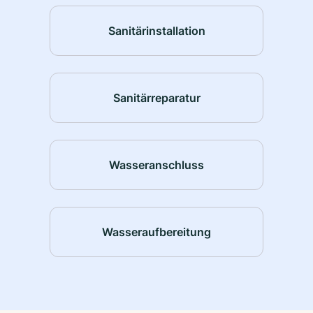
Sanitärinstallation
Sanitärreparatur
Wasseranschluss
Wasseraufbereitung