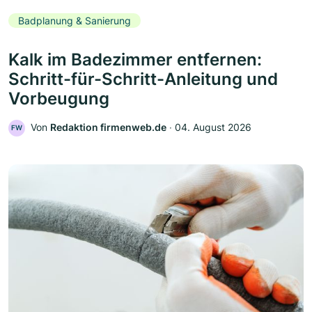
Badplanung & Sanierung
Kalk im Badezimmer entfernen:
Schritt-für-Schritt-Anleitung und
Vorbeugung
Von
Redaktion firmenweb.de
‧
04. August 2026
FW