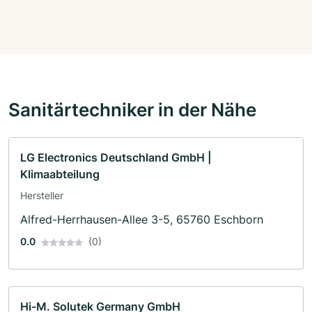
Sanitärtechniker in der Nähe
LG Electronics Deutschland GmbH |
Klimaabteilung
Hersteller
Alfred-Herrhausen-Allee 3-5, 65760 Eschborn
0.0
(0)
Hi-M. Solutek Germany GmbH