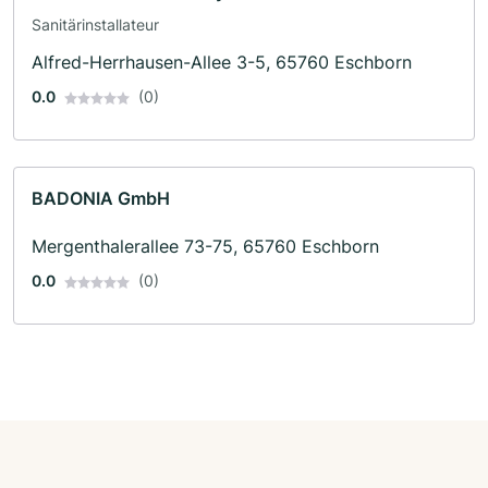
Sanitärinstallateur
Alfred-Herrhausen-Allee 3-5, 65760 Eschborn
0.0
(0)
BADONIA GmbH
Mergenthalerallee 73-75, 65760 Eschborn
0.0
(0)