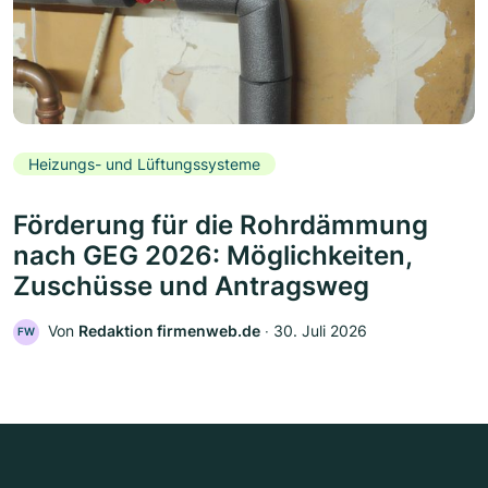
Heizungs- und Lüftungssysteme
Förderung für die Rohrdämmung
nach GEG 2026: Möglichkeiten,
Zuschüsse und Antragsweg
Von
Redaktion firmenweb.de
‧
30. Juli 2026
FW