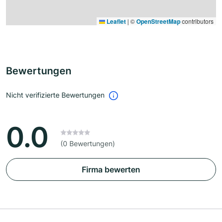
Leaflet
|
©
OpenStreetMap
contributors
Bewertungen
Nicht verifizierte Bewertungen
0.0
(0 Bewertungen)
Firma bewerten