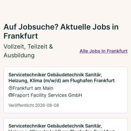
Auf Jobsuche? Aktuelle Jobs in
Frankfurt
Vollzeit, Teilzeit &
Alle Jobs in Frankfurt
Ausbildung
Servicetechniker Gebäudetechnik Sanitär,
Heizung, Klima (m/w/d) am Flughafen Frankfurt
Frankfurt am Main
Fraport Facility Services GmbH
Veröffentlicht 2026-08-08
Servicetechniker Gebäudetechnik Sanitär,