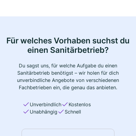
Für welches Vorhaben suchst du
einen Sanitärbetrieb?
Du sagst uns, für welche Aufgabe du einen
Sanitärbetrieb benötigst – wir holen für dich
unverbindliche Angebote von verschiedenen
Fachbetrieben ein, die genau das anbieten.
Unverbindlich
Kostenlos
Unabhängig
Schnell