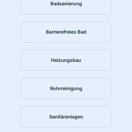
Badsanierung
Barrierefreies Bad
Heizungsbau
Rohrreinigung
Sanitäranlagen