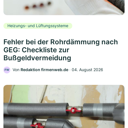
Heizungs- und Lüftungssysteme
Fehler bei der Rohrdämmung nach
GEG: Checkliste zur
Bußgeldvermeidung
Von
Redaktion firmenweb.de
‧
04. August 2026
FW