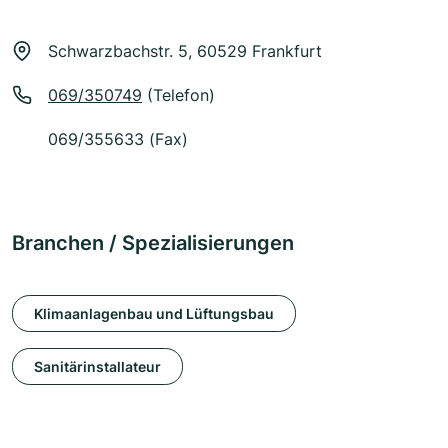
Schwarzbachstr. 5, 60529 Frankfurt
069/350749
(Telefon)
069/355633 (Fax)
Branchen / Spezialisierungen
Klimaanlagenbau und Lüftungsbau
Sanitärinstallateur