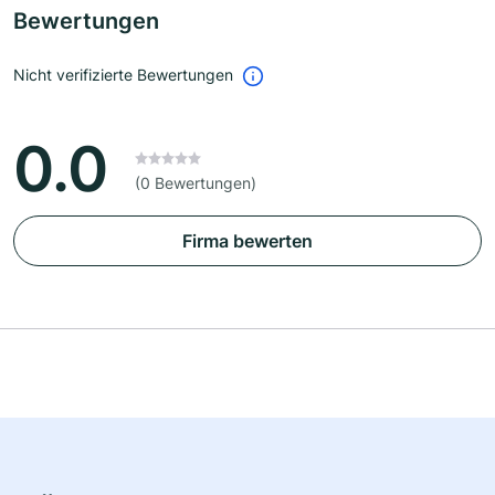
Bewertungen
Nicht verifizierte Bewertungen
0.0
(0 Bewertungen)
Firma bewerten