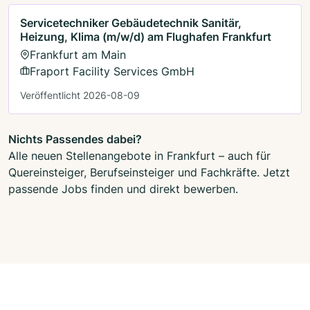
Servicetechniker Gebäudetechnik Sanitär,
Heizung, Klima (m/w/d) am Flughafen Frankfurt
Frankfurt am Main
Fraport Facility Services GmbH
Veröffentlicht 2026-08-09
Nichts Passendes dabei?
Alle neuen Stellenangebote in Frankfurt – auch für
Quereinsteiger, Berufseinsteiger und Fachkräfte. Jetzt
passende Jobs finden und direkt bewerben.