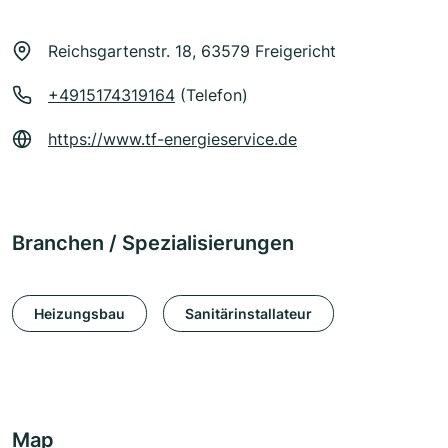
Reichsgartenstr. 18, 63579 Freigericht
+4915174319164
(Telefon)
https://www.tf-energieservice.de
Branchen / Spezialisierungen
Heizungsbau
Sanitärinstallateur
Map