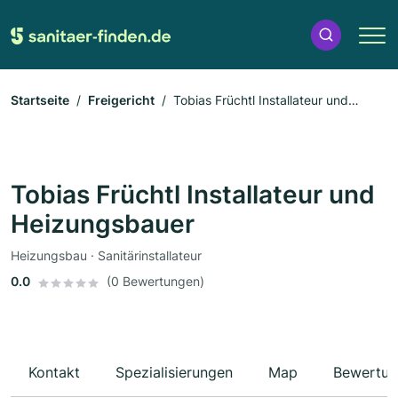
Startseite
Freigericht
Tobias Früchtl Installateur und
Heizungsbauer
Tobias Früchtl Installateur und
Heizungsbauer
Heizungsbau · Sanitärinstallateur
0.0
(0 Bewertungen)
Kontakt
Spezialisierungen
Map
Bewertun