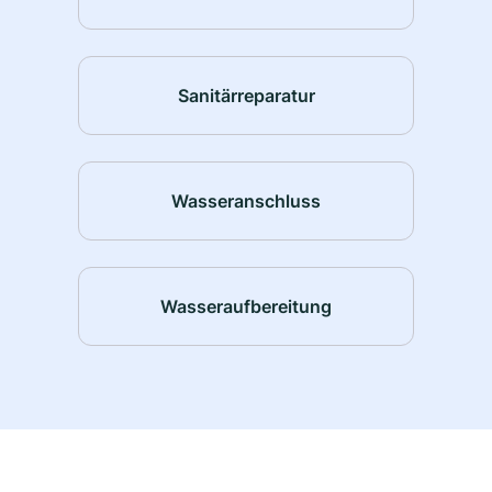
Sanitärreparatur
Wasseranschluss
Wasseraufbereitung