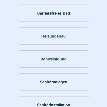
Barrierefreies Bad
Heizungsbau
Rohrreinigung
Sanitäranlagen
Sanitärinstallation