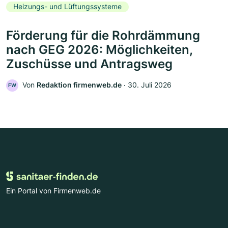
Heizungs- und Lüftungssysteme
Förderung für die Rohrdämmung
nach GEG 2026: Möglichkeiten,
Zuschüsse und Antragsweg
Von
Redaktion firmenweb.de
‧
30. Juli 2026
FW
Ein Portal von Firmenweb.de