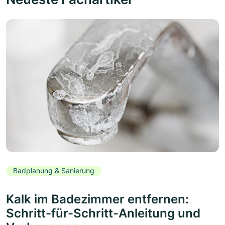
Badplanung & Sanierung
Kalk im Badezimmer entfernen:
Schritt-für-Schritt-Anleitung und