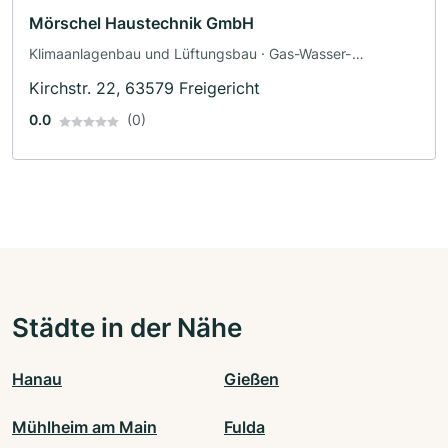
Mörschel Haustechnik GmbH
Klimaanlagenbau und Lüftungsbau · Gas-Wasser-
Installation
Kirchstr. 22, 63579 Freigericht
0.0
(0)
Städte in der Nähe
Hanau
Gießen
Mühlheim am Main
Fulda