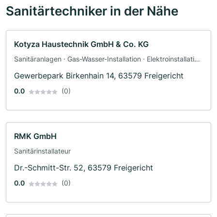
Sanitärtechniker in der Nähe
Kotyza Haustechnik GmbH & Co. KG
Sanitäranlagen · Gas-Wasser-Installation · Elektroinstallation
· Sanitärinstallateur
Gewerbepark Birkenhain 14, 63579 Freigericht
0.0
(0)
RMK GmbH
Sanitärinstallateur
Dr.-Schmitt-Str. 52, 63579 Freigericht
0.0
(0)