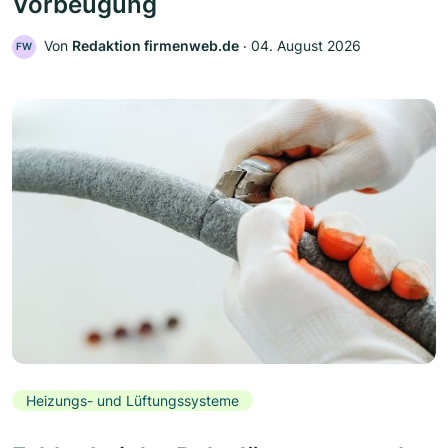
Vorbeugung
Von
Redaktion firmenweb.de
‧
04. August 2026
FW
Heizungs- und Lüftungssysteme