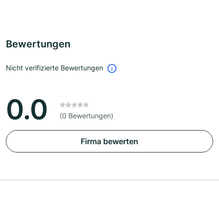
Bewertungen
Nicht verifizierte Bewertungen
0.0
(0 Bewertungen)
Firma bewerten