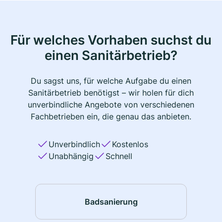
Für welches Vorhaben suchst du
einen Sanitärbetrieb?
Du sagst uns, für welche Aufgabe du einen
Sanitärbetrieb benötigst – wir holen für dich
unverbindliche Angebote von verschiedenen
Fachbetrieben ein, die genau das anbieten.
Unverbindlich
Kostenlos
Unabhängig
Schnell
Badsanierung