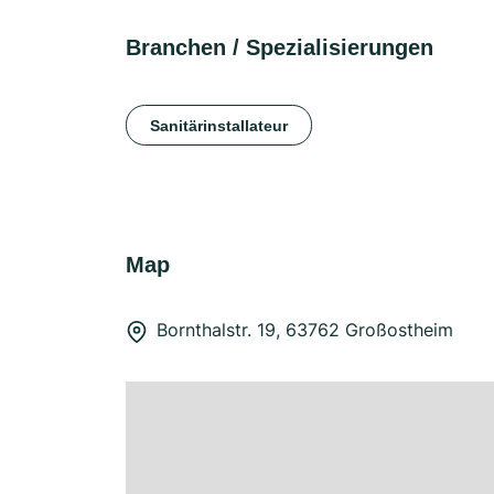
Branchen / Spezialisierungen
Sanitärinstallateur
Map
Bornthalstr. 19, 63762 Großostheim