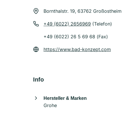
Bornthalstr. 19, 63762 Großostheim
+49 (6022) 2656969
(Telefon)
+49 (6022) 26 5 69 68 (Fax)
https://www.bad-konzept.com
Info
Hersteller & Marken
Grohe