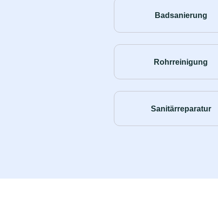
Badsanierung
Rohrreinigung
Sanitärreparatur