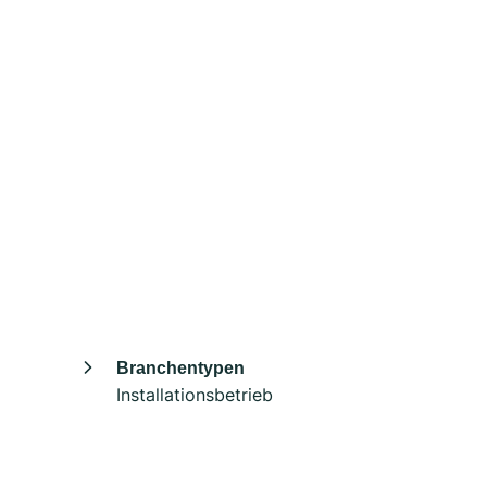
Branchentypen
Installationsbetrieb