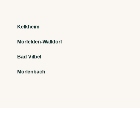
Kelkheim
Mörfelden-Walldorf
Bad Vilbel
Mörlenbach