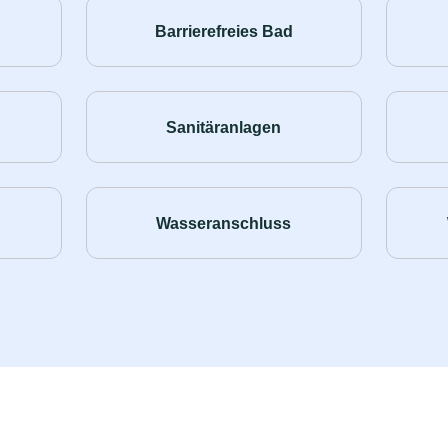
Barrierefreies Bad
Sanitäranlagen
Wasseranschluss