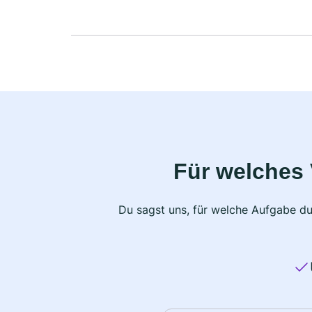
Für welches 
Du sagst uns, für welche Aufgabe du