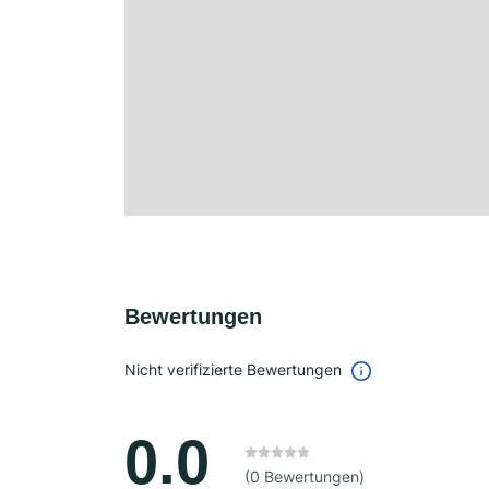
Bewertungen
Nicht verifizierte Bewertungen
0.0
(0 Bewertungen)