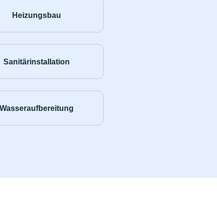
Heizungsbau
Sanitärinstallation
Wasseraufbereitung