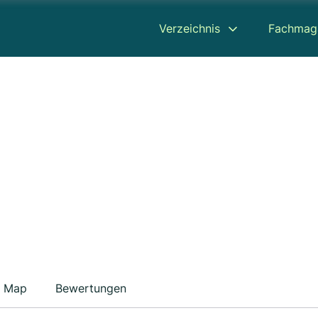
Verzeichnis
Fachmag
Map
Bewertungen