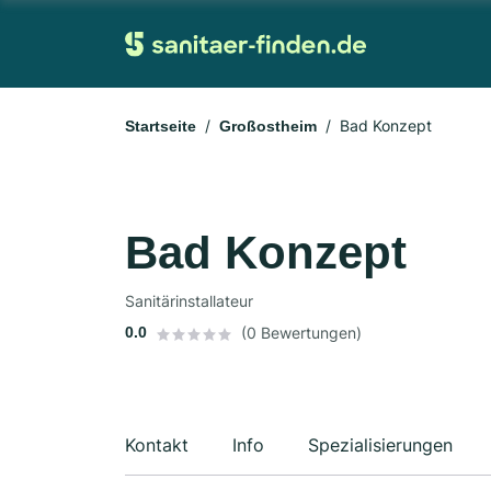
Bad Konzept
Startseite
Großostheim
Bad Konzept
Sanitärinstallateur
0.0
(0 Bewertungen)
Kontakt
Info
Spezialisierungen