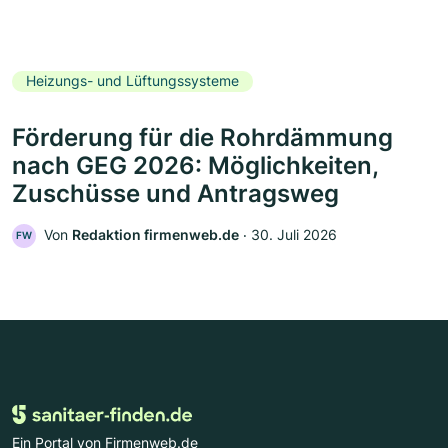
Heizungs- und Lüftungssysteme
Förderung für die Rohrdämmung
nach GEG 2026: Möglichkeiten,
Zuschüsse und Antragsweg
Von
Redaktion firmenweb.de
‧
30. Juli 2026
FW
Ein Portal von Firmenweb.de