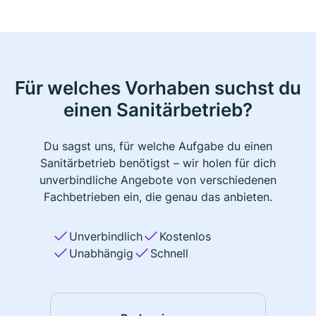
Für welches Vorhaben suchst du
einen Sanitärbetrieb?
Du sagst uns, für welche Aufgabe du einen
Sanitärbetrieb benötigst – wir holen für dich
unverbindliche Angebote von verschiedenen
Fachbetrieben ein, die genau das anbieten.
Unverbindlich
Kostenlos
Unabhängig
Schnell