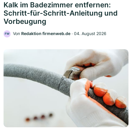
Kalk im Badezimmer entfernen:
Schritt-für-Schritt-Anleitung und
Vorbeugung
Von
Redaktion firmenweb.de
‧
04. August 2026
FW