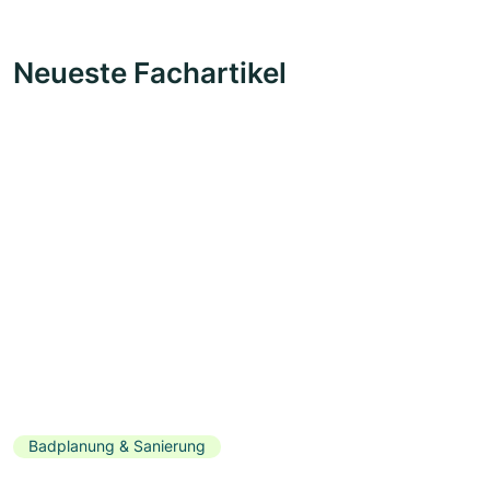
Neueste Fachartikel
Badplanung & Sanierung