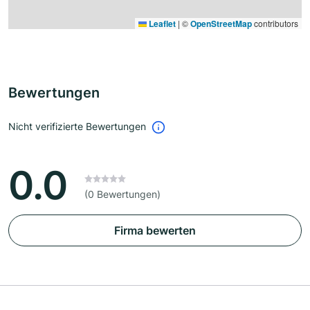
Leaflet
|
©
OpenStreetMap
contributors
Bewertungen
Nicht verifizierte Bewertungen
0.0
(0 Bewertungen)
Firma bewerten