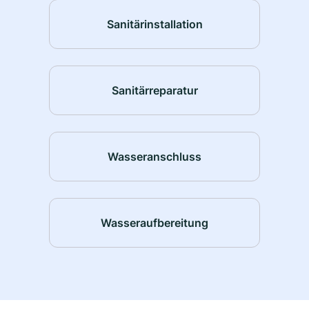
Sanitärinstallation
Sanitärreparatur
Wasseranschluss
Wasseraufbereitung