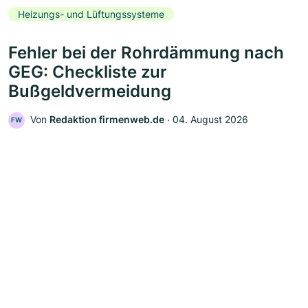
Heizungs- und Lüftungssysteme
Fehler bei der Rohrdämmung nach
GEG: Checkliste zur
Bußgeldvermeidung
Von
Redaktion firmenweb.de
‧
04. August 2026
FW