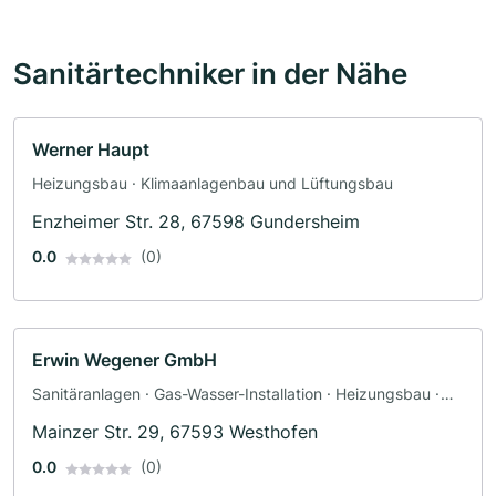
Sanitärtechniker in der Nähe
Werner Haupt
Heizungsbau · Klimaanlagenbau und Lüftungsbau
Enzheimer Str. 28, 67598 Gundersheim
0.0
(0)
Erwin Wegener GmbH
Sanitäranlagen · Gas-Wasser-Installation · Heizungsbau ·
Klimaanlagenbau und Lüftungsbau · Sanitärinstallateur
Mainzer Str. 29, 67593 Westhofen
0.0
(0)