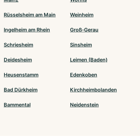
Rüsselsheim am Main
Weinheim
Ingelheim am Rhein
Groß-Gerau
Schriesheim
Sinsheim
Deidesheim
Leimen (Baden)
Heusenstamm
Edenkoben
Bad Dürkheim
Kirchheimbolanden
Bammental
Neidenstein