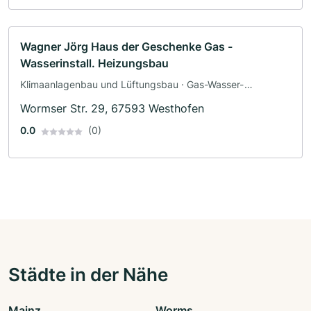
Wagner Jörg Haus der Geschenke Gas -
Wasserinstall. Heizungsbau
Klimaanlagenbau und Lüftungsbau · Gas-Wasser-
Installation · Sanitäranlagen · Sanitärinstallateur
Wormser Str. 29, 67593 Westhofen
0.0
(0)
Städte in der Nähe
Mainz
Worms