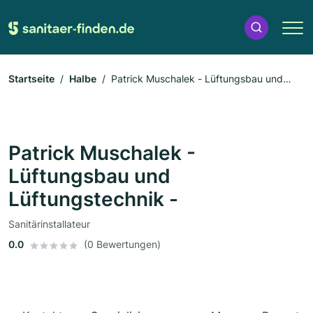
Startseite
Halbe
Patrick Muschalek - Lüftungsbau und
Lüftungstechnik -
Patrick Muschalek -
Lüftungsbau und
Lüftungstechnik -
Sanitärinstallateur
0.0
(0 Bewertungen)