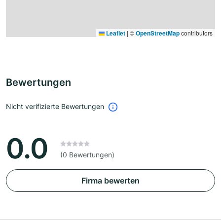
Leaflet
|
©
OpenStreetMap
contributors
Bewertungen
Nicht verifizierte Bewertungen
0.0
(0 Bewertungen)
Firma bewerten