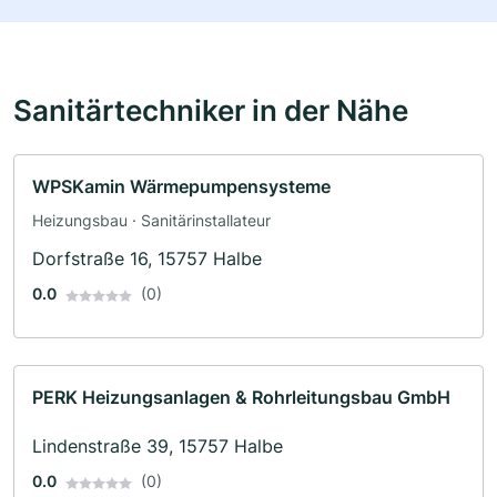
Sanitärtechniker in der Nähe
WPSKamin Wärmepumpensysteme
Heizungsbau · Sanitärinstallateur
Dorfstraße 16, 15757 Halbe
0.0
(0)
PERK Heizungsanlagen & Rohrleitungsbau GmbH
Lindenstraße 39, 15757 Halbe
0.0
(0)