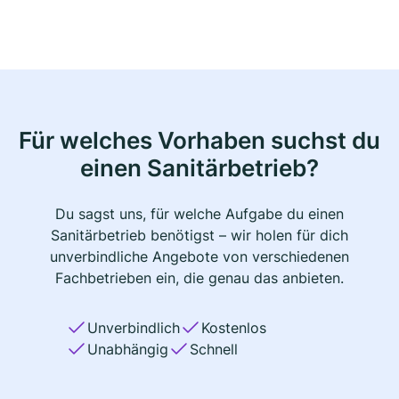
Für welches Vorhaben suchst du
einen Sanitärbetrieb?
Du sagst uns, für welche Aufgabe du einen
Sanitärbetrieb benötigst – wir holen für dich
unverbindliche Angebote von verschiedenen
Fachbetrieben ein, die genau das anbieten.
Unverbindlich
Kostenlos
Unabhängig
Schnell