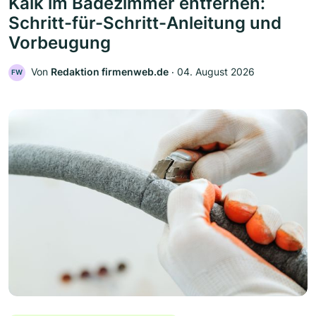
Kalk im Badezimmer entfernen:
Schritt-für-Schritt-Anleitung und
Vorbeugung
Von
Redaktion firmenweb.de
‧
04. August 2026
FW