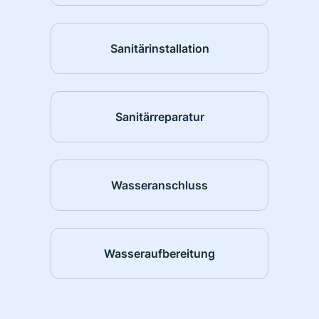
Sanitärinstallation
Sanitärreparatur
Wasseranschluss
Wasseraufbereitung