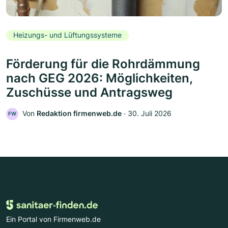
Heizungs- und Lüftungssysteme
Förderung für die Rohrdämmung
nach GEG 2026: Möglichkeiten,
Zuschüsse und Antragsweg
Von
Redaktion firmenweb.de
‧
30. Juli 2026
FW
Ein Portal von Firmenweb.de