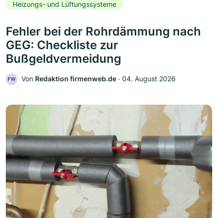
Heizungs- und Lüftungssysteme
Fehler bei der Rohrdämmung nach
GEG: Checkliste zur
Bußgeldvermeidung
Von
Redaktion firmenweb.de
‧
04. August 2026
FW