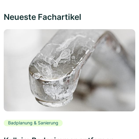
Neueste Fachartikel
Badplanung & Sanierung