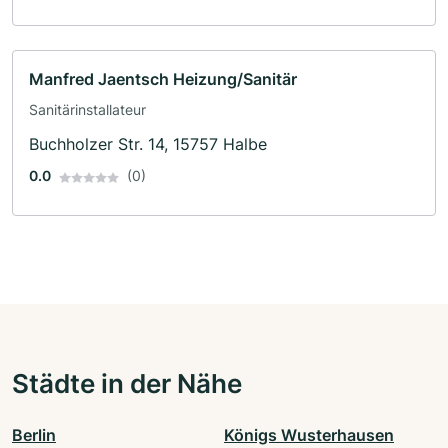
Manfred Jaentsch Heizung/Sanitär
Sanitärinstallateur
Buchholzer Str. 14, 15757 Halbe
0.0
(0)
Städte in der Nähe
Berlin
Königs Wusterhausen