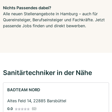
Nichts Passendes dabei?
Alle neuen Stellenangebote in Hamburg – auch für
Quereinsteiger, Berufseinsteiger und Fachkräfte. Jetzt
passende Jobs finden und direkt bewerben.
Sanitärtechniker in der Nähe
BADTEAM NORD
Altes Feld 14, 22885 Barsbüttel
0.0
(0)