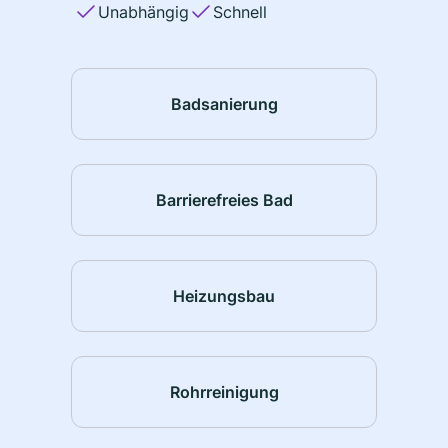
Unabhängig
Schnell
Badsanierung
Barrierefreies Bad
Heizungsbau
Rohrreinigung