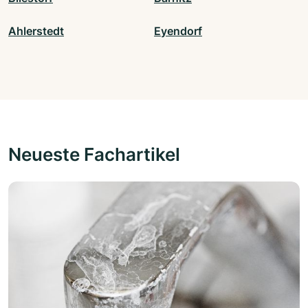
Ahlerstedt
Eyendorf
Neueste Fachartikel