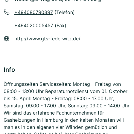
+494080790397
(Telefon)
+494020005457 (Fax)
http://www.gts-federwitz.de/
Info
Öffnungszeiten Servicezeiten: Montag - Freitag von
08:00 - 13:00 Uhr Reparaturnotdienst vom 01. Oktober
bis 15. April: Montag - Freitag: 08:00 - 17:00 Uhr,
Samstag: 09:00 - 17:00 Uhr, Sonntag: 09:00 - 14:00 Uhr
Wir sind das erfahrene Fachunternehmen für
Gasheizungen in Hamburg In den kalten Monaten will
man es in den eigenen vier Wänden gemütlich und