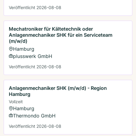
Veröffentlicht 2026-08-08
Mechatroniker für Kältetechnik oder
Anlagenmechaniker SHK für ein Serviceteam
(m/w/d)
Hamburg
plusswerk GmbH
Veröffentlicht 2026-08-08
Anlagenmechaniker SHK (m/w/d) - Region
Hamburg
Vollzeit
Hamburg
Thermondo GmbH
Veröffentlicht 2026-08-08