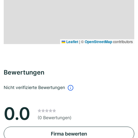
Leaflet
|
©
OpenStreetMap
contributors
Bewertungen
Nicht verifizierte Bewertungen
0.0
(0 Bewertungen)
Firma bewerten