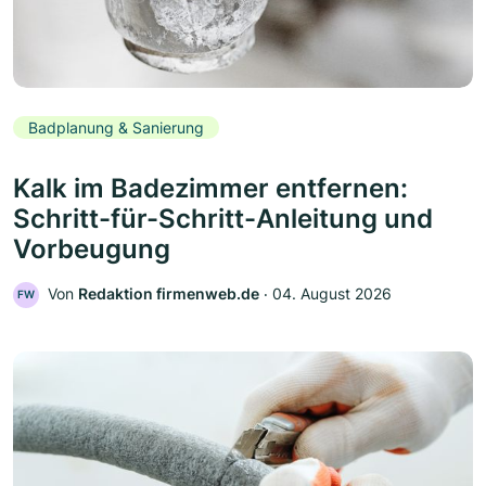
Badplanung & Sanierung
Kalk im Badezimmer entfernen:
Schritt-für-Schritt-Anleitung und
Vorbeugung
Von
Redaktion firmenweb.de
‧
04. August 2026
FW