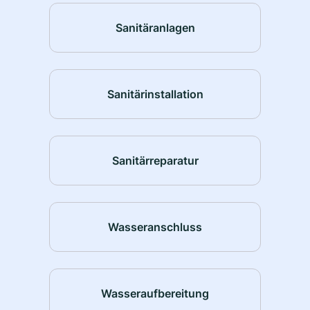
Sanitäranlagen
Sanitärinstallation
Sanitärreparatur
Wasseranschluss
Wasseraufbereitung