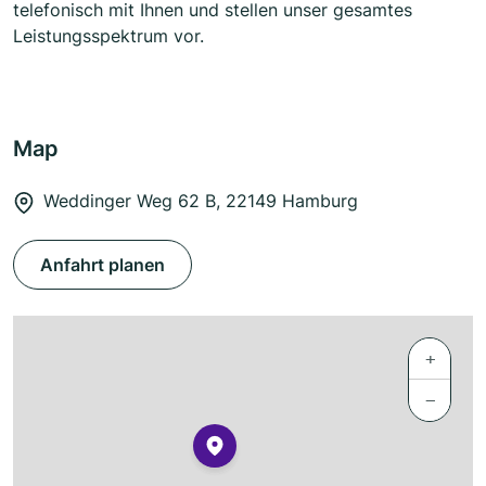
telefonisch mit Ihnen und stellen unser gesamtes
Leistungsspektrum vor.
Map
Weddinger Weg 62 B, 22149 Hamburg
Anfahrt planen
+
−