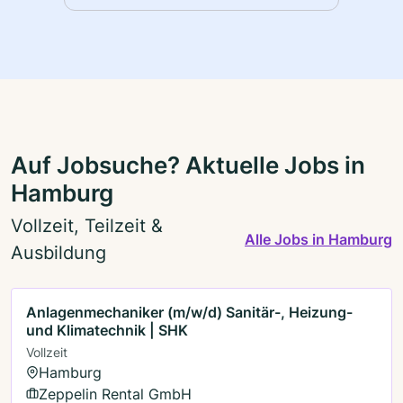
Auf Jobsuche? Aktuelle Jobs in
Hamburg
Vollzeit, Teilzeit &
Alle Jobs in Hamburg
Ausbildung
Anlagenmechaniker (m/w/d) Sanitär-, Heizung-
und Klimatechnik | SHK
Vollzeit
Hamburg
Zeppelin Rental GmbH