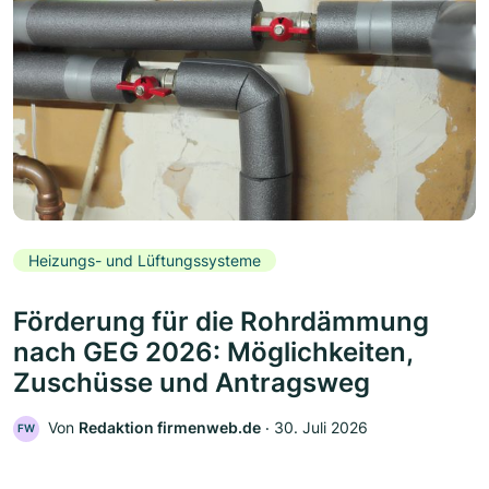
Heizungs- und Lüftungssysteme
Förderung für die Rohrdämmung
nach GEG 2026: Möglichkeiten,
Zuschüsse und Antragsweg
Von
Redaktion firmenweb.de
‧
30. Juli 2026
FW