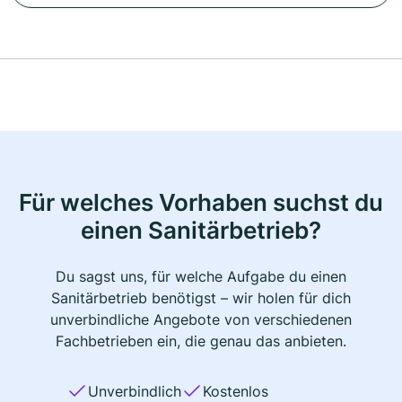
Für welches Vorhaben suchst du
einen Sanitärbetrieb?
Du sagst uns, für welche Aufgabe du einen
Sanitärbetrieb benötigst – wir holen für dich
unverbindliche Angebote von verschiedenen
Fachbetrieben ein, die genau das anbieten.
Unverbindlich
Kostenlos