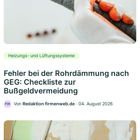
Heizungs- und Lüftungssysteme
Fehler bei der Rohrdämmung nach
GEG: Checkliste zur
Bußgeldvermeidung
Von
Redaktion firmenweb.de
‧
04. August 2026
FW