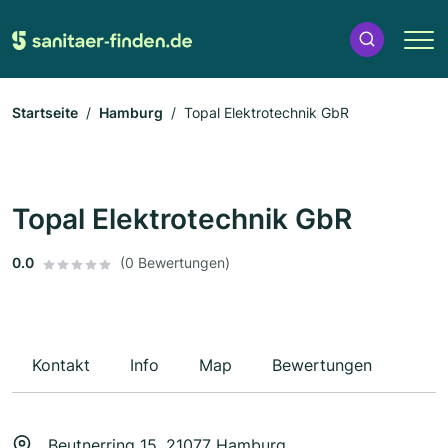
Startseite
Hamburg
Topal Elektrotechnik GbR
Topal Elektrotechnik GbR
0.0
(0 Bewertungen)
Kontakt
Info
Map
Bewertungen
Beutnerring 15, 21077 Hamburg