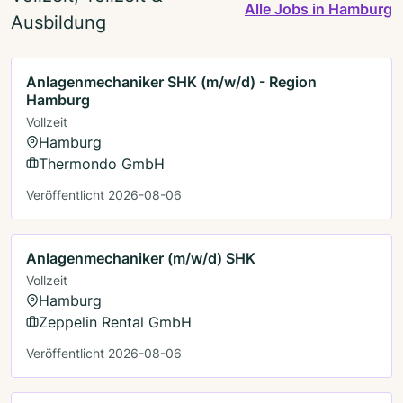
Alle Jobs in Hamburg
Ausbildung
Anlagenmechaniker SHK (m/w/d) - Region
Hamburg
Vollzeit
Hamburg
Thermondo GmbH
Veröffentlicht 2026-08-06
Anlagenmechaniker (m/w/d) SHK
Vollzeit
Hamburg
Zeppelin Rental GmbH
Veröffentlicht 2026-08-06