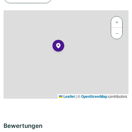
+
−
Leaflet
|
©
OpenStreetMap
contributors
Bewertungen