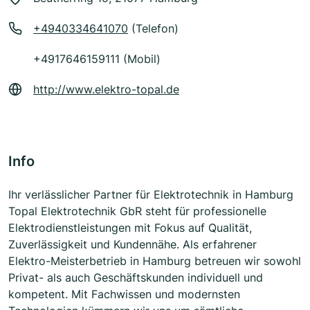
+4940334641070
(Telefon)
+4917646159111 (Mobil)
http://www.elektro-topal.de
Info
Ihr verlässlicher Partner für Elektrotechnik in Hamburg
Topal Elektrotechnik GbR steht für professionelle
Elektrodienstleistungen mit Fokus auf Qualität,
Zuverlässigkeit und Kundennähe. Als erfahrener
Elektro-Meisterbetrieb in Hamburg betreuen wir sowohl
Privat- als auch Geschäftskunden individuell und
kompetent. Mit Fachwissen und modernsten