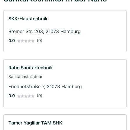
SKK-Haustechnik
Bremer Str. 203, 21073 Hamburg
0.0
(0)
Rabe Sanitärtechnik
Sanitärinstallateur
Friedhofstraße 7, 21073 Hamburg
0.0
(0)
Tamer Yaglilar TAM SHK