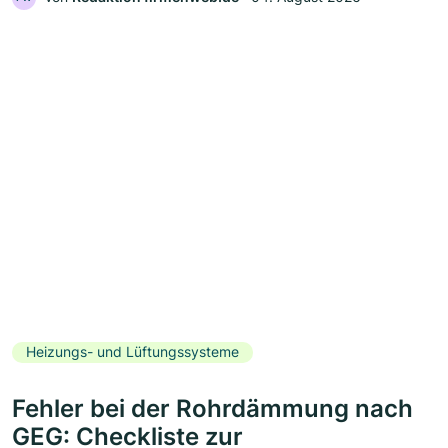
Heizungs- und Lüftungssysteme
Fehler bei der Rohrdämmung nach
GEG: Checkliste zur