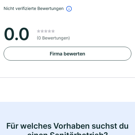
Nicht verifizierte Bewertungen
0.0
(0 Bewertungen)
Firma bewerten
Für welches Vorhaben suchst du