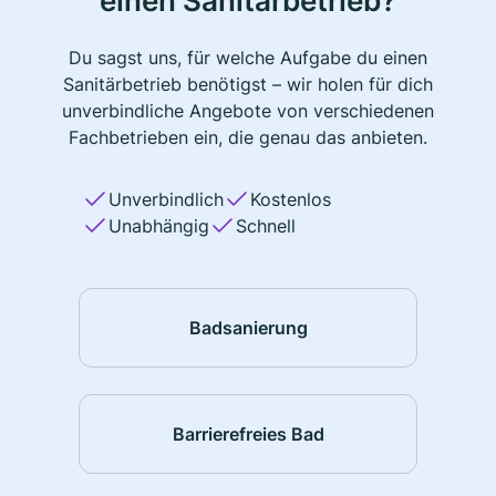
einen Sanitärbetrieb?
Du sagst uns, für welche Aufgabe du einen
Sanitärbetrieb benötigst – wir holen für dich
unverbindliche Angebote von verschiedenen
Fachbetrieben ein, die genau das anbieten.
Unverbindlich
Kostenlos
Unabhängig
Schnell
Badsanierung
Barrierefreies Bad