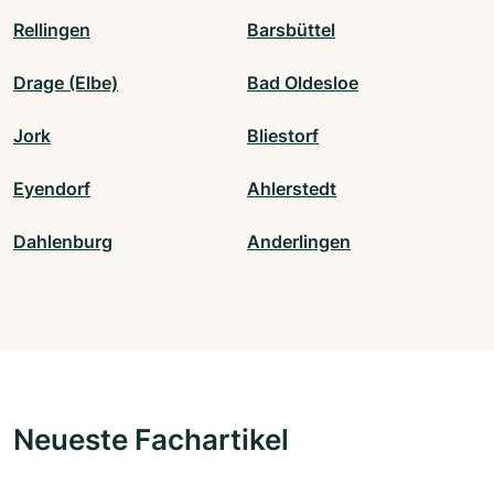
Rellingen
Barsbüttel
Drage (Elbe)
Bad Oldesloe
Jork
Bliestorf
Eyendorf
Ahlerstedt
Dahlenburg
Anderlingen
Neueste Fachartikel