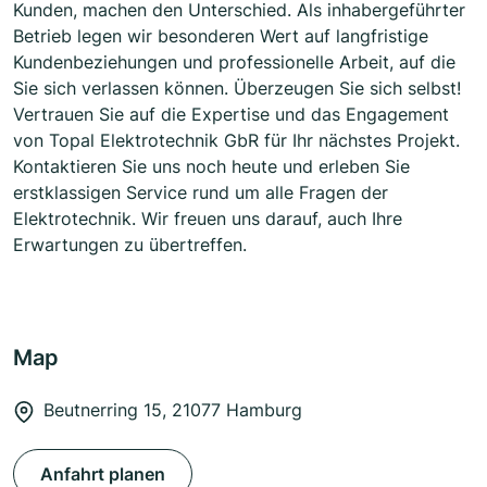
Kunden, machen den Unterschied. Als inhabergeführter
Betrieb legen wir besonderen Wert auf langfristige
Kundenbeziehungen und professionelle Arbeit, auf die
Sie sich verlassen können. Überzeugen Sie sich selbst!
Vertrauen Sie auf die Expertise und das Engagement
von Topal Elektrotechnik GbR für Ihr nächstes Projekt.
Kontaktieren Sie uns noch heute und erleben Sie
erstklassigen Service rund um alle Fragen der
Elektrotechnik. Wir freuen uns darauf, auch Ihre
Erwartungen zu übertreffen.
Map
Beutnerring 15, 21077 Hamburg
Anfahrt planen