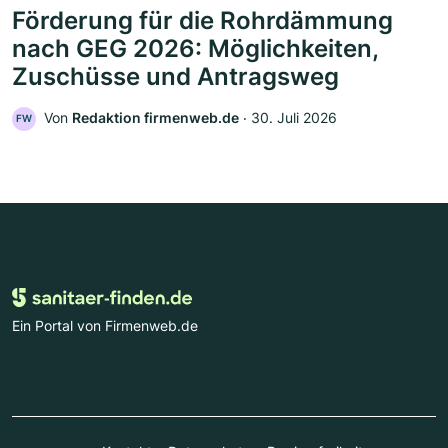
Förderung für die Rohrdämmung
nach GEG 2026: Möglichkeiten,
Zuschüsse und Antragsweg
Von
Redaktion firmenweb.de
‧
30. Juli 2026
FW
Ein Portal von Firmenweb.de