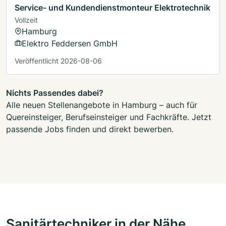
Service- und Kundendienstmonteur Elektrotechnik
Vollzeit
Hamburg
Elektro Feddersen GmbH
Veröffentlicht 2026-08-06
Nichts Passendes dabei?
Alle neuen Stellenangebote in Hamburg – auch für
Quereinsteiger, Berufseinsteiger und Fachkräfte. Jetzt
passende Jobs finden und direkt bewerben.
Sanitärtechniker in der Nähe