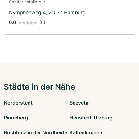
Sanitärinstallateur
Nymphenweg 4, 21077 Hamburg
0.0
(0)
Städte in der Nähe
Norderstedt
Seevetal
Pinneberg
Henstedt-Ulzburg
Buchholz in der Nordheide
Kaltenkirchen