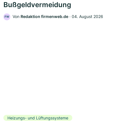
Bußgeldvermeidung
Von
Redaktion firmenweb.de
‧
04. August 2026
FW
Heizungs- und Lüftungssysteme