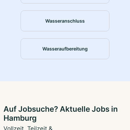
Wasseranschluss
Wasseraufbereitung
Auf Jobsuche? Aktuelle Jobs in
Hamburg
Vollzeit, Teilzeit &