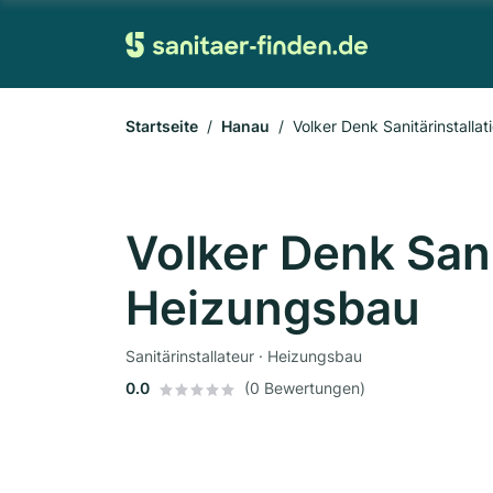
Startseite
Hanau
Volker Denk Sanitärinstall
Volker Denk Sani
Heizungsbau
Sanitärinstallateur · Heizungsbau
0.0
(0 Bewertungen)