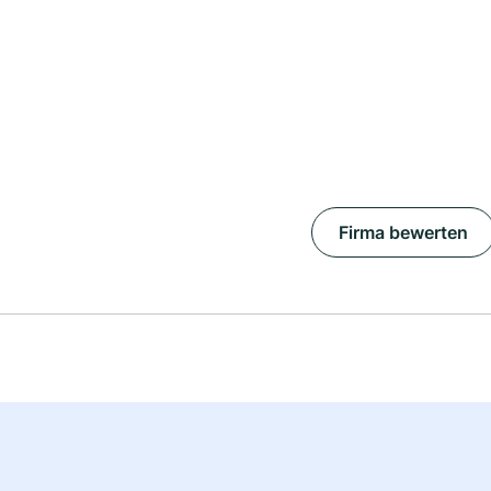
Firma bewerten