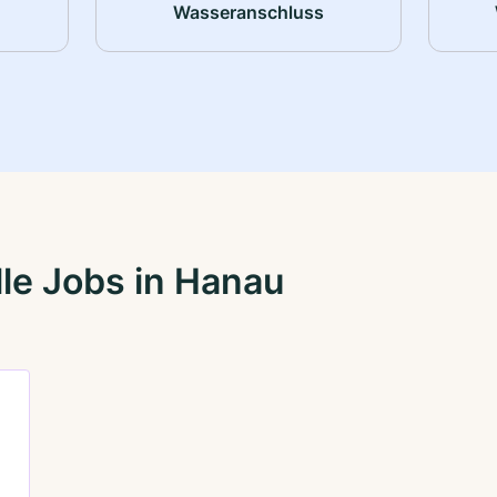
Wasseranschluss
le Jobs in Hanau