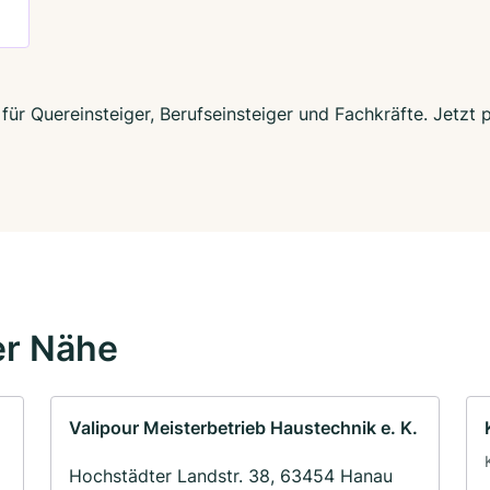
für Quereinsteiger, Berufseinsteiger und Fachkräfte. Jetzt
er Nähe
Valipour Meisterbetrieb Haustechnik e. K.
Hochstädter Landstr. 38, 63454 Hanau