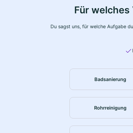
Für welches 
Du sagst uns, für welche Aufgabe du
Badsanierung
Rohrreinigung