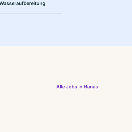
Wasseraufbereitung
Alle Jobs in Hanau