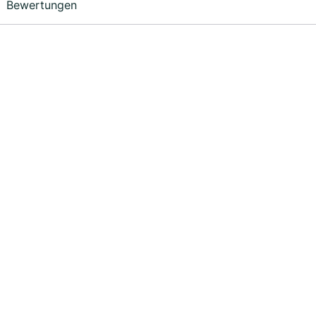
Bewertungen