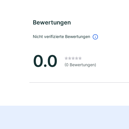
Bewertungen
Nicht verifizierte Bewertungen
0.0
(0 Bewertungen)