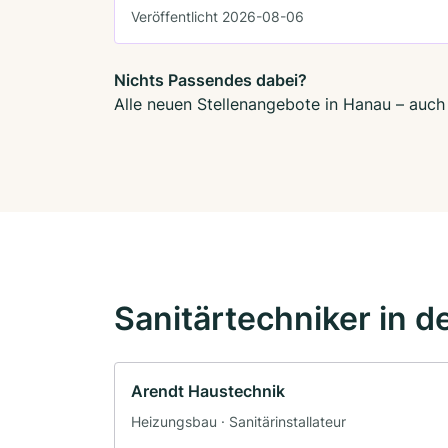
Veröffentlicht 2026-08-06
Nichts Passendes dabei?
Alle neuen Stellenangebote in Hanau – auch 
Sanitärtechniker in d
Arendt Haustechnik
Heizungsbau · Sanitärinstallateur