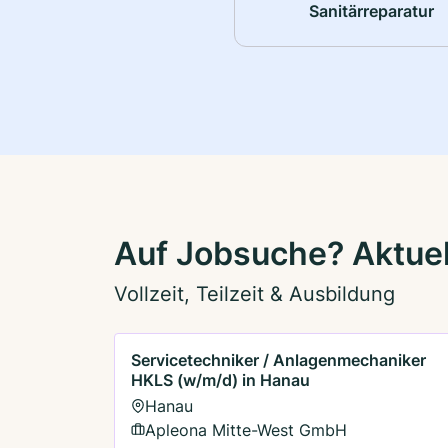
Sanitärreparatur
Auf Jobsuche? Aktuel
Vollzeit, Teilzeit & Ausbildung
Servicetechniker / Anlagenmechaniker
HKLS (w/m/d) in Hanau
Hanau
Apleona Mitte-West GmbH