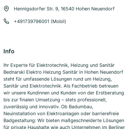
Hennigsdorfer Str. 9, 16540 Hohen Neuendorf
+491739796001 (Mobil)
Info
Ihr Experte für Elektrotechnik, Heizung und Sanitär
Bednarski Elektro Heizung Sanitär in Hohen Neuendorf
steht für umfassende Lösungen rund um Heizung,
Sanitär und Elektrotechnik. Als Fachbetrieb betreuen
wir unsere Kundinnen und Kunden von der Erstberatung
bis zur finalen Umsetzung – stets professionell,
zuverlässig und innovativ. Ob Badumbau,
Neuinstallation von Elektroanlagen oder barrierefreie
Badgestaltung: Wir bieten maßgeschneiderte Lösungen
für private Haushalte wie auch Unternehmen im Berliner