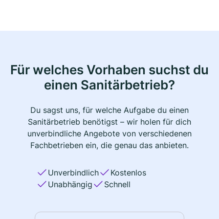
Für welches Vorhaben suchst du
einen Sanitärbetrieb?
Du sagst uns, für welche Aufgabe du einen
Sanitärbetrieb benötigst – wir holen für dich
unverbindliche Angebote von verschiedenen
Fachbetrieben ein, die genau das anbieten.
Unverbindlich
Kostenlos
Unabhängig
Schnell