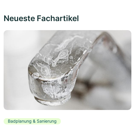
Neueste Fachartikel
Badplanung & Sanierung