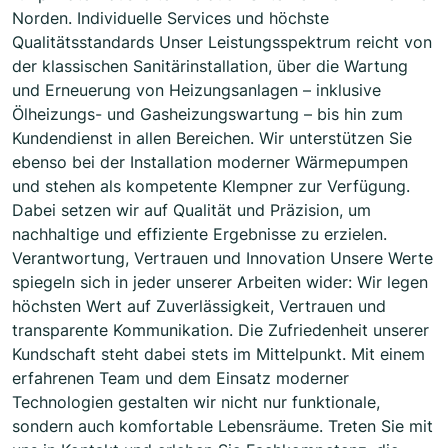
Norden. Individuelle Services und höchste
Qualitätsstandards Unser Leistungsspektrum reicht von
der klassischen Sanitärinstallation, über die Wartung
und Erneuerung von Heizungsanlagen – inklusive
Ölheizungs- und Gasheizungswartung – bis hin zum
Kundendienst in allen Bereichen. Wir unterstützen Sie
ebenso bei der Installation moderner Wärmepumpen
und stehen als kompetente Klempner zur Verfügung.
Dabei setzen wir auf Qualität und Präzision, um
nachhaltige und effiziente Ergebnisse zu erzielen.
Verantwortung, Vertrauen und Innovation Unsere Werte
spiegeln sich in jeder unserer Arbeiten wider: Wir legen
höchsten Wert auf Zuverlässigkeit, Vertrauen und
transparente Kommunikation. Die Zufriedenheit unserer
Kundschaft steht dabei stets im Mittelpunkt. Mit einem
erfahrenen Team und dem Einsatz moderner
Technologien gestalten wir nicht nur funktionale,
sondern auch komfortable Lebensräume. Treten Sie mit