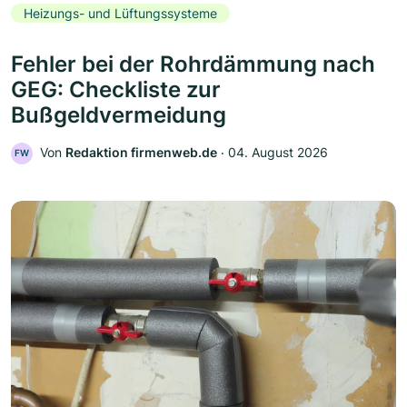
Heizungs- und Lüftungssysteme
Fehler bei der Rohrdämmung nach
GEG: Checkliste zur
Bußgeldvermeidung
Von
Redaktion firmenweb.de
‧
04. August 2026
FW