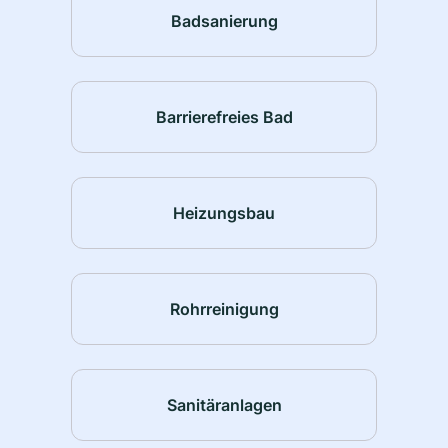
Badsanierung
Barrierefreies Bad
Heizungsbau
Rohrreinigung
Sanitäranlagen