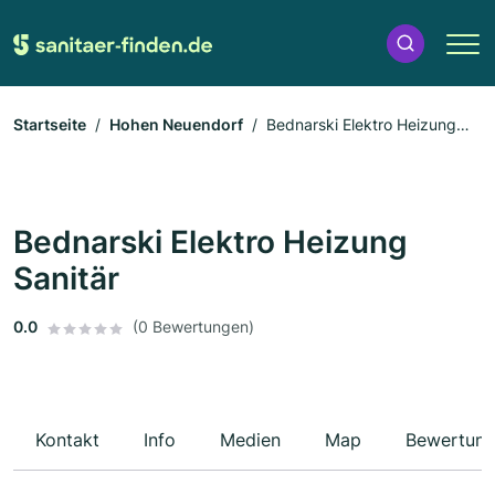
Startseite
Hohen Neuendorf
Bednarski Elektro Heizung
Sanitär
Bednarski Elektro Heizung
Sanitär
0.0
(0 Bewertungen)
Kontakt
Info
Medien
Map
Bewertun