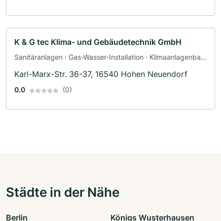
K & G tec Klima- und Gebäudetechnik GmbH
Sanitäranlagen · Gas-Wasser-Installation · Klimaanlagenbau
und Lüftungsbau
Karl-Marx-Str. 36-37, 16540 Hohen Neuendorf
0.0
(0)
Städte in der Nähe
Berlin
Königs Wusterhausen