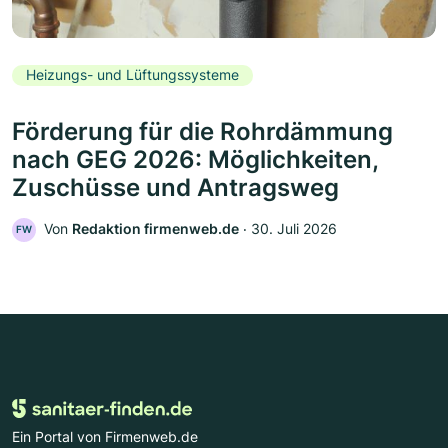
Heizungs- und Lüftungssysteme
Förderung für die Rohrdämmung
nach GEG 2026: Möglichkeiten,
Zuschüsse und Antragsweg
Von
Redaktion firmenweb.de
‧
30. Juli 2026
FW
Ein Portal von Firmenweb.de