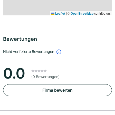
Leaflet
|
©
OpenStreetMap
contributors
Bewertungen
Nicht verifizierte Bewertungen
0.0
(0 Bewertungen)
Firma bewerten