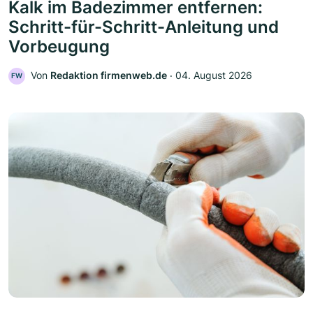
Kalk im Badezimmer entfernen:
Schritt-für-Schritt-Anleitung und
Vorbeugung
Von
Redaktion firmenweb.de
‧
04. August 2026
FW