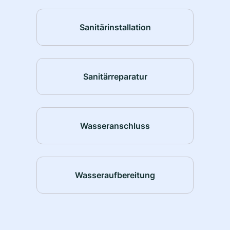
Sanitärinstallation
Sanitärreparatur
Wasseranschluss
Wasseraufbereitung