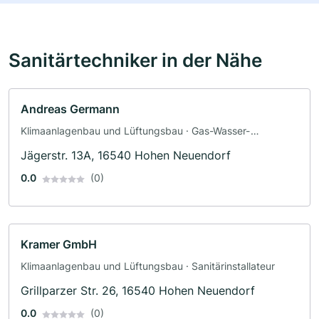
Sanitärtechniker in der Nähe
Andreas Germann
Klimaanlagenbau und Lüftungsbau · Gas-Wasser-
Installation
Jägerstr. 13A, 16540 Hohen Neuendorf
0.0
(0)
Kramer GmbH
Klimaanlagenbau und Lüftungsbau · Sanitärinstallateur
Grillparzer Str. 26, 16540 Hohen Neuendorf
0.0
(0)