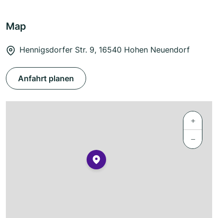
Map
Hennigsdorfer Str. 9, 16540 Hohen Neuendorf
Anfahrt planen
+
−