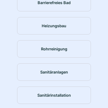
Barrierefreies Bad
Heizungsbau
Rohrreinigung
Sanitäranlagen
Sanitärinstallation