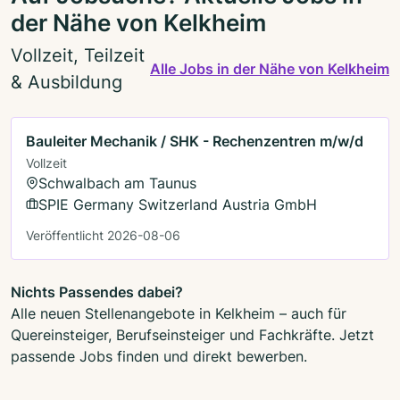
der Nähe von Kelkheim
Vollzeit, Teilzeit
Alle Jobs in der Nähe von Kelkheim
& Ausbildung
Bauleiter Mechanik / SHK - Rechenzentren m/w/d
Vollzeit
Schwalbach am Taunus
SPIE Germany Switzerland Austria GmbH
Veröffentlicht 2026-08-06
Nichts Passendes dabei?
Alle neuen Stellenangebote in Kelkheim – auch für
Quereinsteiger, Berufseinsteiger und Fachkräfte. Jetzt
passende Jobs finden und direkt bewerben.