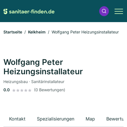
Startseite
Kelkheim
Wolfgang Peter Heizungsinstallateur
Wolfgang Peter
Heizungsinstallateur
Heizungsbau · Sanitärinstallateur
0.0
(0 Bewertungen)
Kontakt
Spezialisierungen
Map
Bewertun