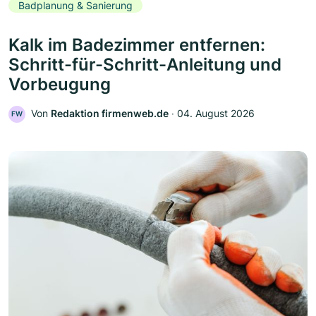
Badplanung & Sanierung
Kalk im Badezimmer entfernen:
Schritt-für-Schritt-Anleitung und
Vorbeugung
Von
Redaktion firmenweb.de
‧
04. August 2026
FW