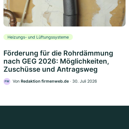
Heizungs- und Lüftungssysteme
Förderung für die Rohrdämmung
nach GEG 2026: Möglichkeiten,
Zuschüsse und Antragsweg
Von
Redaktion firmenweb.de
‧
30. Juli 2026
FW