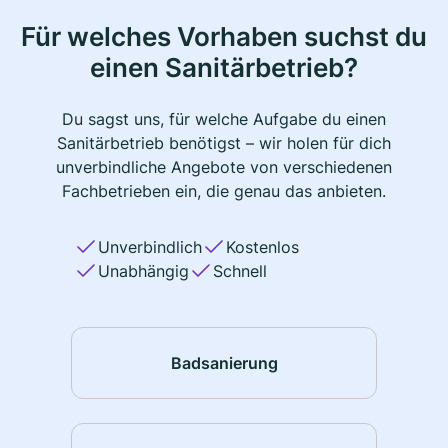
Für welches Vorhaben suchst du
einen Sanitärbetrieb?
Du sagst uns, für welche Aufgabe du einen
Sanitärbetrieb benötigst – wir holen für dich
unverbindliche Angebote von verschiedenen
Fachbetrieben ein, die genau das anbieten.
Unverbindlich
Kostenlos
Unabhängig
Schnell
Badsanierung