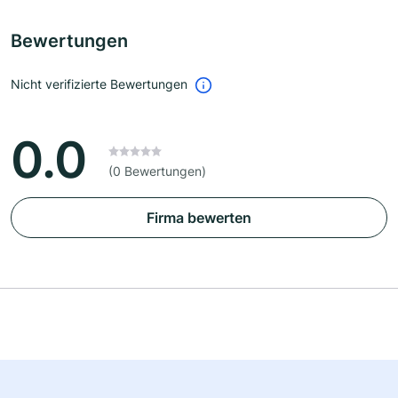
Bewertungen
Nicht verifizierte Bewertungen
0.0
(0 Bewertungen)
Firma bewerten