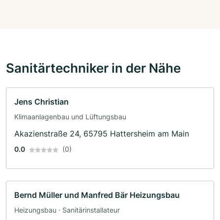
Sanitärtechniker in der Nähe
Jens Christian
Klimaanlagenbau und Lüftungsbau
Akazienstraße 24, 65795 Hattersheim am Main
0.0
(0)
Bernd Müller und Manfred Bär Heizungsbau
Heizungsbau · Sanitärinstallateur