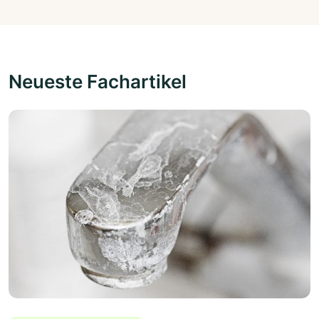
Neueste Fachartikel