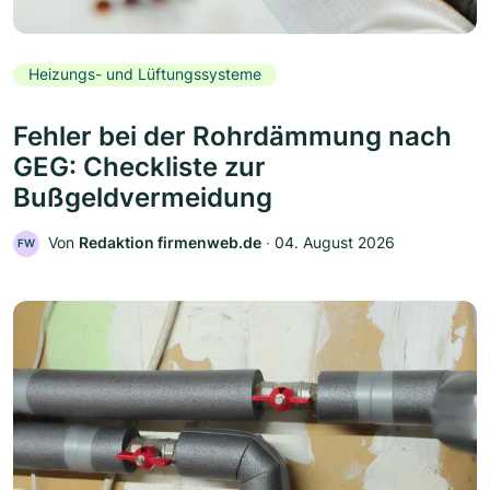
Heizungs- und Lüftungssysteme
Fehler bei der Rohrdämmung nach
GEG: Checkliste zur
Bußgeldvermeidung
Von
Redaktion firmenweb.de
‧
04. August 2026
FW