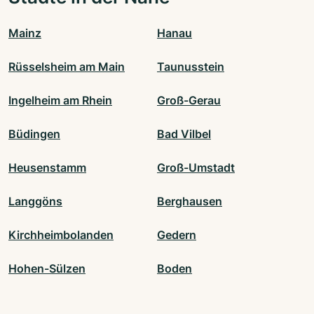
Mainz
Hanau
Rüsselsheim am Main
Taunusstein
Ingelheim am Rhein
Groß-Gerau
Büdingen
Bad Vilbel
Heusenstamm
Groß-Umstadt
Langgöns
Berghausen
Kirchheimbolanden
Gedern
Hohen-Sülzen
Boden