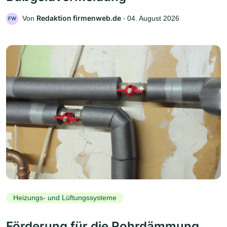
Redaktion firmenweb.de
Von
‧
04. August 2026
FW
Heizungs- und Lüftungssysteme
Förderung für die Rohrdämmung