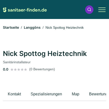
Startseite
Langgöns
Nick Spottog Heiztechnik
Nick Spottog Heiztechnik
Sanitärinstallateur
0.0
(0 Bewertungen)
Kontakt
Spezialisierungen
Map
Bewertung