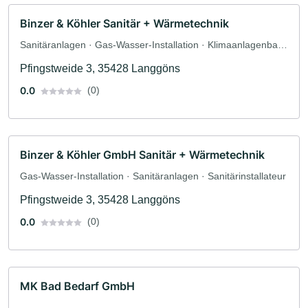
Binzer & Köhler Sanitär + Wärmetechnik
Sanitäranlagen · Gas-Wasser-Installation · Klimaanlagenbau
und Lüftungsbau · Sanitärinstallateur
Pfingstweide 3, 35428 Langgöns
0.0
(0)
Binzer & Köhler GmbH Sanitär + Wärmetechnik
Gas-Wasser-Installation · Sanitäranlagen · Sanitärinstallateur
Pfingstweide 3, 35428 Langgöns
0.0
(0)
MK Bad Bedarf GmbH