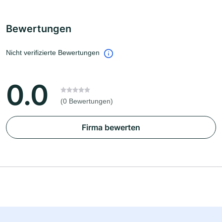
Bewertungen
Nicht verifizierte Bewertungen
0.0
(0 Bewertungen)
Firma bewerten