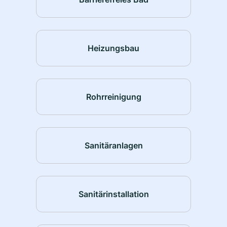
Heizungsbau
Rohrreinigung
Sanitäranlagen
Sanitärinstallation