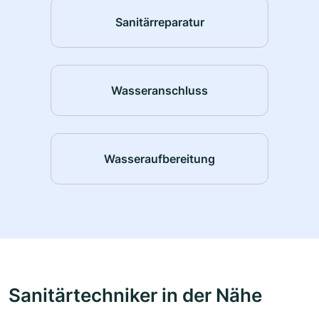
Sanitärreparatur
Wasseranschluss
Wasseraufbereitung
Sanitärtechniker in der Nähe