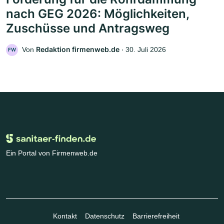
nach GEG 2026: Möglichkeiten,
Zuschüsse und Antragsweg
Redaktion firmenweb.de
Von
‧
30. Juli 2026
FW
Ein Portal von Firmenweb.de
Kontakt
Datenschutz
Barrierefreiheit