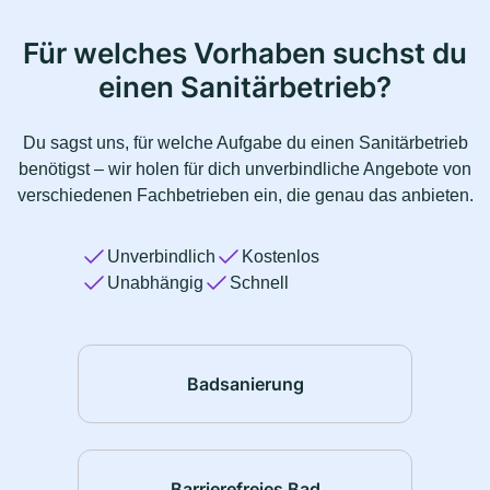
Für welches Vorhaben suchst du
einen Sanitärbetrieb?
Du sagst uns, für welche Aufgabe du einen Sanitärbetrieb
benötigst – wir holen für dich unverbindliche Angebote von
verschiedenen Fachbetrieben ein, die genau das anbieten.
Unverbindlich
Kostenlos
Unabhängig
Schnell
Badsanierung
Barrierefreies Bad