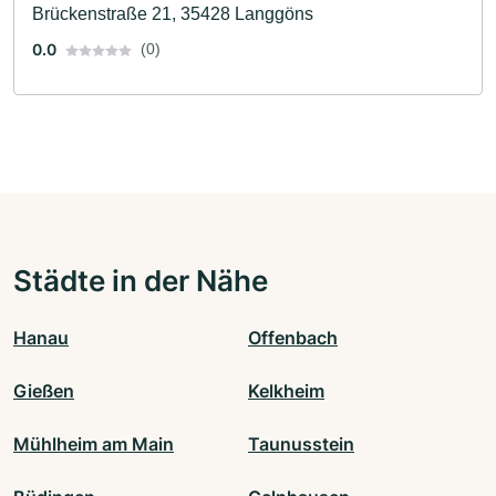
Brückenstraße 21, 35428 Langgöns
0.0
(0)
Städte in der Nähe
Hanau
Offenbach
Gießen
Kelkheim
Mühlheim am Main
Taunusstein