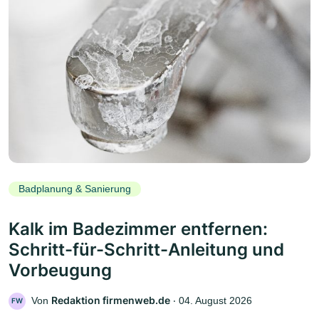
Badplanung & Sanierung
Kalk im Badezimmer entfernen:
Schritt-für-Schritt-Anleitung und
Vorbeugung
Redaktion firmenweb.de
Von
‧
04. August 2026
FW