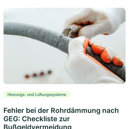
Heizungs- und Lüftungssysteme
Fehler bei der Rohrdämmung nach
GEG: Checkliste zur
Bußgeldvermeidung