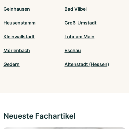
Gelnhausen
Bad Vilbel
Heusenstamm
Groß-Umstadt
Kleinwallstadt
Lohr am Main
Mörlenbach
Eschau
Gedern
Altenstadt (Hessen)
Neueste Fachartikel