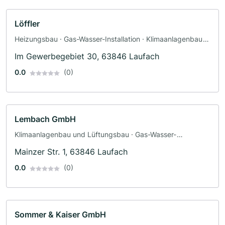
Löffler
Heizungsbau · Gas-Wasser-Installation · Klimaanlagenbau
und Lüftungsbau · Sanitärinstallateur
Im Gewerbegebiet 30, 63846 Laufach
0.0
(0)
Lembach GmbH
Klimaanlagenbau und Lüftungsbau · Gas-Wasser-
Installation
Mainzer Str. 1, 63846 Laufach
0.0
(0)
Sommer & Kaiser GmbH