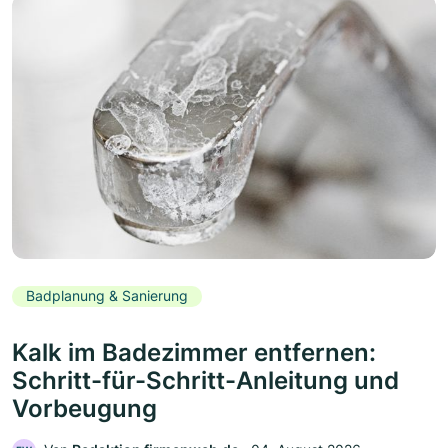
Badplanung & Sanierung
Kalk im Badezimmer entfernen:
Schritt-für-Schritt-Anleitung und
Vorbeugung