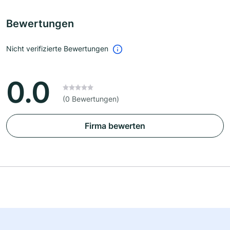
Bewertungen
Nicht verifizierte Bewertungen
0.0
(0 Bewertungen)
Firma bewerten