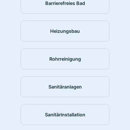
Barrierefreies Bad
Heizungsbau
Rohrreinigung
Sanitäranlagen
Sanitärinstallation