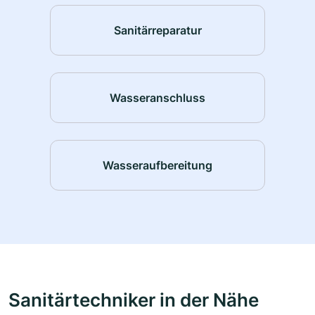
Sanitärreparatur
Wasseranschluss
Wasseraufbereitung
Sanitärtechniker in der Nähe