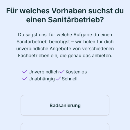
Für welches Vorhaben suchst du
einen Sanitärbetrieb?
Du sagst uns, für welche Aufgabe du einen
Sanitärbetrieb benötigst – wir holen für dich
unverbindliche Angebote von verschiedenen
Fachbetrieben ein, die genau das anbieten.
Unverbindlich
Kostenlos
Unabhängig
Schnell
Badsanierung