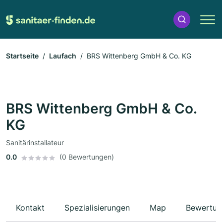
Startseite
Laufach
BRS Wittenberg GmbH & Co. KG
BRS Wittenberg GmbH & Co.
KG
Sanitärinstallateur
0.0
(0 Bewertungen)
Kontakt
Spezialisierungen
Map
Bewertun