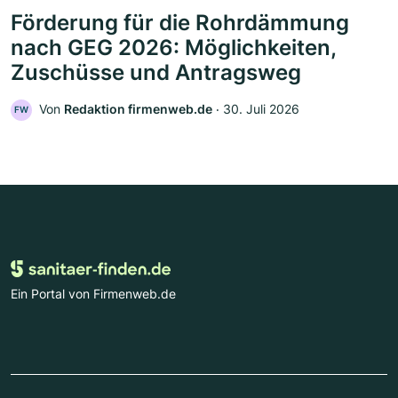
Förderung für die Rohrdämmung
nach GEG 2026: Möglichkeiten,
Zuschüsse und Antragsweg
Von
Redaktion firmenweb.de
‧
30. Juli 2026
FW
Ein Portal von Firmenweb.de