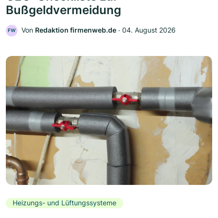
Bußgeldvermeidung
Von
Redaktion firmenweb.de
‧
04. August 2026
FW
Heizungs- und Lüftungssysteme