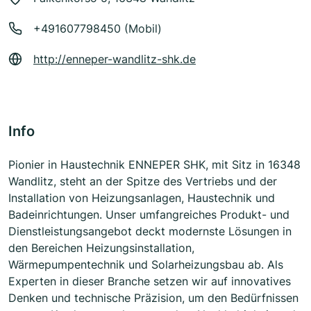
+491607798450 (Mobil)
http://enneper-wandlitz-shk.de
Info
Pionier in Haustechnik ENNEPER SHK, mit Sitz in 16348
Wandlitz, steht an der Spitze des Vertriebs und der
Installation von Heizungsanlagen, Haustechnik und
Badeinrichtungen. Unser umfangreiches Produkt- und
Dienstleistungsangebot deckt modernste Lösungen in
den Bereichen Heizungsinstallation,
Wärmepumpentechnik und Solarheizungsbau ab. Als
Experten in dieser Branche setzen wir auf innovatives
Denken und technische Präzision, um den Bedürfnissen