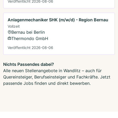
Veröffentlicht 2026-08-06
Anlagenmechaniker SHK (m/w/d) - Region Bernau
Vollzeit
Bernau bei Berlin
Thermondo GmbH
Veröffentlicht 2026-08-06
Nichts Passendes dabei?
Alle neuen Stellenangebote in Wandlitz – auch für
Quereinsteiger, Berufseinsteiger und Fachkräfte. Jetzt
passende Jobs finden und direkt bewerben.