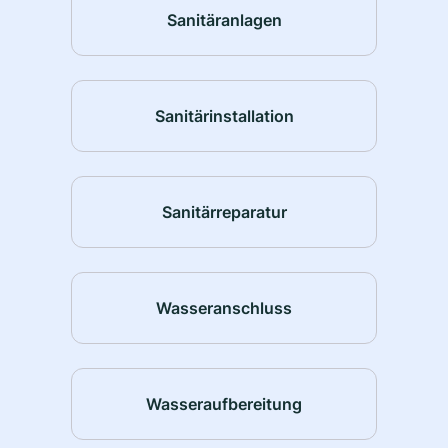
Sanitäranlagen
Sanitärinstallation
Sanitärreparatur
Wasseranschluss
Wasseraufbereitung