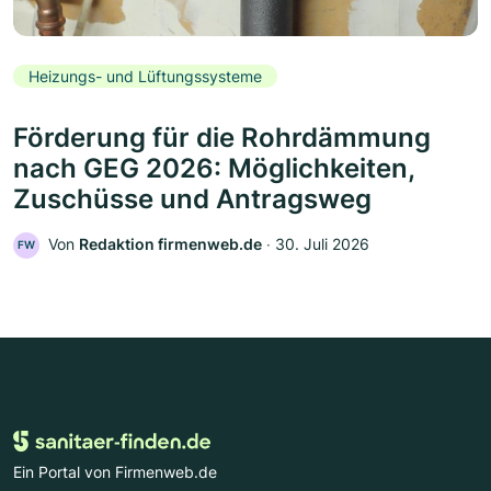
Heizungs- und Lüftungssysteme
Förderung für die Rohrdämmung
nach GEG 2026: Möglichkeiten,
Zuschüsse und Antragsweg
Von
Redaktion firmenweb.de
‧
30. Juli 2026
FW
Ein Portal von Firmenweb.de