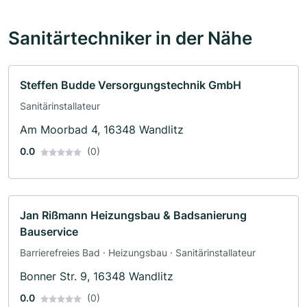
Sanitärtechniker in der Nähe
Steffen Budde Versorgungstechnik GmbH
Sanitärinstallateur
Am Moorbad 4, 16348 Wandlitz
0.0
(0)
Jan Rißmann Heizungsbau & Badsanierung
Bauservice
Barrierefreies Bad · Heizungsbau · Sanitärinstallateur
Bonner Str. 9, 16348 Wandlitz
0.0
(0)