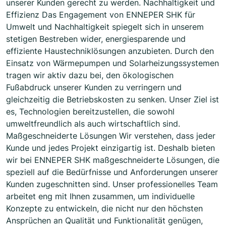
unserer Kunden gerecht zu werden. Nachhaltigkeit und
Effizienz Das Engagement von ENNEPER SHK für
Umwelt und Nachhaltigkeit spiegelt sich in unserem
stetigen Bestreben wider, energiesparende und
effiziente Haustechniklösungen anzubieten. Durch den
Einsatz von Wärmepumpen und Solarheizungssystemen
tragen wir aktiv dazu bei, den ökologischen
Fußabdruck unserer Kunden zu verringern und
gleichzeitig die Betriebskosten zu senken. Unser Ziel ist
es, Technologien bereitzustellen, die sowohl
umweltfreundlich als auch wirtschaftlich sind.
Maßgeschneiderte Lösungen Wir verstehen, dass jeder
Kunde und jedes Projekt einzigartig ist. Deshalb bieten
wir bei ENNEPER SHK maßgeschneiderte Lösungen, die
speziell auf die Bedürfnisse und Anforderungen unserer
Kunden zugeschnitten sind. Unser professionelles Team
arbeitet eng mit Ihnen zusammen, um individuelle
Konzepte zu entwickeln, die nicht nur den höchsten
Ansprüchen an Qualität und Funktionalität genügen,