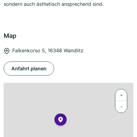
sondern auch ästhetisch ansprechend sind.
Map
Falkenkorso 5, 16348 Wandlitz
Anfahrt planen
+
−