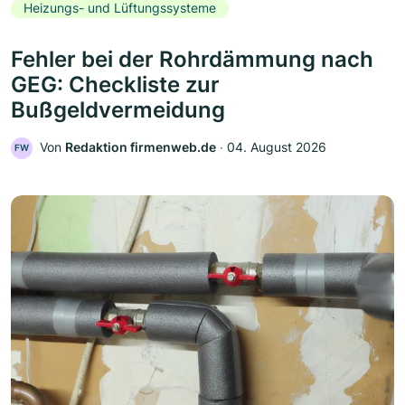
Heizungs- und Lüftungssysteme
Fehler bei der Rohrdämmung nach
GEG: Checkliste zur
Bußgeldvermeidung
Von
Redaktion firmenweb.de
‧
04. August 2026
FW