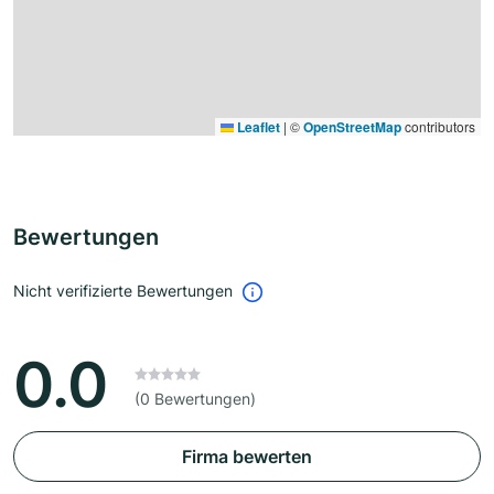
Leaflet
|
©
OpenStreetMap
contributors
Bewertungen
Nicht verifizierte Bewertungen
0.0
(0 Bewertungen)
Firma bewerten