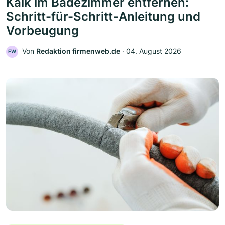
Kalk im Badezimmer entfernen:
Schritt-für-Schritt-Anleitung und
Vorbeugung
Von
Redaktion firmenweb.de
‧
04. August 2026
FW