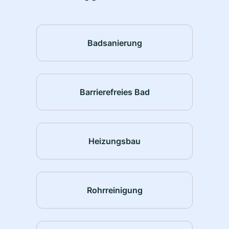
Badsanierung
Barrierefreies Bad
Heizungsbau
Rohrreinigung