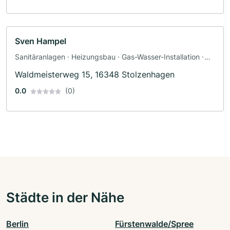
Sven Hampel
Sanitäranlagen · Heizungsbau · Gas-Wasser-Installation ·
Sanitärinstallateur
Waldmeisterweg 15, 16348 Stolzenhagen
0.0
(0)
Städte in der Nähe
Berlin
Fürstenwalde/Spree