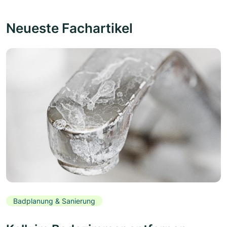
Neueste Fachartikel
Badplanung & Sanierung