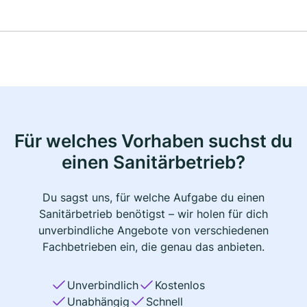
Für welches Vorhaben suchst du
einen Sanitärbetrieb?
Du sagst uns, für welche Aufgabe du einen
Sanitärbetrieb benötigst – wir holen für dich
unverbindliche Angebote von verschiedenen
Fachbetrieben ein, die genau das anbieten.
Unverbindlich
Kostenlos
Unabhängig
Schnell