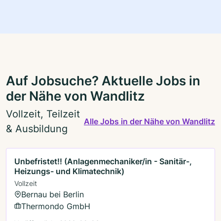
Auf Jobsuche? Aktuelle Jobs in
der Nähe von Wandlitz
Vollzeit, Teilzeit
Alle Jobs in der Nähe von Wandlitz
& Ausbildung
Unbefristet!! (Anlagenmechaniker/in - Sanitär-,
Heizungs- und Klimatechnik)
Vollzeit
Bernau bei Berlin
Thermondo GmbH