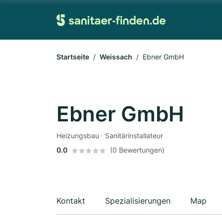
Startseite
Weissach
Ebner GmbH
Ebner GmbH
Heizungsbau · Sanitärinstallateur
0.0
(0 Bewertungen)
Kontakt
Spezialisierungen
Map