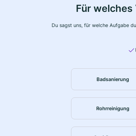
Für welches 
Du sagst uns, für welche Aufgabe du
Badsanierung
Rohrreinigung