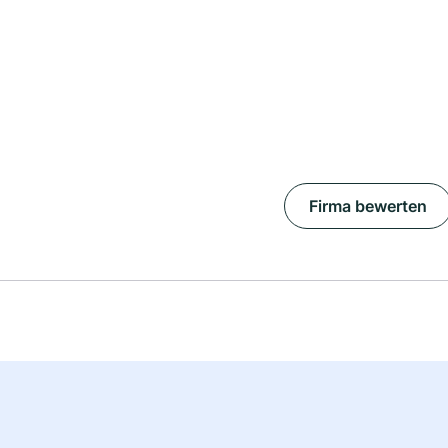
Firma bewerten