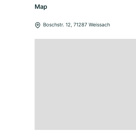
Map
Boschstr. 12, 71287 Weissach