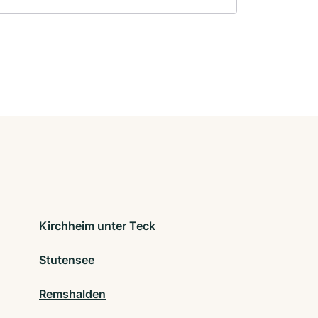
Kirchheim unter Teck
Stutensee
Remshalden