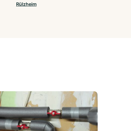
Rülzheim