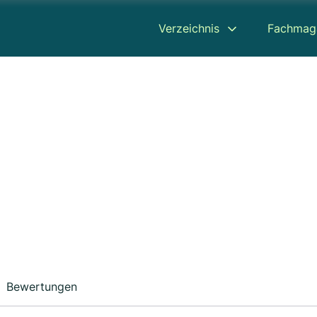
Verzeichnis
Fachmag
Bewertungen