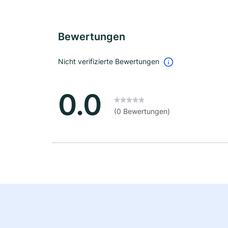
Bewertungen
Nicht verifizierte Bewertungen
0.0
(0 Bewertungen)