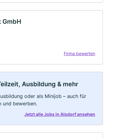
ik GmbH
Firma bewerten
Teilzeit, Ausbildung & mehr
 Ausbildung oder als Minijob – auch für
rn und bewerben.
Jetzt alle Jobs in Alsdorf ansehen