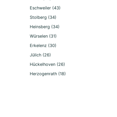
Eschweiler (43)
Stolberg (34)
Heinsberg (34)
Würselen (31)
Erkelenz (30)
Jülich (26)
Hückelhoven (26)
Herzogenrath (18)