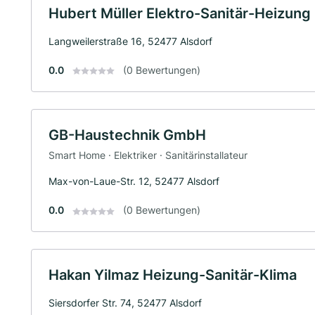
Hubert Müller Elektro-Sanitär-Heizung
Langweilerstraße 16, 52477 Alsdorf
0.0
(0 Bewertungen)
GB-Haustechnik GmbH
Smart Home · Elektriker · Sanitärinstallateur
Max-von-Laue-Str. 12, 52477 Alsdorf
0.0
(0 Bewertungen)
Hakan Yilmaz Heizung-Sanitär-Klima
Siersdorfer Str. 74, 52477 Alsdorf