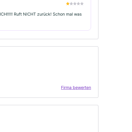
H!!!!! Ruft NICHT zurück! Schon mal was
Firma bewerten