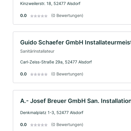
Kinzweilerstr. 18, 52477 Alsdorf
0.0
(0 Bewertungen)
Guido Schaefer GmbH Installateurmeis
Sanitärinstallateur
Carl-Zeiss-Straße 29a, 52477 Alsdorf
0.0
(0 Bewertungen)
A.- Josef Breuer GmbH San. Installatio
Denkmalplatz 1-3, 52477 Alsdorf
0.0
(0 Bewertungen)