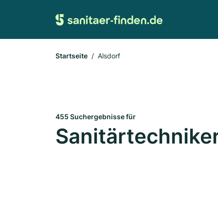
Startseite
Alsdorf
455 Suchergebnisse für
Sanitärtechniker