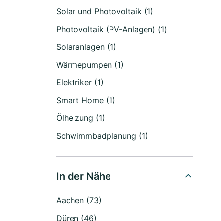
Solar und Photovoltaik (1)
Photovoltaik (PV-Anlagen) (1)
Solaranlagen (1)
Wärmepumpen (1)
Elektriker (1)
Smart Home (1)
Ölheizung (1)
Schwimmbadplanung (1)
In der Nähe
Aachen (73)
Düren (46)