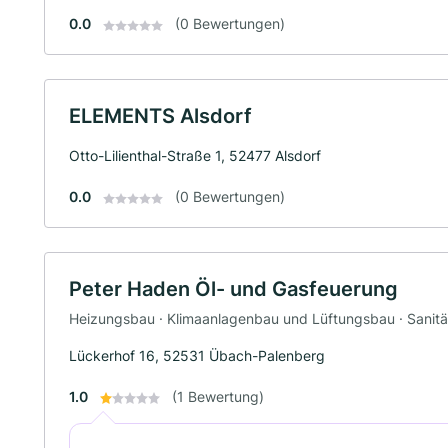
0.0
(0 Bewertungen)
ELEMENTS Alsdorf
Otto-Lilienthal-Straße 1, 52477 Alsdorf
0.0
(0 Bewertungen)
Peter Haden Öl- und Gasfeuerung
Heizungsbau · Klimaanlagenbau und Lüftungsbau · Sanitär
Lückerhof 16, 52531 Übach-Palenberg
1.0
(1 Bewertung)