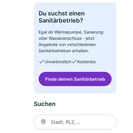
Du suchst einen
Sanitärbetrieb?
Egal ob Wärmepumpe, Sanierung
oder Wasseranschluss - jetzt
Angebote von verschiedenen
Sanitärbetrieben erhalten.
Unverbindlich
Kostenlos
Finde deinen Sanitärbetrieb
Suchen
Suche nach Ort