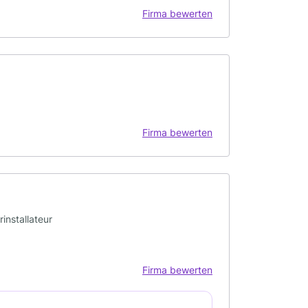
Firma bewerten
Firma bewerten
installateur
Firma bewerten