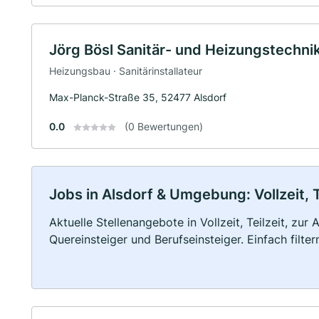
Jörg Bösl Sanitär- und Heizungstechn
Heizungsbau · Sanitärinstallateur
Max-Planck-Straße 35, 52477 Alsdorf
0.0
(0 Bewertungen)
Jobs in Alsdorf & Umgebung: Vollzeit, 
Aktuelle Stellenangebote in Vollzeit, Teilzeit, zur
Quereinsteiger und Berufseinsteiger. Einfach filte