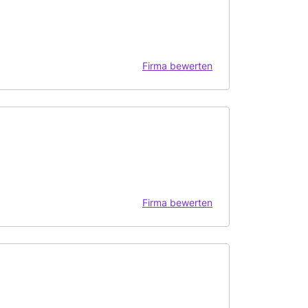
Firma bewerten
Firma bewerten