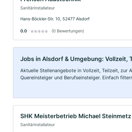
Sanitärinstallateur
Hans-Böckler-Str. 10, 52477 Alsdorf
0.0
(0 Bewertungen)
Jobs in Alsdorf & Umgebung: Vollzeit, 
Aktuelle Stellenangebote in Vollzeit, Teilzeit, zur
Quereinsteiger und Berufseinsteiger. Einfach filte
SHK Meisterbetrieb Michael Steinmetz 
Sanitärinstallateur