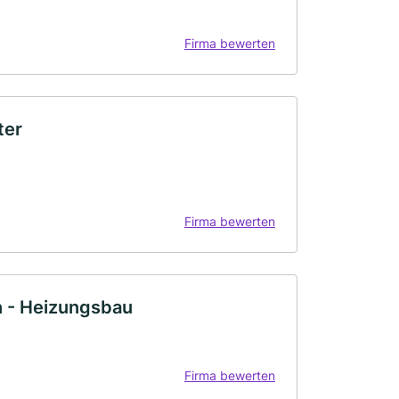
Firma bewerten
ter
Firma bewerten
n - Heizungsbau
Firma bewerten