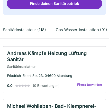
Finde deinen Sanitärbetrieb
Sanitärinstallateur (118)
Gas-Wasser-Installation (91)
Andreas Kämpfe Heizung Lüftung
Sanitär
Sanitärinstallateur
Friedrich-Ebert-Str. 23, 04600 Altenburg
Firma bewerten
0.0
(0 Bewertungen)
Michael Wohlleben- Bad- Klempnerei-