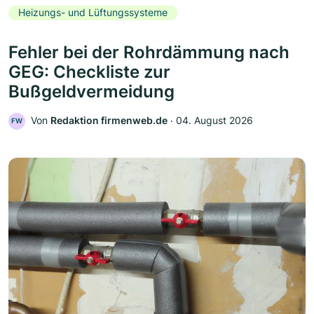
Heizungs- und Lüftungssysteme
Fehler bei der Rohrdämmung nach
GEG: Checkliste zur
Bußgeldvermeidung
Von
Redaktion firmenweb.de
‧
04. August 2026
FW