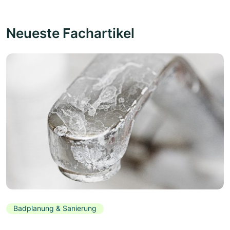
Neueste Fachartikel
Badplanung & Sanierung