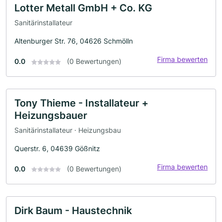
Lotter Metall GmbH + Co. KG
Sanitärinstallateur
Altenburger Str. 76, 04626 Schmölln
Firma bewerten
0.0
(0 Bewertungen)
Tony Thieme - Installateur +
Heizungsbauer
Sanitärinstallateur · Heizungsbau
Querstr. 6, 04639 Gößnitz
Firma bewerten
0.0
(0 Bewertungen)
Dirk Baum - Haustechnik