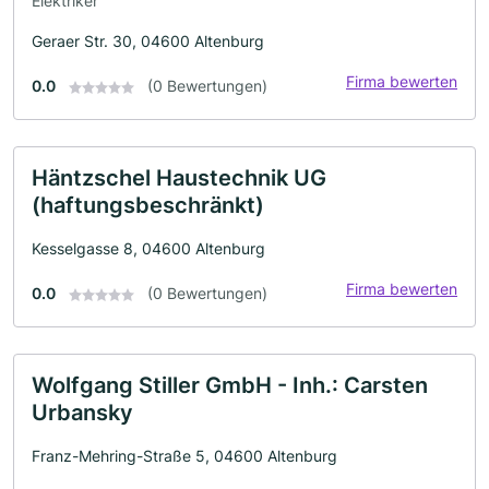
Elektriker
Geraer Str. 30, 04600 Altenburg
Firma bewerten
0.0
(0 Bewertungen)
Häntzschel Haustechnik UG
(haftungsbeschränkt)
Kesselgasse 8, 04600 Altenburg
Firma bewerten
0.0
(0 Bewertungen)
Wolfgang Stiller GmbH - Inh.: Carsten
Urbansky
Franz-Mehring-Straße 5, 04600 Altenburg