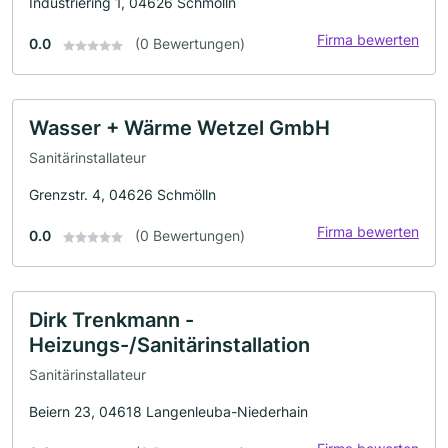
Industriering 1, 04626 Schmölln
Firma bewerten
0.0
(0 Bewertungen)
Wasser + Wärme Wetzel GmbH
Sanitärinstallateur
Grenzstr. 4, 04626 Schmölln
Firma bewerten
0.0
(0 Bewertungen)
Dirk Trenkmann -
Heizungs-/Sanitärinstallation
Sanitärinstallateur
Beiern 23, 04618 Langenleuba-Niederhain