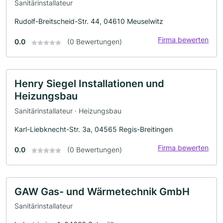
Sanitärinstallateur
Rudolf-Breitscheid-Str. 44, 04610 Meuselwitz
Firma bewerten
0.0
(0 Bewertungen)
Henry Siegel Installationen und
Heizungsbau
Sanitärinstallateur · Heizungsbau
Karl-Liebknecht-Str. 3a, 04565 Regis-Breitingen
Firma bewerten
0.0
(0 Bewertungen)
GAW Gas- und Wärmetechnik GmbH
Sanitärinstallateur