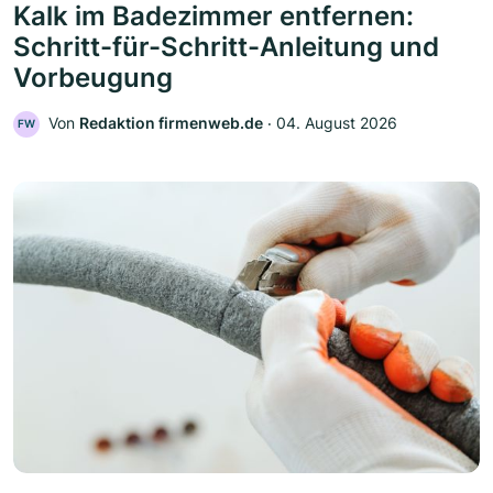
Kalk im Badezimmer entfernen:
Schritt-für-Schritt-Anleitung und
Vorbeugung
Von
Redaktion firmenweb.de
‧
04. August 2026
FW