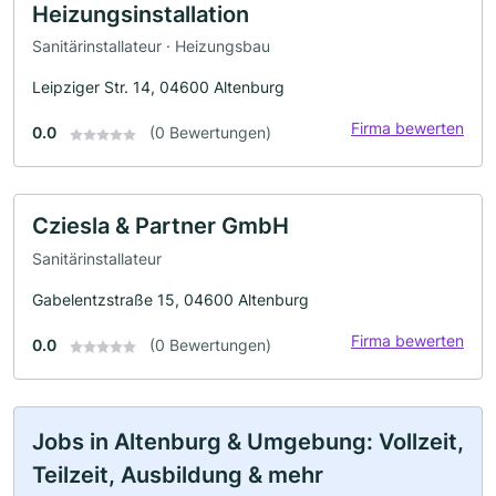
Heizungsinstallation
Sanitärinstallateur · Heizungsbau
Leipziger Str. 14, 04600 Altenburg
Firma bewerten
0.0
(0 Bewertungen)
Cziesla & Partner GmbH
Sanitärinstallateur
Gabelentzstraße 15, 04600 Altenburg
Firma bewerten
0.0
(0 Bewertungen)
Jobs in Altenburg & Umgebung: Vollzeit,
Teilzeit, Ausbildung & mehr