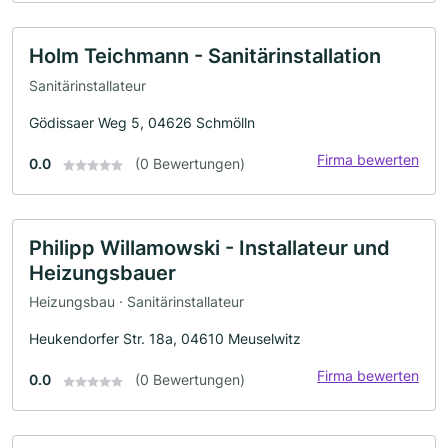
Holm Teichmann - Sanitärinstallation
Sanitärinstallateur
Gödissaer Weg 5, 04626 Schmölln
Firma bewerten
0.0
(0 Bewertungen)
Philipp Willamowski - Installateur und
Heizungsbauer
Heizungsbau · Sanitärinstallateur
Heukendorfer Str. 18a, 04610 Meuselwitz
Firma bewerten
0.0
(0 Bewertungen)