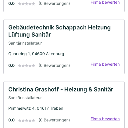
Firma bewerten
0.0
(0 Bewertungen)
Gebäudetechnik Schappach Heizung
Lüftung Sanitär
Sanitärinstallateur
Quarzring 1, 04600 Altenburg
Firma bewerten
0.0
(0 Bewertungen)
Christina Grashoff - Heizung & Sanitär
Sanitärinstallateur
Primmelwitz 4, 04617 Treben
Firma bewerten
0.0
(0 Bewertungen)