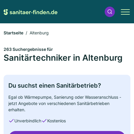
Startseite
Altenburg
263 Suchergebnisse für
Sanitärtechniker in Altenburg
Du suchst einen Sanitärbetrieb?
Egal ob Wärmepumpe, Sanierung oder Wasseranschluss -
jetzt Angebote von verschiedenen Sanitärbetrieben
erhalten.
Unverbindlich
Kostenlos