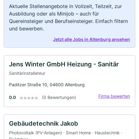
Aktuelle Stellenangebote in Vollzeit, Teilzeit, zur
Ausbildung oder als Minijob – auch für
Quereinsteiger und Berufseinsteiger. Einfach filtern
und bewerben.
Jetzt alle Jobs in Altenburg ansehen
Jens Winter GmbH Heizung - Sanitär
Sanitärinstallateur
Paditzer Straße 10, 04600 Altenburg
Firma bewerten
0.0
(0 Bewertungen)
Gebäudetechnik Jakob
Photovoltaik (PV-Anlagen) · Smart Home · Haustechnik ·