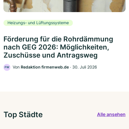
Heizungs- und Lüftungssysteme
Förderung für die Rohrdämmung
nach GEG 2026: Möglichkeiten,
Zuschüsse und Antragsweg
Von
Redaktion firmenweb.de
‧
30. Juli 2026
FW
Top Städte
Alle ansehen