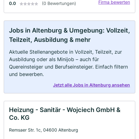
Firma bewerten
0.0
(0 Bewertungen)
Jobs in Altenburg & Umgebung: Vollzeit,
Teilzeit, Ausbildung & mehr
Aktuelle Stellenangebote in Vollzeit, Teilzeit, zur
Ausbildung oder als Minijob – auch für
Quereinsteiger und Berufseinsteiger. Einfach filtern
und bewerben.
Jetzt alle Jobs in Altenburg ansehen
Heizung - Sanitär - Wojciech GmbH &
Co. KG
Remsaer Str. 1c, 04600 Altenburg