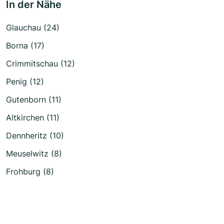
In der Nähe
Glauchau (24)
Borna (17)
Crimmitschau (12)
Penig (12)
Gutenborn (11)
Altkirchen (11)
Dennheritz (10)
Meuselwitz (8)
Frohburg (8)