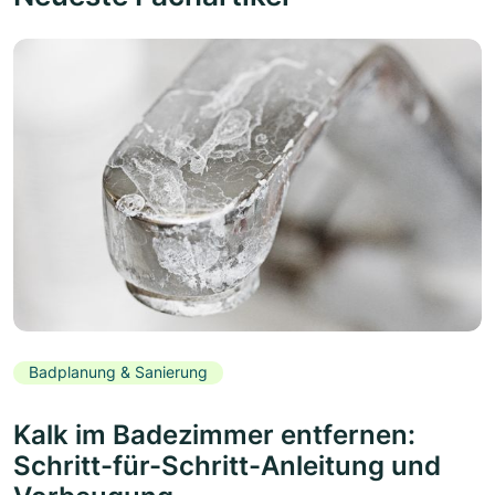
Badplanung & Sanierung
Kalk im Badezimmer entfernen:
Schritt-für-Schritt-Anleitung und