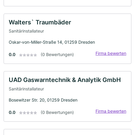
Walters` Traumbäder
Sanitärinstallateur
Oskar-von-Miller-Straße 14, 01259 Dresden
Firma bewerten
0.0
(0 Bewertungen)
UAD Gaswarntechnik & Analytik GmbH
Sanitärinstallateur
Bosewitzer Str. 20, 01259 Dresden
Firma bewerten
0.0
(0 Bewertungen)