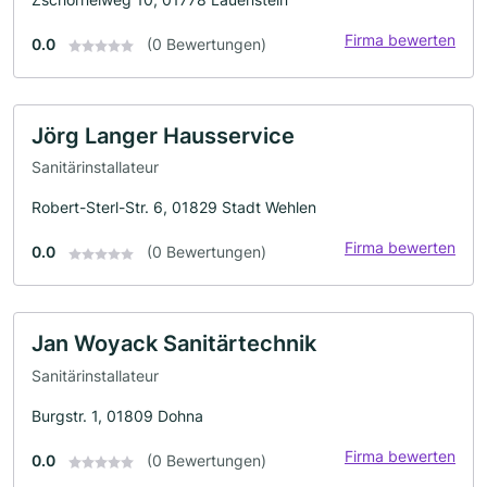
Firma bewerten
0.0
(0 Bewertungen)
Jörg Langer Hausservice
Sanitärinstallateur
Robert-Sterl-Str. 6, 01829 Stadt Wehlen
Firma bewerten
0.0
(0 Bewertungen)
Jan Woyack Sanitärtechnik
Sanitärinstallateur
Burgstr. 1, 01809 Dohna
Firma bewerten
0.0
(0 Bewertungen)