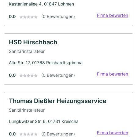
Kastanienallee 4, 01847 Lohmen
Firma bewerten
0.0
(0 Bewertungen)
HSD Hirschbach
Sanitärinstallateur
Alte Str. 17, 01768 Reinhardtsgrimma
Firma bewerten
0.0
(0 Bewertungen)
Thomas Dießler Heizungsservice
Sanitärinstallateur
Lungkwitzer Str. 6, 01731 Kreischa
Firma bewerten
0.0
(0 Bewertungen)