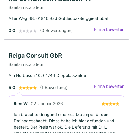
Sanitärinstallateur
Alter Weg 48, 01816 Bad Gottleuba-Berggießhübel
Firma bewerten
0.0
(0 Bewertungen)
Reiga Consult GbR
Sanitärinstallateur
Am Hofbusch 10, 01744 Dippoldiswalde
Firma bewerten
5.0
(1 Bewertung)
Rico W.
02. Januar 2026
Ich brauchte dringend eine Ersatzpumpe für den
Drainageschacht. Diese habe ich hier gefunden und
bestellt. Der Preis war ok. Die Lieferung mit DHL