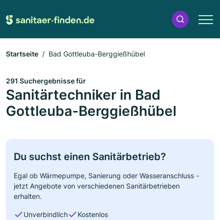
Startseite
Bad Gottleuba-Berggießhübel
291 Suchergebnisse für
Sanitärtechniker in Bad
Gottleuba-Berggießhübel
Du suchst einen Sanitärbetrieb?
Egal ob Wärmepumpe, Sanierung oder Wasseranschluss -
jetzt Angebote von verschiedenen Sanitärbetrieben
erhalten.
Unverbindlich
Kostenlos