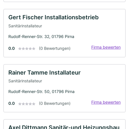
Gert Fischer Installationsbetrieb
Sanitärinstallateur
Rudolf-Renner-Str. 32, 01796 Pirna
Firma bewerten
0.0
(0 Bewertungen)
Rainer Tamme Installateur
Sanitärinstallateur
Rudolf-Renner-Str. 50, 01796 Pirna
Firma bewerten
0.0
(0 Bewertungen)
Axel Dittmann Sanitär-und Heizungsbau