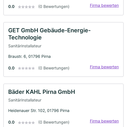
Firma bewerten
0.0
(0 Bewertungen)
GET GmbH Gebäude-Energie-
Technologie
Sanitärinstallateur
Braustr. 6, 01796 Pirna
Firma bewerten
0.0
(0 Bewertungen)
Bäder KAHL Pirna GmbH
Sanitärinstallateur
Heidenauer Str. 102, 01796 Pirna
Firma bewerten
0.0
(0 Bewertungen)