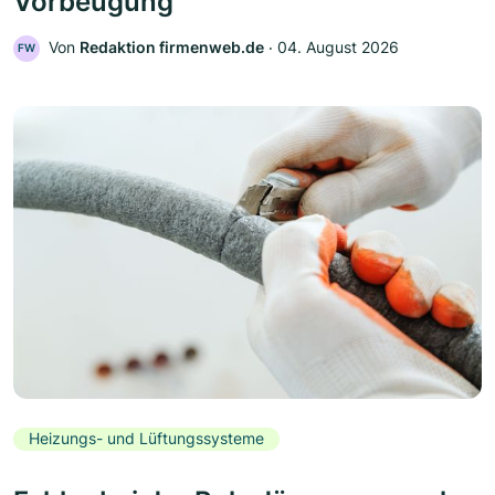
Vorbeugung
Von
Redaktion firmenweb.de
‧
04. August 2026
FW
Heizungs- und Lüftungssysteme