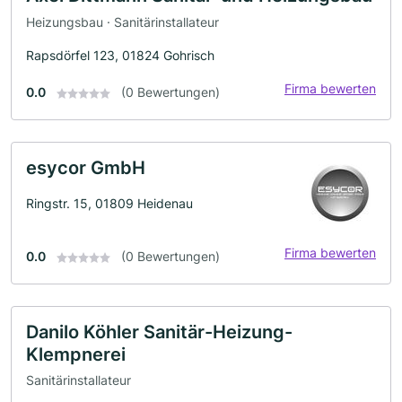
Heizungsbau · Sanitärinstallateur
Rapsdörfel 123, 01824 Gohrisch
Firma bewerten
0.0
(0 Bewertungen)
esycor GmbH
Ringstr. 15, 01809 Heidenau
Firma bewerten
0.0
(0 Bewertungen)
Danilo Köhler Sanitär-Heizung-
Klempnerei
Sanitärinstallateur