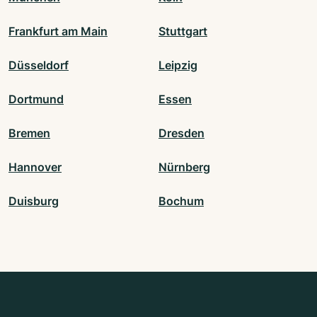
Frankfurt am Main
Stuttgart
Düsseldorf
Leipzig
Dortmund
Essen
Bremen
Dresden
Hannover
Nürnberg
Duisburg
Bochum