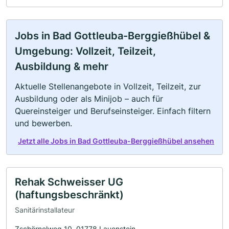
Jobs in Bad Gottleuba-Berggießhübel &
Umgebung: Vollzeit, Teilzeit,
Ausbildung & mehr
Aktuelle Stellenangebote in Vollzeit, Teilzeit, zur
Ausbildung oder als Minijob – auch für
Quereinsteiger und Berufseinsteiger. Einfach filtern
und bewerben.
Jetzt alle Jobs in Bad Gottleuba-Berggießhübel ansehen
Rehak Schweisser UG
(haftungsbeschränkt)
Sanitärinstallateur
Zschörnelweg 10, 01778 Lauenstein