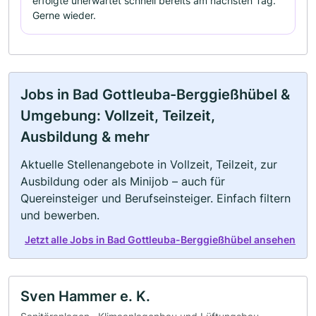
erfolgte unerwartet schnell bereits am nächsten Tag.
Gerne wieder.
Jobs in Bad Gottleuba-Berggießhübel &
Umgebung: Vollzeit, Teilzeit,
Ausbildung & mehr
Aktuelle Stellenangebote in Vollzeit, Teilzeit, zur
Ausbildung oder als Minijob – auch für
Quereinsteiger und Berufseinsteiger. Einfach filtern
und bewerben.
Jetzt alle Jobs in Bad Gottleuba-Berggießhübel ansehen
Sven Hammer e. K.