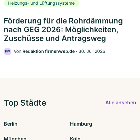
Heizungs- und Lüftungssysteme
Förderung für die Rohrdämmung
nach GEG 2026: Möglichkeiten,
Zuschüsse und Antragsweg
Von
Redaktion firmenweb.de
‧
30. Juli 2026
FW
Top Städte
Alle ansehen
Berlin
Hamburg
München
Köln