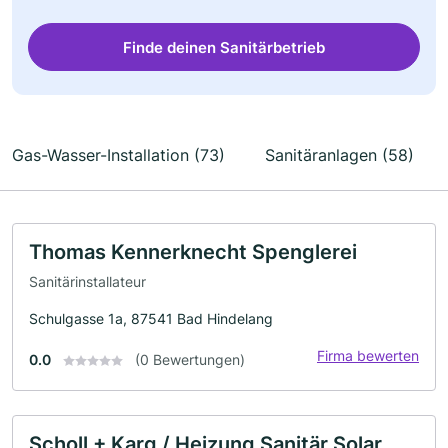
Finde deinen Sanitärbetrieb
Gas-Wasser-Installation (73)
Sanitäranlagen (58)
Thomas Kennerknecht Spenglerei
Sanitärinstallateur
Schulgasse 1a, 87541 Bad Hindelang
Firma bewerten
0.0
(0 Bewertungen)
Scholl + Karg / Heizung Sanitär Solar