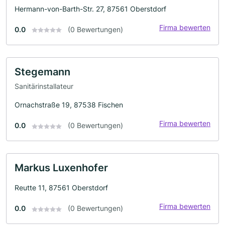
Hermann-von-Barth-Str. 27, 87561 Oberstdorf
Firma bewerten
0.0
(0 Bewertungen)
Stegemann
Sanitärinstallateur
Ornachstraße 19, 87538 Fischen
Firma bewerten
0.0
(0 Bewertungen)
Markus Luxenhofer
Reutte 11, 87561 Oberstdorf
Firma bewerten
0.0
(0 Bewertungen)