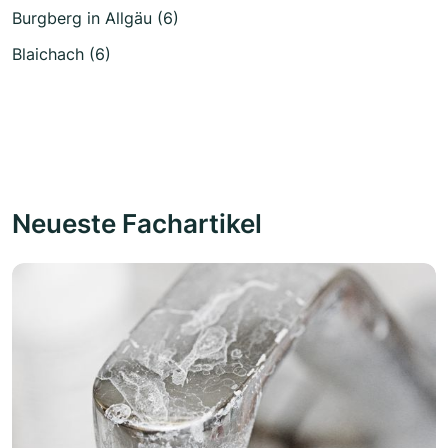
Burgberg in Allgäu (6)
Blaichach (6)
Neueste Fachartikel