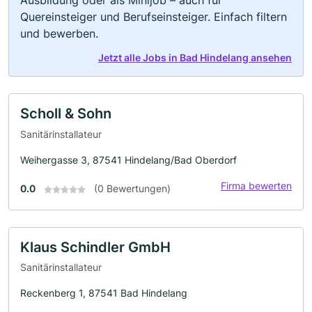
Ausbildung oder als Minijob – auch für
Quereinsteiger und Berufseinsteiger. Einfach filtern
und bewerben.
Jetzt alle Jobs in Bad Hindelang ansehen
Scholl & Sohn
Sanitärinstallateur
Weihergasse 3, 87541 Hindelang/Bad Oberdorf
Firma bewerten
0.0
(0 Bewertungen)
Klaus Schindler GmbH
Sanitärinstallateur
Reckenberg 1, 87541 Bad Hindelang