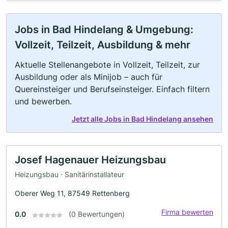
Jobs in Bad Hindelang & Umgebung:
Vollzeit, Teilzeit, Ausbildung & mehr
Aktuelle Stellenangebote in Vollzeit, Teilzeit, zur
Ausbildung oder als Minijob – auch für
Quereinsteiger und Berufseinsteiger. Einfach filtern
und bewerben.
Jetzt alle Jobs in Bad Hindelang ansehen
Josef Hagenauer Heizungsbau
Heizungsbau · Sanitärinstallateur
Oberer Weg 11, 87549 Rettenberg
Firma bewerten
0.0
(0 Bewertungen)