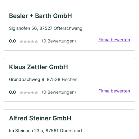
Besler + Barth GmbH
Sigishofen 56, 87527 Ofterschwang
Firma bewerten
0.0
(0 Bewertungen)
Klaus Zettler GmbH
Grundbachweg 9, 87538 Fischen
Firma bewerten
0.0
(0 Bewertungen)
Alfred Steiner GmbH
Im Steinach 23 a, 87561 Oberstdorf