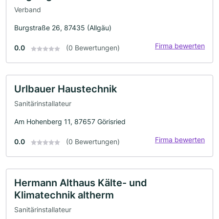
Verband
Burgstraße 26, 87435 (Allgäu)
Firma bewerten
0.0
(0 Bewertungen)
Urlbauer Haustechnik
Sanitärinstallateur
Am Hohenberg 11, 87657 Görisried
Firma bewerten
0.0
(0 Bewertungen)
Hermann Althaus Kälte- und
Klimatechnik altherm
Sanitärinstallateur