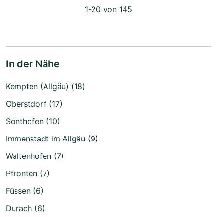
1-20 von 145
In der Nähe
Kempten (Allgäu) (18)
Oberstdorf (17)
Sonthofen (10)
Immenstadt im Allgäu (9)
Waltenhofen (7)
Pfronten (7)
Füssen (6)
Durach (6)