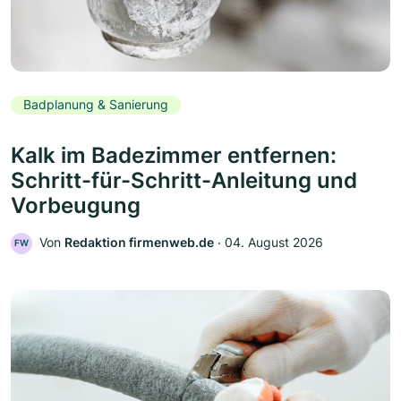
Badplanung & Sanierung
Kalk im Badezimmer entfernen:
Schritt-für-Schritt-Anleitung und
Vorbeugung
Von
Redaktion firmenweb.de
‧
04. August 2026
FW