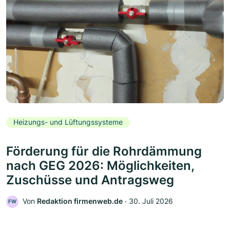
Heizungs- und Lüftungssysteme
Förderung für die Rohrdämmung
nach GEG 2026: Möglichkeiten,
Zuschüsse und Antragsweg
Von
Redaktion firmenweb.de
‧
30. Juli 2026
FW