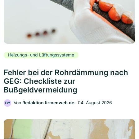
Heizungs- und Lüftungssysteme
Fehler bei der Rohrdämmung nach
GEG: Checkliste zur
Bußgeldvermeidung
Von
Redaktion firmenweb.de
‧
04. August 2026
FW