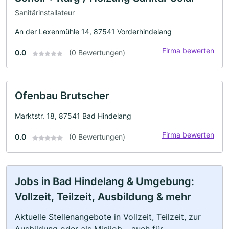
Sanitärinstallateur
An der Lexenmühle 14, 87541 Vorderhindelang
Firma bewerten
0.0
(0 Bewertungen)
Ofenbau Brutscher
Marktstr. 18, 87541 Bad Hindelang
Firma bewerten
0.0
(0 Bewertungen)
Jobs in Bad Hindelang & Umgebung:
Vollzeit, Teilzeit, Ausbildung & mehr
Aktuelle Stellenangebote in Vollzeit, Teilzeit, zur