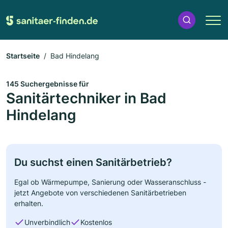
Startseite
Bad Hindelang
145 Suchergebnisse für
Sanitärtechniker in Bad
Hindelang
Du suchst einen Sanitärbetrieb?
Egal ob Wärmepumpe, Sanierung oder Wasseranschluss -
jetzt Angebote von verschiedenen Sanitärbetrieben
erhalten.
Unverbindlich
Kostenlos