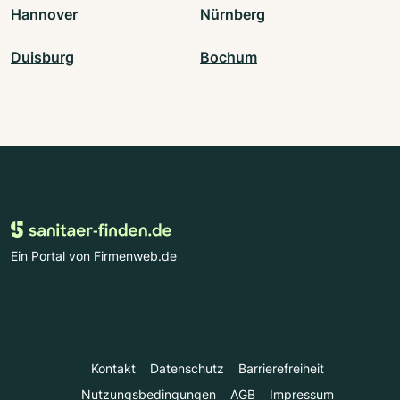
Hannover
Nürnberg
Duisburg
Bochum
Ein Portal von Firmenweb.de
Kontakt
Datenschutz
Barrierefreiheit
Nutzungsbedingungen
AGB
Impressum