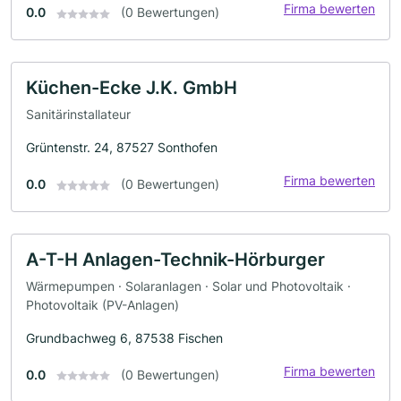
Firma bewerten
0.0
(0 Bewertungen)
Küchen-Ecke J.K. GmbH
Sanitärinstallateur
Grüntenstr. 24, 87527 Sonthofen
Firma bewerten
0.0
(0 Bewertungen)
A-T-H Anlagen-Technik-Hörburger
Wärmepumpen · Solaranlagen · Solar und Photovoltaik ·
Photovoltaik (PV-Anlagen)
Grundbachweg 6, 87538 Fischen
Firma bewerten
0.0
(0 Bewertungen)