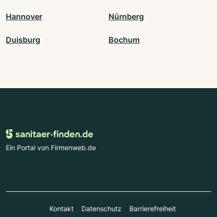
Hannover
Nürnberg
Duisburg
Bochum
Ein Portal von Firmenweb.de
Kontakt
Datenschutz
Barrierefreiheit