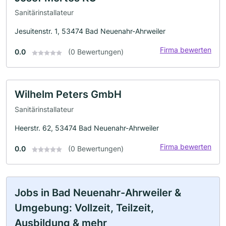
Sanitärinstallateur
Jesuitenstr. 1, 53474 Bad Neuenahr-Ahrweiler
Firma bewerten
0.0
(0 Bewertungen)
Wilhelm Peters GmbH
Sanitärinstallateur
Heerstr. 62, 53474 Bad Neuenahr-Ahrweiler
Firma bewerten
0.0
(0 Bewertungen)
Jobs in Bad Neuenahr-Ahrweiler &
Umgebung: Vollzeit, Teilzeit,
Ausbildung & mehr