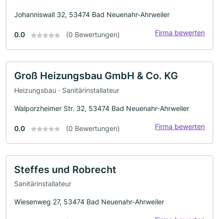
Johanniswall 32, 53474 Bad Neuenahr-Ahrweiler
Firma bewerten
0.0
(0 Bewertungen)
Groß Heizungsbau GmbH & Co. KG
Heizungsbau · Sanitärinstallateur
Walporzheimer Str. 32, 53474 Bad Neuenahr-Ahrweiler
Firma bewerten
0.0
(0 Bewertungen)
Steffes und Robrecht
Sanitärinstallateur
Wiesenweg 27, 53474 Bad Neuenahr-Ahrweiler