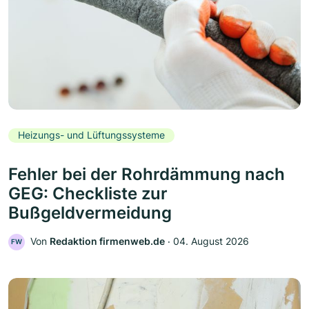
Heizungs- und Lüftungssysteme
Fehler bei der Rohrdämmung nach
GEG: Checkliste zur
Bußgeldvermeidung
Von
Redaktion firmenweb.de
‧
04. August 2026
FW