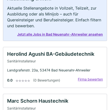
Aktuelle Stellenangebote in Vollzeit, Teilzeit, zur
Ausbildung oder als Minijob – auch für
Quereinsteiger und Berufseinsteiger. Einfach filtern
und bewerben.
Jetzt alle Jobs in Bad Neuenahr-Ahrweiler ansehen
Herolind Agushi BA-Gebäudetechnik
Sanitärinstallateur
Landgrafenstr. 23a, 53474 Bad Neuenahr-Ahrweiler
Firma bewerten
0.0
(0 Bewertungen)
Marc Schorn Haustechnik
Sanitärinstallateur