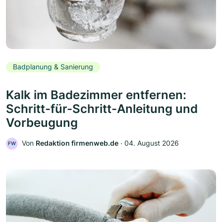
Badplanung & Sanierung
Kalk im Badezimmer entfernen:
Schritt-für-Schritt-Anleitung und
Vorbeugung
Von
Redaktion firmenweb.de
‧
04. August 2026
FW