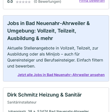
Firma bewerten
0.0
(0 Bewertungen)
Jobs in Bad Neuenahr-Ahrweiler &
Umgebung: Vollzeit, Teilzeit,
Ausbildung & mehr
Aktuelle Stellenangebote in Vollzeit, Teilzeit, zur
Ausbildung oder als Minijob – auch für
Quereinsteiger und Berufseinsteiger. Einfach filtern
und bewerben.
Jetzt alle Jobs in Bad Neuenahr-Ahrweiler ansehen
Dirk Schmitz Heizung & Sanitär
Sanitärinstallateur
Johannisstr. 38 a, 53474 Bad Neuenahr-Ahrweiler