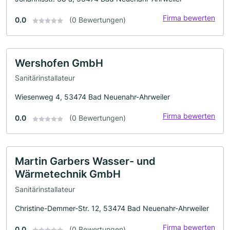
Firma bewerten
0.0
(0 Bewertungen)
Wershofen GmbH
Sanitärinstallateur
Wiesenweg 4, 53474 Bad Neuenahr-Ahrweiler
Firma bewerten
0.0
(0 Bewertungen)
Martin Garbers Wasser- und
Wärmetechnik GmbH
Sanitärinstallateur
Christine-Demmer-Str. 12, 53474 Bad Neuenahr-Ahrweiler
Firma bewerten
0.0
(0 Bewertungen)