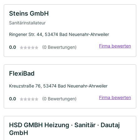
Steins GmbH
Sanitärinstallateur
Ringener Str. 44, 53474 Bad Neuenahr-Ahrweiler
Firma bewerten
0.0
(0 Bewertungen)
FlexiBad
Kreuzstraße 76, 53474 Bad Neuenahr-Ahrweiler
Firma bewerten
0.0
(0 Bewertungen)
HSD GMBH Heizung · Sanitär · Dautaj
GmbH