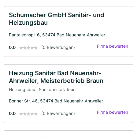
Schumacher GmbH Sanitär- und
Heizungsbau
Pantaleonspl. 6, 53474 Bad Neuenahr-Ahrweiler
Firma bewerten
0.0
(0 Bewertungen)
Heizung Sanitär Bad Neuenahr-
Ahrweiler, Meisterbetrieb Braun
Heizungsbau · Sanitärinstallateur
Bonner Str. 46, 53474 Bad Neuenahr-Ahrweiler
Firma bewerten
0.0
(0 Bewertungen)