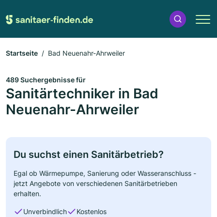
Startseite
Bad Neuenahr-Ahrweiler
489 Suchergebnisse für
Sanitärtechniker in Bad
Neuenahr-Ahrweiler
Du suchst einen Sanitärbetrieb?
Egal ob Wärmepumpe, Sanierung oder Wasseranschluss -
jetzt Angebote von verschiedenen Sanitärbetrieben
erhalten.
Unverbindlich
Kostenlos