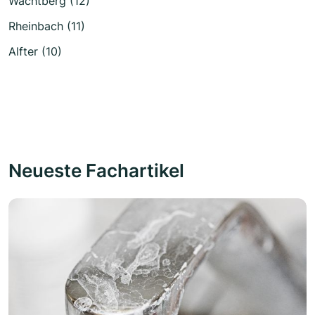
Wachtberg (12)
Rheinbach (11)
Alfter (10)
Neueste Fachartikel