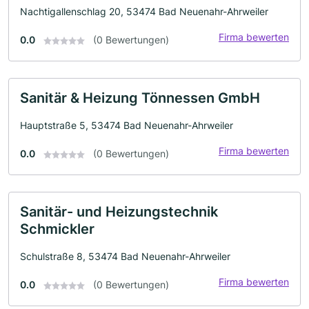
Nachtigallenschlag 20, 53474 Bad Neuenahr-Ahrweiler
Firma bewerten
0.0
(0 Bewertungen)
Sanitär & Heizung Tönnessen GmbH
Hauptstraße 5, 53474 Bad Neuenahr-Ahrweiler
Firma bewerten
0.0
(0 Bewertungen)
Sanitär- und Heizungstechnik
Schmickler
Schulstraße 8, 53474 Bad Neuenahr-Ahrweiler
Firma bewerten
0.0
(0 Bewertungen)