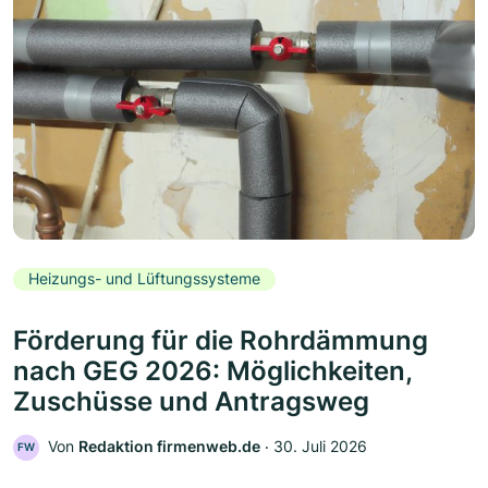
Heizungs- und Lüftungssysteme
Förderung für die Rohrdämmung
nach GEG 2026: Möglichkeiten,
Zuschüsse und Antragsweg
Von
Redaktion firmenweb.de
‧
30. Juli 2026
FW