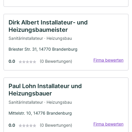
Dirk Albert Installateur- und
Heizungsbaumeister
Sanitärinstallateur · Heizungsbau
Briester Str. 31, 14770 Brandenburg
Firma bewerten
0.0
(0 Bewertungen)
Paul Lohn Installateur und
Heizungsbauer
Sanitärinstallateur · Heizungsbau
Mittelstr. 10, 14776 Brandenburg
Firma bewerten
0.0
(0 Bewertungen)