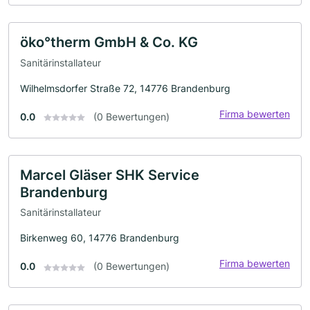
öko°therm GmbH & Co. KG
Sanitärinstallateur
Wilhelmsdorfer Straße 72, 14776 Brandenburg
Firma bewerten
0.0
(0 Bewertungen)
Marcel Gläser SHK Service
Brandenburg
Sanitärinstallateur
Birkenweg 60, 14776 Brandenburg
Firma bewerten
0.0
(0 Bewertungen)