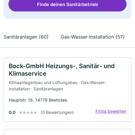
Finde deinen Sanitärbetrieb
Sanitäranlagen (60)
Gas-Wasser-Installation (57)
Bock-GmbH Heizungs-, Sanitär- und
Klimaservice
Klimaanlagenbau und Lüftungsbau · Gas-Wasser-
Installation · Sanitäranlagen
Hauptstr. 16, 14778 Beetzsee
Firma bewerten
0.0
(0 Bewertungen)