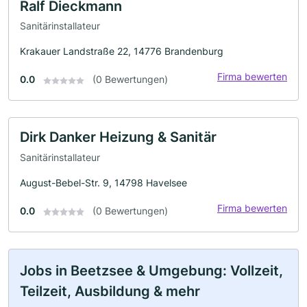
Ralf Dieckmann
Sanitärinstallateur
Krakauer Landstraße 22, 14776 Brandenburg
Firma bewerten
0.0
(0 Bewertungen)
Dirk Danker Heizung & Sanitär
Sanitärinstallateur
August-Bebel-Str. 9, 14798 Havelsee
Firma bewerten
0.0
(0 Bewertungen)
Jobs in Beetzsee & Umgebung: Vollzeit,
Teilzeit, Ausbildung & mehr