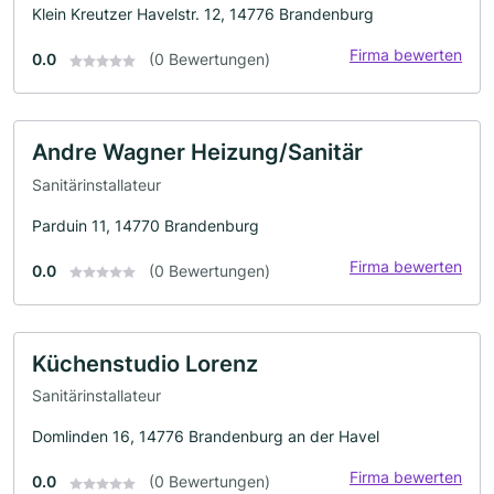
Klein Kreutzer Havelstr. 12, 14776 Brandenburg
Firma bewerten
0.0
(0 Bewertungen)
Andre Wagner Heizung/Sanitär
Sanitärinstallateur
Parduin 11, 14770 Brandenburg
Firma bewerten
0.0
(0 Bewertungen)
Küchenstudio Lorenz
Sanitärinstallateur
Domlinden 16, 14776 Brandenburg an der Havel
Firma bewerten
0.0
(0 Bewertungen)