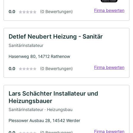
Firma bewerten
0.0
(0 Bewertungen)
Detlef Neubert Heizung - Sanitär
Sanitärinstallateur
Hasenweg 80, 14712 Rathenow
Firma bewerten
0.0
(0 Bewertungen)
Lars Schächter Installateur und
Heizungsbauer
Sanitärinstallateur · Heizungsbau
Plessower Ausbau 28, 14542 Werder
Firma bewerten
0.0
(0 Bewertungen)