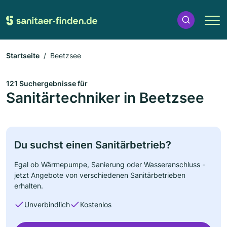
Startseite
Beetzsee
121 Suchergebnisse für
Sanitärtechniker in Beetzsee
Du suchst einen Sanitärbetrieb?
Egal ob Wärmepumpe, Sanierung oder Wasseranschluss -
jetzt Angebote von verschiedenen Sanitärbetrieben
erhalten.
Unverbindlich
Kostenlos