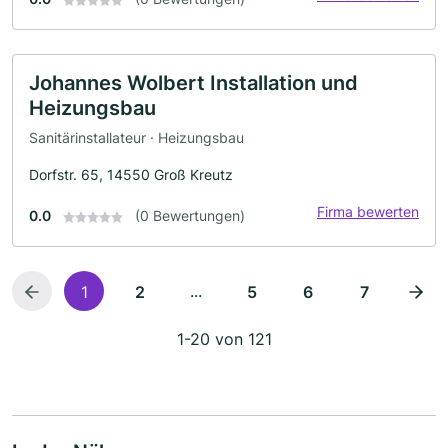
Johannes Wolbert Installation und
Heizungsbau
Sanitärinstallateur · Heizungsbau
Dorfstr. 65, 14550 Groß Kreutz
Firma bewerten
0.0
(0 Bewertungen)
...
1
2
5
6
7
1-20 von 121