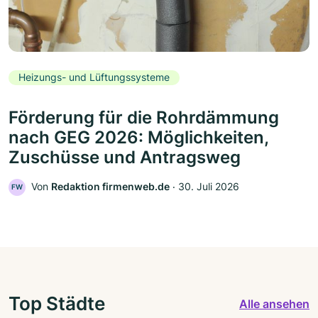
Heizungs- und Lüftungssysteme
Förderung für die Rohrdämmung
nach GEG 2026: Möglichkeiten,
Zuschüsse und Antragsweg
Von
Redaktion firmenweb.de
‧
30. Juli 2026
FW
Top Städte
Alle ansehen