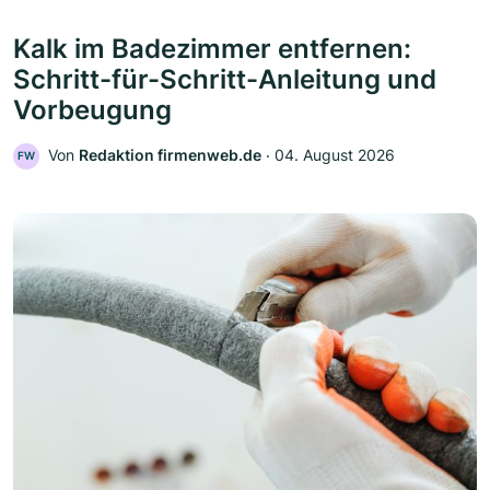
Kalk im Badezimmer entfernen:
Schritt-für-Schritt-Anleitung und
Vorbeugung
Von
Redaktion firmenweb.de
‧
04. August 2026
FW