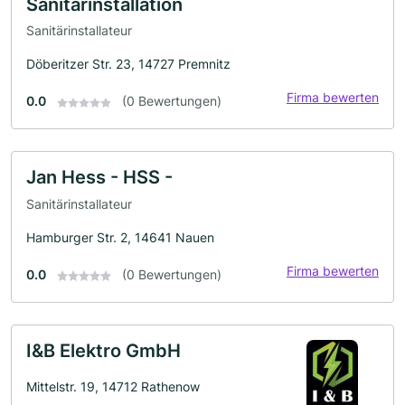
Sanitärinstallation
Sanitärinstallateur
Döberitzer Str. 23, 14727 Premnitz
Firma bewerten
0.0
(0 Bewertungen)
Jan Hess - HSS -
Sanitärinstallateur
Hamburger Str. 2, 14641 Nauen
Firma bewerten
0.0
(0 Bewertungen)
I&B Elektro GmbH
Mittelstr. 19, 14712 Rathenow