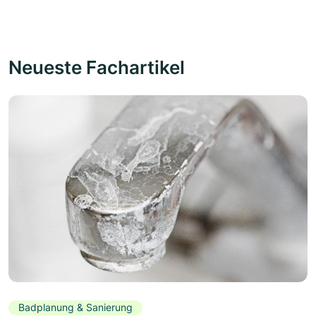
Neueste Fachartikel
Badplanung & Sanierung