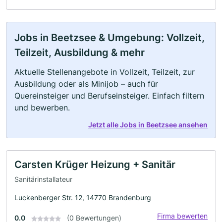
Jobs in Beetzsee & Umgebung: Vollzeit,
Teilzeit, Ausbildung & mehr
Aktuelle Stellenangebote in Vollzeit, Teilzeit, zur
Ausbildung oder als Minijob – auch für
Quereinsteiger und Berufseinsteiger. Einfach filtern
und bewerben.
Jetzt alle Jobs in Beetzsee ansehen
Carsten Krüger Heizung + Sanitär
Sanitärinstallateur
Luckenberger Str. 12, 14770 Brandenburg
Firma bewerten
0.0
(0 Bewertungen)