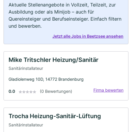
Aktuelle Stellenangebote in Vollzeit, Teilzeit, zur
Ausbildung oder als Minijob – auch für
Quereinsteiger und Berufseinsteiger. Einfach filtern
und bewerben.
Jetzt alle Jobs in Beetzsee ansehen
Mike Tritschler Heizung/Sanitär
Sanitärinstallateur
Gladiolenweg 10D, 14772 Brandenburg
Firma bewerten
0.0
(0 Bewertungen)
Trocha Heizung-Sanitär-Lüftung
Sanitärinstallateur