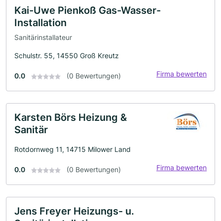
Kai-Uwe Pienkoß Gas-Wasser-
Installation
Sanitärinstallateur
Schulstr. 55, 14550 Groß Kreutz
Firma bewerten
0.0
(0 Bewertungen)
Karsten Börs Heizung &
Sanitär
Rotdornweg 11, 14715 Milower Land
Firma bewerten
0.0
(0 Bewertungen)
Jens Freyer Heizungs- u.