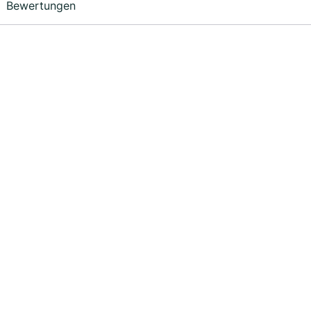
Bewertungen