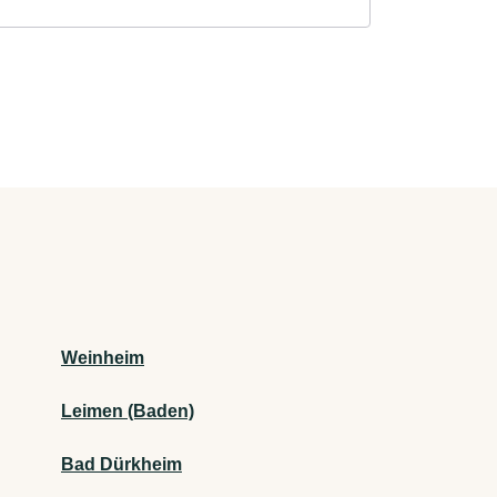
Weinheim
Leimen (Baden)
Bad Dürkheim