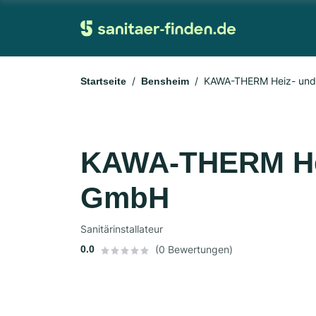
KAWA-THERM Heiz- und
Startseite
Bensheim
KAWA-THERM Hei
GmbH
Sanitärinstallateur
0.0
(0 Bewertungen)