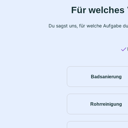
Für welches 
Du sagst uns, für welche Aufgabe du
Badsanierung
Rohrreinigung