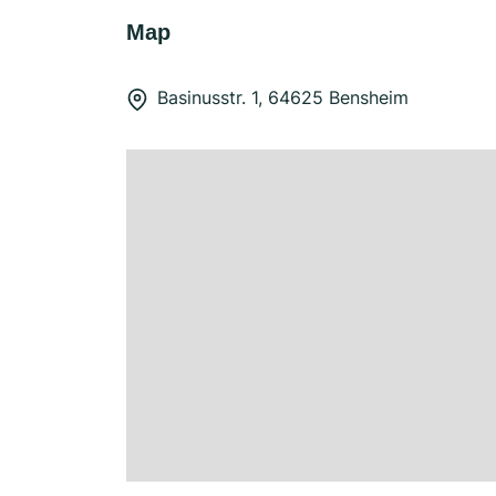
Map
Basinusstr. 1, 64625 Bensheim