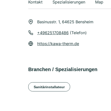
Kontakt
Spezialisierungen
Map
Basinusstr. 1, 64625 Bensheim
+496251708486
(Telefon)
https://kawa-therm.de
Branchen / Spezialisierungen
Sanitärinstallateur