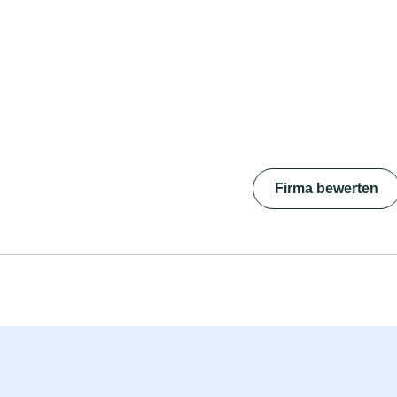
Firma bewerten