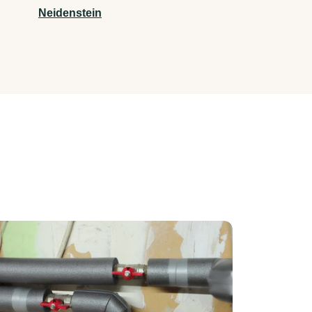
Neidenstein