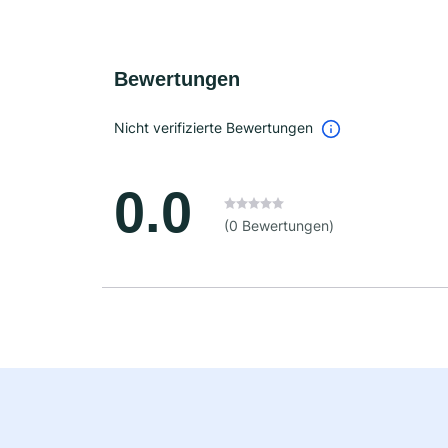
Bewertungen
Nicht verifizierte Bewertungen
0.0
(0 Bewertungen)