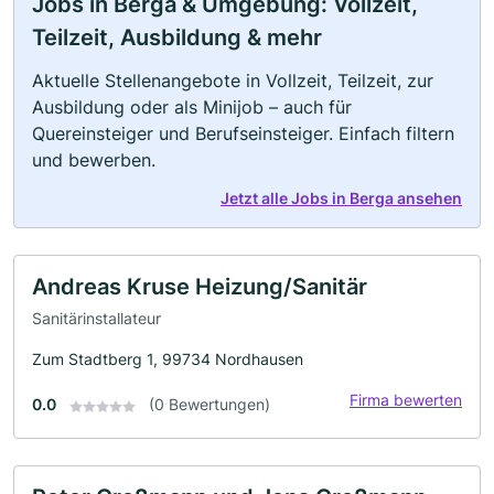
Jobs in Berga & Umgebung: Vollzeit,
Teilzeit, Ausbildung & mehr
Aktuelle Stellenangebote in Vollzeit, Teilzeit, zur
Ausbildung oder als Minijob – auch für
Quereinsteiger und Berufseinsteiger. Einfach filtern
und bewerben.
Jetzt alle Jobs in Berga ansehen
Andreas Kruse Heizung/Sanitär
Sanitärinstallateur
Zum Stadtberg 1, 99734 Nordhausen
Firma bewerten
0.0
(0 Bewertungen)