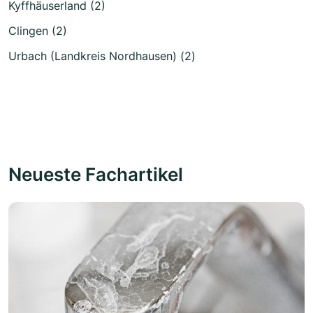
Kyffhäuserland (2)
Clingen (2)
Urbach (Landkreis Nordhausen) (2)
Neueste Fachartikel