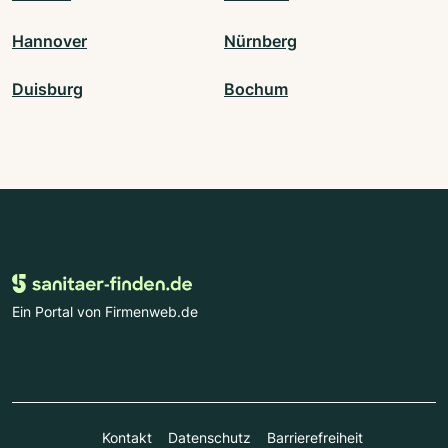
Hannover
Nürnberg
Duisburg
Bochum
Ein Portal von Firmenweb.de
Kontakt
Datenschutz
Barrierefreiheit