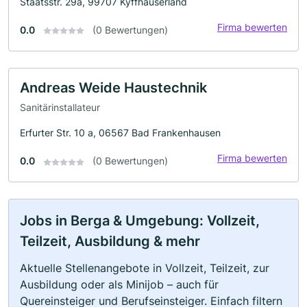
Staatsstr. 29a, 99707 Kyffhäuserland
Firma bewerten
0.0
(0 Bewertungen)
Andreas Weide Haustechnik
Sanitärinstallateur
Erfurter Str. 10 a, 06567 Bad Frankenhausen
Firma bewerten
0.0
(0 Bewertungen)
Jobs in Berga & Umgebung: Vollzeit,
Teilzeit, Ausbildung & mehr
Aktuelle Stellenangebote in Vollzeit, Teilzeit, zur
Ausbildung oder als Minijob – auch für
Quereinsteiger und Berufseinsteiger. Einfach filtern