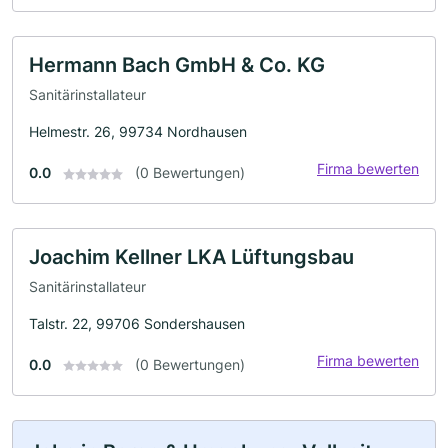
Hermann Bach GmbH & Co. KG
Sanitärinstallateur
Helmestr. 26, 99734 Nordhausen
Firma bewerten
0.0
(0 Bewertungen)
Joachim Kellner LKA Lüftungsbau
Sanitärinstallateur
Talstr. 22, 99706 Sondershausen
Firma bewerten
0.0
(0 Bewertungen)