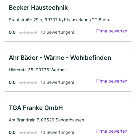
Becker Haustechnik
Staatstraße 29 a, 99707 Kyffhäuserland /OT Badra
Firma bewerten
0.0
(0 Bewertungen)
Ahr Bäder - Wärme - Wohlbefinden
Hinterstr. 35, 99735 Werther
Firma bewerten
0.0
(0 Bewertungen)
TGA Franke GmbH
Am Brandrain 7, 06526 Sangerhausen
Firma bewerten
0.0
(0 Bewertungen)