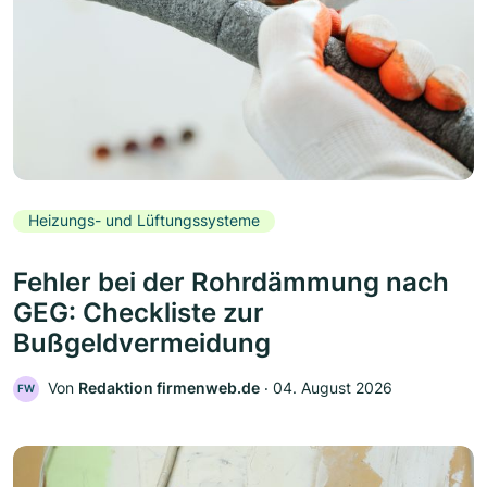
Heizungs- und Lüftungssysteme
Fehler bei der Rohrdämmung nach
GEG: Checkliste zur
Bußgeldvermeidung
Von
Redaktion firmenweb.de
‧
04. August 2026
FW