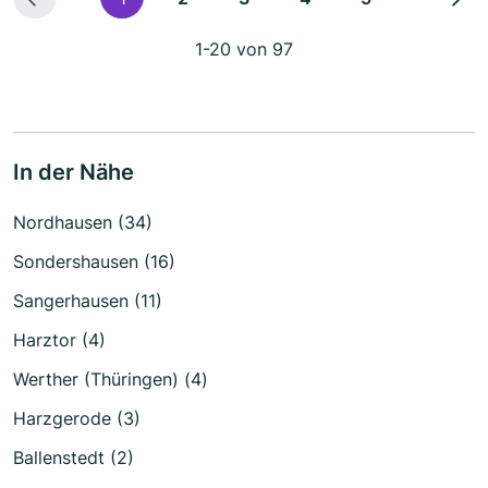
1-20 von 97
In der Nähe
Nordhausen (34)
Sondershausen (16)
Sangerhausen (11)
Harztor (4)
Werther (Thüringen) (4)
Harzgerode (3)
Ballenstedt (2)