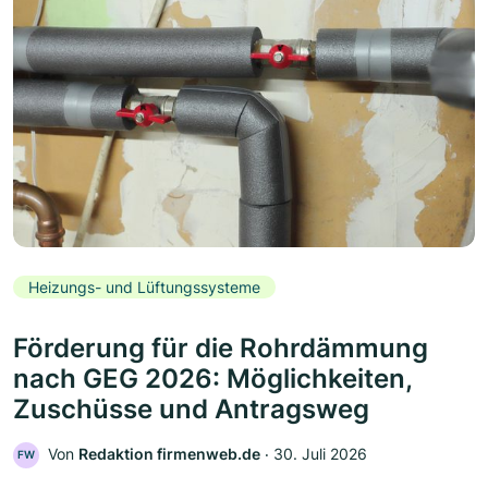
Heizungs- und Lüftungssysteme
Förderung für die Rohrdämmung
nach GEG 2026: Möglichkeiten,
Zuschüsse und Antragsweg
Von
Redaktion firmenweb.de
‧
30. Juli 2026
FW