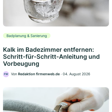
Badplanung & Sanierung
Kalk im Badezimmer entfernen:
Schritt-für-Schritt-Anleitung und
Vorbeugung
Von
Redaktion firmenweb.de
‧
04. August 2026
FW