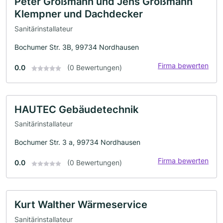
Peter Großmann und Jens Großmann
Klempner und Dachdecker
Sanitärinstallateur
Bochumer Str. 3B, 99734 Nordhausen
Firma bewerten
0.0
(0 Bewertungen)
HAUTEC Gebäudetechnik
Sanitärinstallateur
Bochumer Str. 3 a, 99734 Nordhausen
Firma bewerten
0.0
(0 Bewertungen)
Kurt Walther Wärmeservice
Sanitärinstallateur