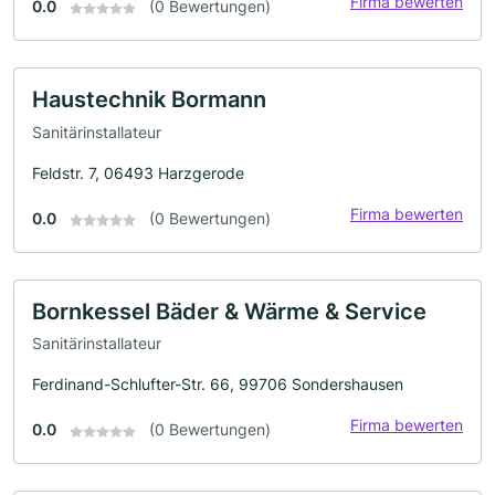
Firma bewerten
0.0
(0 Bewertungen)
Haustechnik Bormann
Sanitärinstallateur
Feldstr. 7, 06493 Harzgerode
Firma bewerten
0.0
(0 Bewertungen)
Bornkessel Bäder & Wärme & Service
Sanitärinstallateur
Ferdinand-Schlufter-Str. 66, 99706 Sondershausen
Firma bewerten
0.0
(0 Bewertungen)