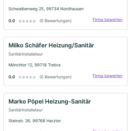
Schwalbenweg 25, 99734 Nordhausen
Firma bewerten
0.0
(0 Bewertungen)
Milko Schäfer Heizung/Sanitär
Sanitärinstallateur
Mönchtor 12, 99718 Trebra
Firma bewerten
0.0
(0 Bewertungen)
Marko Pöpel Heizung-Sanitär
Sanitärinstallateur
Steinstr. 26, 99768 Harztor