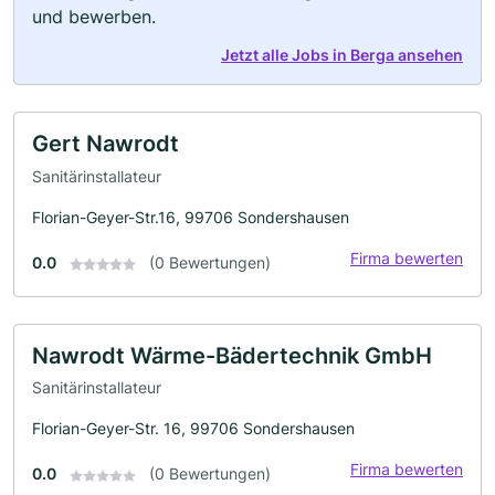
und bewerben.
Jetzt alle Jobs in Berga ansehen
Gert Nawrodt
Sanitärinstallateur
Florian-Geyer-Str.16, 99706 Sondershausen
Firma bewerten
0.0
(0 Bewertungen)
Nawrodt Wärme-Bädertechnik GmbH
Sanitärinstallateur
Florian-Geyer-Str. 16, 99706 Sondershausen
Firma bewerten
0.0
(0 Bewertungen)