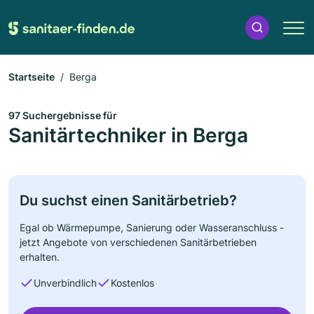
Startseite
Berga
97 Suchergebnisse für
Sanitärtechniker in Berga
Du suchst einen Sanitärbetrieb?
Egal ob Wärmepumpe, Sanierung oder Wasseranschluss -
jetzt Angebote von verschiedenen Sanitärbetrieben
erhalten.
Unverbindlich
Kostenlos