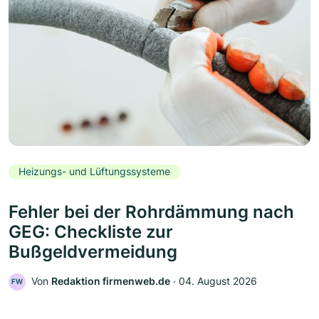
Heizungs- und Lüftungssysteme
Fehler bei der Rohrdämmung nach
GEG: Checkliste zur
Bußgeldvermeidung
Von
Redaktion firmenweb.de
‧
04. August 2026
FW