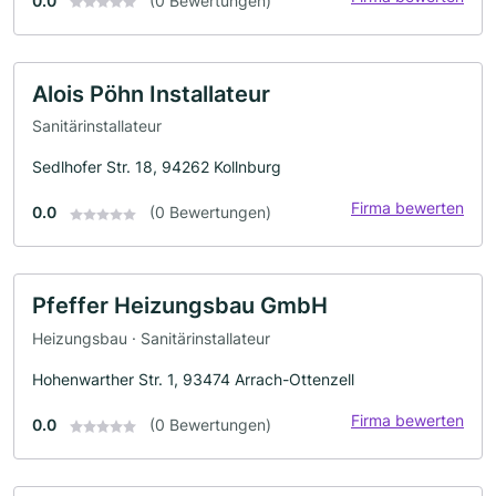
0.0
(0 Bewertungen)
Alois Pöhn Installateur
Sanitärinstallateur
Sedlhofer Str. 18, 94262 Kollnburg
Firma bewerten
0.0
(0 Bewertungen)
Pfeffer Heizungsbau GmbH
Heizungsbau · Sanitärinstallateur
Hohenwarther Str. 1, 93474 Arrach-Ottenzell
Firma bewerten
0.0
(0 Bewertungen)