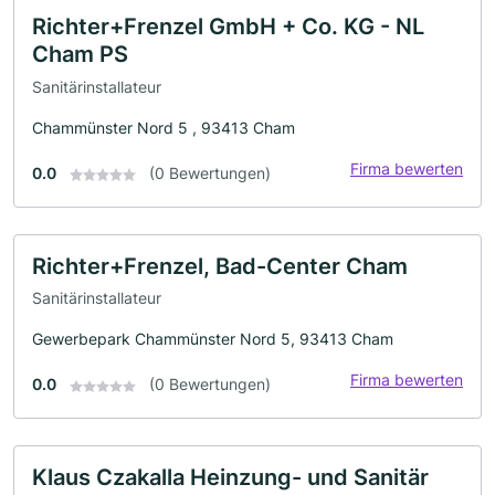
Richter+Frenzel GmbH + Co. KG - NL
Cham PS
Sanitärinstallateur
Chammünster Nord 5 , 93413 Cham
Firma bewerten
0.0
(0 Bewertungen)
Richter+Frenzel, Bad-Center Cham
Sanitärinstallateur
Gewerbepark Chammünster Nord 5, 93413 Cham
Firma bewerten
0.0
(0 Bewertungen)
Klaus Czakalla Heinzung- und Sanitär