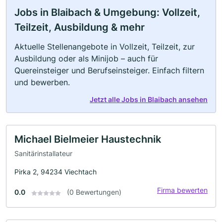
Jobs in Blaibach & Umgebung: Vollzeit,
Teilzeit, Ausbildung & mehr
Aktuelle Stellenangebote in Vollzeit, Teilzeit, zur
Ausbildung oder als Minijob – auch für
Quereinsteiger und Berufseinsteiger. Einfach filtern
und bewerben.
Jetzt alle Jobs in Blaibach ansehen
Michael Bielmeier Haustechnik
Sanitärinstallateur
Pirka 2, 94234 Viechtach
Firma bewerten
0.0
(0 Bewertungen)