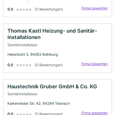
Firma bewerten
0.0
(0 Bewertungen)
Thomas Kastl Heizung- und Sanitär-
installationen
Sanitärinstallateur
Haberbühl 3, 94262 Kollnburg
Firma bewerten
0.0
(0 Bewertungen)
Haustechnik Gruber GmbH & Co. KG
Sanitärinstallateur
Kaikenrieder Str. 42, 94244 Teisnach
Firma bewerten
0.0
(0 Bewertungen)