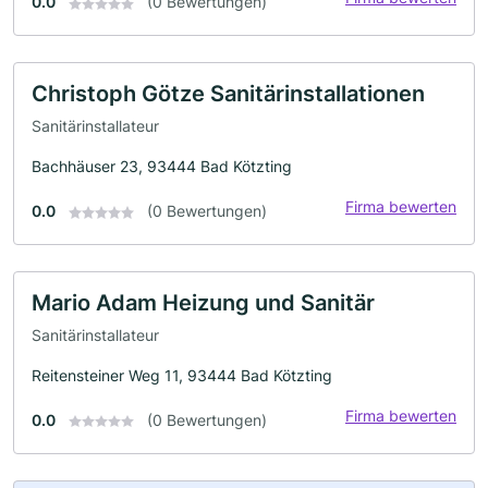
0.0
(0 Bewertungen)
Christoph Götze Sanitärinstallationen
Sanitärinstallateur
Bachhäuser 23, 93444 Bad Kötzting
Firma bewerten
0.0
(0 Bewertungen)
Mario Adam Heizung und Sanitär
Sanitärinstallateur
Reitensteiner Weg 11, 93444 Bad Kötzting
Firma bewerten
0.0
(0 Bewertungen)