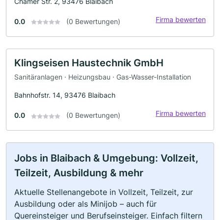
Chamer Str. 2, 93476 Blaibach
Firma bewerten
0.0
(0 Bewertungen)
Klingseisen Haustechnik GmbH
Sanitäranlagen · Heizungsbau · Gas-Wasser-Installation
Bahnhofstr. 14, 93476 Blaibach
Firma bewerten
0.0
(0 Bewertungen)
Jobs in Blaibach & Umgebung: Vollzeit,
Teilzeit, Ausbildung & mehr
Aktuelle Stellenangebote in Vollzeit, Teilzeit, zur
Ausbildung oder als Minijob – auch für
Quereinsteiger und Berufseinsteiger. Einfach filtern