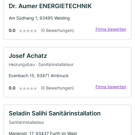
Dr. Aumer ENERGIETECHNIK
Am Südhang 1, 93495 Weiding
Firma bewerten
0.0
(0 Bewertungen)
Josef Achatz
Heizungsbau · Sanitärinstallateur
Exenbach 15, 93471 Arnbruck
Firma bewerten
0.0
(0 Bewertungen)
Seladin Salihi Sanitärinstallation
Sanitärinstallateur
Marienstr. 17, 93437 Furth im Wald