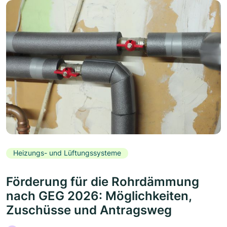
Heizungs- und Lüftungssysteme
Förderung für die Rohrdämmung
nach GEG 2026: Möglichkeiten,
Zuschüsse und Antragsweg