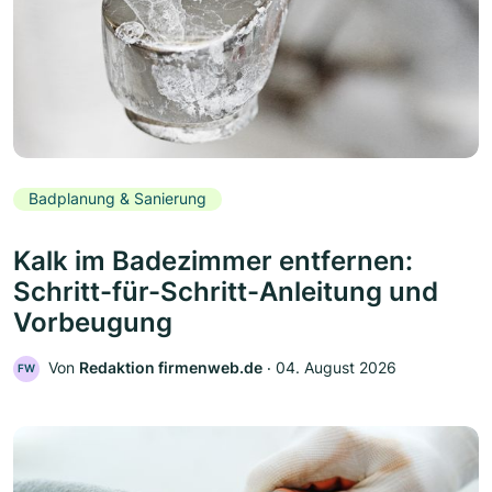
Badplanung & Sanierung
Kalk im Badezimmer entfernen:
Schritt-für-Schritt-Anleitung und
Vorbeugung
Von
Redaktion firmenweb.de
‧
04. August 2026
FW