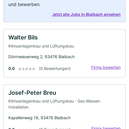
und bewerben.
Jetzt alle Jobs in Blaibach ansehen
Walter Bils
Klimaanlagenbau und Lüftungsbau
Dürrnwieserweg 2, 93476 Blaibach
Firma bewerten
0.0
(0 Bewertungen)
Josef-Peter Breu
Klimaanlagenbau und Lüftungsbau · Gas-Wasser-
Installation
Kapellenweg 19, 93476 Blaibach
Firma bewerten