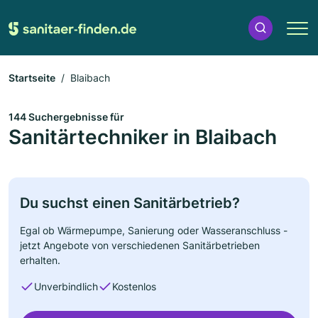
Startseite
Blaibach
144 Suchergebnisse für
Sanitärtechniker in Blaibach
Du suchst einen Sanitärbetrieb?
Egal ob Wärmepumpe, Sanierung oder Wasseranschluss -
jetzt Angebote von verschiedenen Sanitärbetrieben
erhalten.
Unverbindlich
Kostenlos