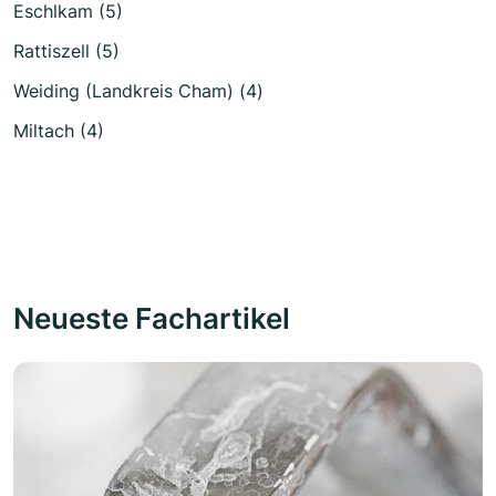
Eschlkam (5)
Rattiszell (5)
Weiding (Landkreis Cham) (4)
Miltach (4)
Neueste Fachartikel