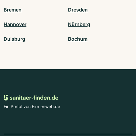
Bremen
Dresden
Hannover
Nürnberg
Duisburg
Bochum
Ein Portal von Firmenweb.de