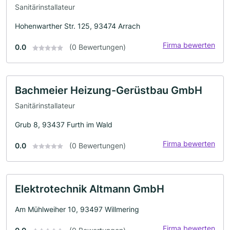
Sanitärinstallateur
Hohenwarther Str. 125, 93474 Arrach
Firma bewerten
0.0
(0 Bewertungen)
Bachmeier Heizung-Gerüstbau GmbH
Sanitärinstallateur
Grub 8, 93437 Furth im Wald
Firma bewerten
0.0
(0 Bewertungen)
Elektrotechnik Altmann GmbH
Am Mühlweiher 10, 93497 Willmering
Firma bewerten