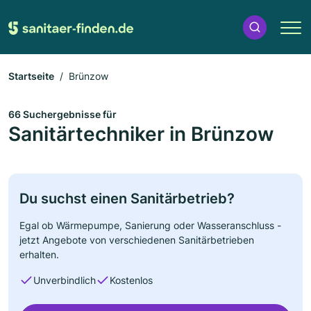
Startseite
Brünzow
66 Suchergebnisse für
Sanitärtechniker in Brünzow
Du suchst einen Sanitärbetrieb?
Egal ob Wärmepumpe, Sanierung oder Wasseranschluss -
jetzt Angebote von verschiedenen Sanitärbetrieben
erhalten.
Unverbindlich
Kostenlos