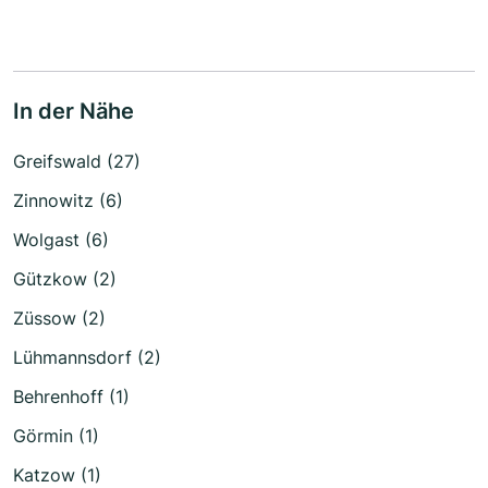
In der Nähe
Greifswald (27)
Zinnowitz (6)
Wolgast (6)
Gützkow (2)
Züssow (2)
Lühmannsdorf (2)
Behrenhoff (1)
Görmin (1)
Katzow (1)