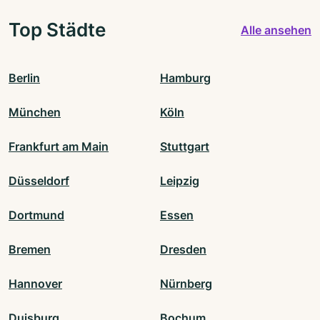
Top Städte
Alle ansehen
Berlin
Hamburg
München
Köln
Frankfurt am Main
Stuttgart
Düsseldorf
Leipzig
Dortmund
Essen
Bremen
Dresden
Hannover
Nürnberg
Duisburg
Bochum