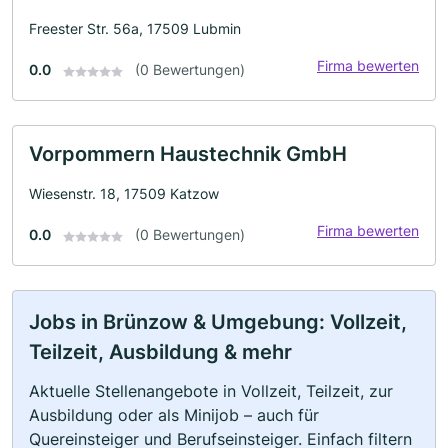
Freester Str. 56a, 17509 Lubmin
Firma bewerten
0.0
(0 Bewertungen)
Vorpommern Haustechnik GmbH
Wiesenstr. 18, 17509 Katzow
Firma bewerten
0.0
(0 Bewertungen)
Jobs in Brünzow & Umgebung: Vollzeit,
Teilzeit, Ausbildung & mehr
Aktuelle Stellenangebote in Vollzeit, Teilzeit, zur
Ausbildung oder als Minijob – auch für
Quereinsteiger und Berufseinsteiger. Einfach filtern