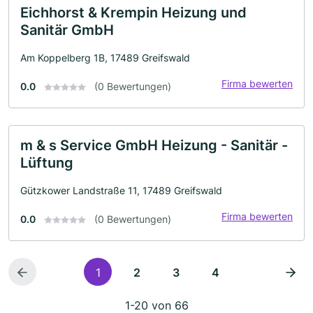
Eichhorst & Krempin Heizung und
Sanitär GmbH
Am Koppelberg 1B, 17489 Greifswald
Firma bewerten
0.0
(0 Bewertungen)
m & s Service GmbH Heizung - Sanitär -
Lüftung
Gützkower Landstraße 11, 17489 Greifswald
Firma bewerten
0.0
(0 Bewertungen)
1
2
3
4
1-20 von 66