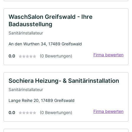
WaschSalon Greifswald - Ihre
Badausstellung
Sanitärinstallateur
An den Wurthen 34, 17489 Greifswald
Firma bewerten
0.0
(0 Bewertungen)
Sochiera Heizung- & Sanitärinstallation
Sanitärinstallateur
Lange Reihe 20, 17489 Greifswald
Firma bewerten
0.0
(0 Bewertungen)