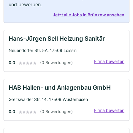
und bewerben.
Jetzt alle Jobs in Brünzow ansehen
Hans-Jürgen Sell Heizung Sanitär
Neuendorfer Str. 5A, 17509 Loissin
Firma bewerten
0.0
(0 Bewertungen)
HAB Hallen- und Anlagenbau GmbH
Greifswalder Str. 14, 17509 Wusterhusen
Firma bewerten
0.0
(0 Bewertungen)