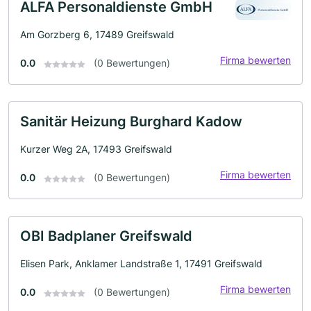
ALFA Personaldienste GmbH
Am Gorzberg 6, 17489 Greifswald
Firma bewerten
0.0
(0 Bewertungen)
Sanitär Heizung Burghard Kadow
Kurzer Weg 2A, 17493 Greifswald
Firma bewerten
0.0
(0 Bewertungen)
OBI Badplaner Greifswald
Elisen Park, Anklamer Landstraße 1, 17491 Greifswald
Firma bewerten
0.0
(0 Bewertungen)