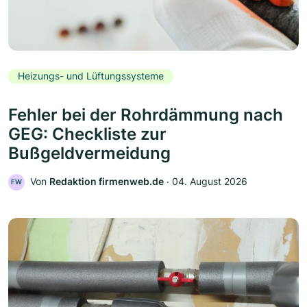
Heizungs- und Lüftungssysteme
Fehler bei der Rohrdämmung nach
GEG: Checkliste zur
Bußgeldvermeidung
Von
Redaktion firmenweb.de
‧
04. August 2026
FW