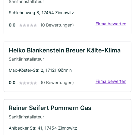
Sanitärinstallateur
Schlehenweg 8, 17454 Zinnowitz
Firma bewerten
0.0
(0 Bewertungen)
Heiko Blankenstein Breuer Kälte-Klima
Sanitärinstallateur
Max-Köster-Str. 2, 17121 Görmin
Firma bewerten
0.0
(0 Bewertungen)
Reiner Seifert Pommern Gas
Sanitärinstallateur
Ahlbecker Str. 41, 17454 Zinnowitz