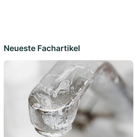
Neueste Fachartikel