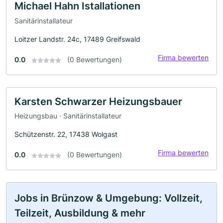
Michael Hahn Istallationen
Sanitärinstallateur
Loitzer Landstr. 24c, 17489 Greifswald
Firma bewerten
0.0
(0 Bewertungen)
Karsten Schwarzer Heizungsbauer
Heizungsbau · Sanitärinstallateur
Schützenstr. 22, 17438 Wolgast
Firma bewerten
0.0
(0 Bewertungen)
Jobs in Brünzow & Umgebung: Vollzeit,
Teilzeit, Ausbildung & mehr