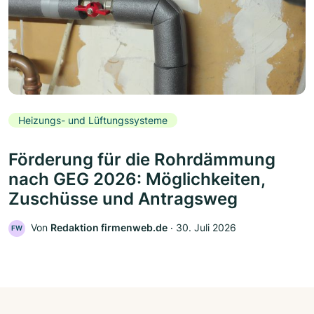
Heizungs- und Lüftungssysteme
Förderung für die Rohrdämmung
nach GEG 2026: Möglichkeiten,
Zuschüsse und Antragsweg
Von
Redaktion firmenweb.de
‧
30. Juli 2026
FW