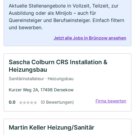
Aktuelle Stellenangebote in Vollzeit, Teilzeit, zur
Ausbildung oder als Minijob – auch für
Quereinsteiger und Berufseinsteiger. Einfach filtern
und bewerben.
Jetzt alle Jobs in Brünzow ansehen
Sascha Colburn CRS Installation &
Heizungsbau
Sanitärinstallateur · Heizungsbau
Kurzer Weg 2A, 17498 Dersekow
Firma bewerten
0.0
(0 Bewertungen)
Martin Keller Heizung/Sanitär