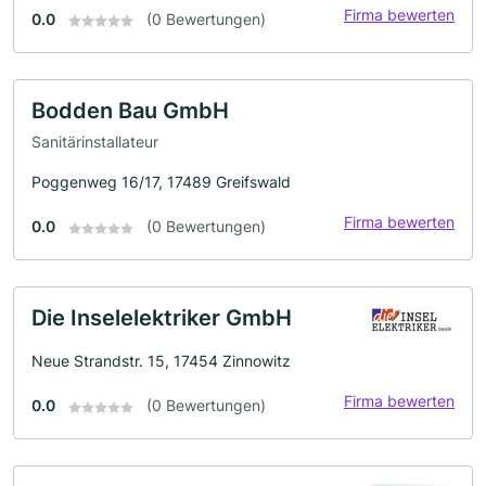
Firma bewerten
0.0
(0 Bewertungen)
Bodden Bau GmbH
Sanitärinstallateur
Poggenweg 16/17, 17489 Greifswald
Firma bewerten
0.0
(0 Bewertungen)
Die Inselelektriker GmbH
Neue Strandstr. 15, 17454 Zinnowitz
Firma bewerten
0.0
(0 Bewertungen)