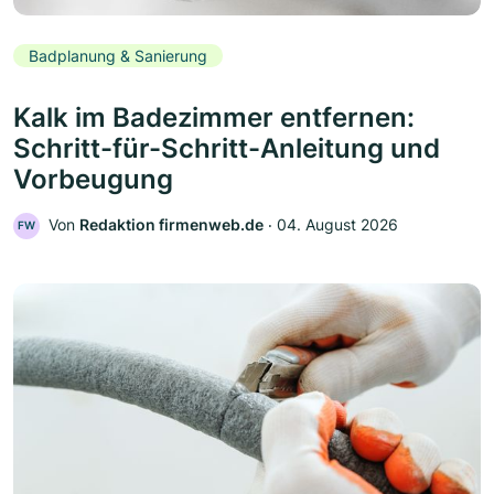
Badplanung & Sanierung
Kalk im Badezimmer entfernen:
Schritt-für-Schritt-Anleitung und
Vorbeugung
Von
Redaktion firmenweb.de
‧
04. August 2026
FW