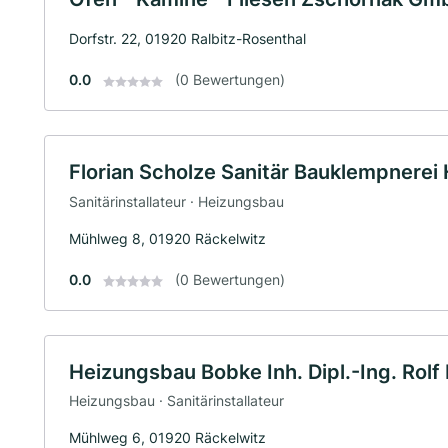
Dorfstr. 22, 01920 Ralbitz-Rosenthal
0.0
(0 Bewertungen)
Florian Scholze Sanitär Bauklempnerei
Sanitärinstallateur · Heizungsbau
Mühlweg 8, 01920 Räckelwitz
0.0
(0 Bewertungen)
Heizungsbau Bobke Inh. Dipl.-Ing. Rolf
Heizungsbau · Sanitärinstallateur
Mühlweg 6, 01920 Räckelwitz