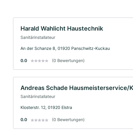
Harald Wahlicht Haustechnik
Sanitärinstallateur
An der Schanze 8, 01920 Panschwitz-Kuckau
0.0
(0 Bewertungen)
Andreas Schade Hausmeisterservice/
Sanitärinstallateur
Klosterstr. 12, 01920 Elstra
0.0
(0 Bewertungen)