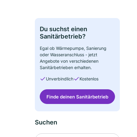
Du suchst einen
Sanitärbetrieb?
Egal ob Wärmepumpe, Sanierung
oder Wasseranschluss - jetzt
Angebote von verschiedenen
Sanitärbetrieben erhalten.
Unverbindlich
Kostenlos
Finde deinen Sanitärbetrieb
Suchen
Suche nach Ort