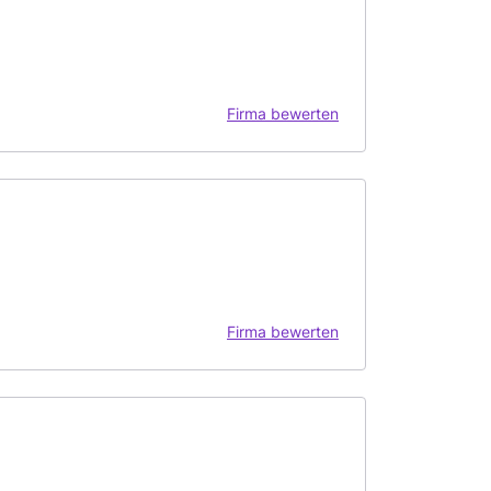
Firma bewerten
Firma bewerten