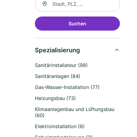
Suchen
Spezialisierung
Sanitärinstallateur (98)
Sanitäranlagen (84)
Gas-Wasser-Installation (77)
Heizungsbau (73)
Klimaanlagenbau und Lüftungsbau
(60)
Elektroinstallation (6)