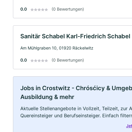
0.0
(0 Bewertungen)
Sanitär Schabel Karl-Friedrich Schabel
Am Mühlgraben 10, 01920 Räckelwitz
0.0
(0 Bewertungen)
Jobs in Crostwitz - Chrósćicy & Umgebun
Ausbildung & mehr
Aktuelle Stellenangebote in Vollzeit, Teilzeit, zur
Quereinsteiger und Berufseinsteiger. Einfach filte
Je