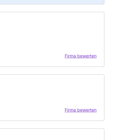
Firma bewerten
Firma bewerten