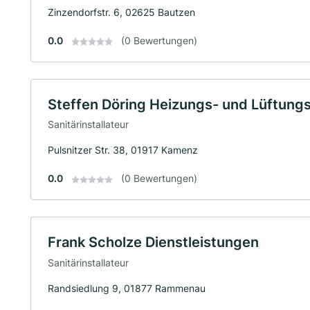
Zinzendorfstr. 6, 02625 Bautzen
0.0
(0 Bewertungen)
Steffen Döring Heizungs- und Lüftung
Sanitärinstallateur
Pulsnitzer Str. 38, 01917 Kamenz
0.0
(0 Bewertungen)
Frank Scholze Dienstleistungen
Sanitärinstallateur
Randsiedlung 9, 01877 Rammenau