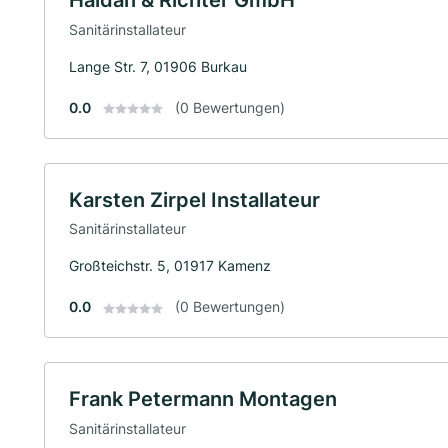
Sanitärinstallateur
Lange Str. 7, 01906 Burkau
0.0
(0 Bewertungen)
Karsten Zirpel Installateur
Sanitärinstallateur
Großteichstr. 5, 01917 Kamenz
0.0
(0 Bewertungen)
Frank Petermann Montagen
Sanitärinstallateur