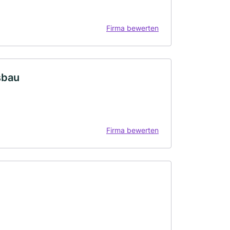
Firma bewerten
sbau
Firma bewerten