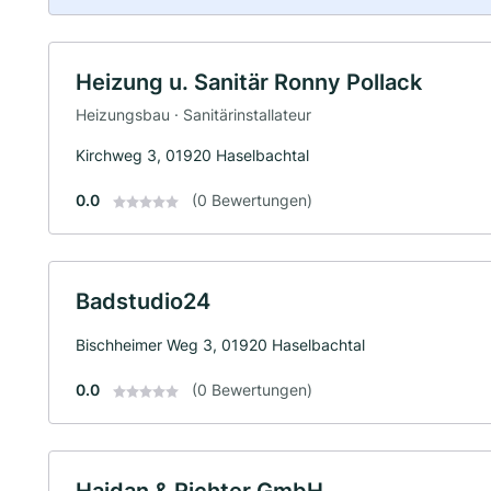
Heizung u. Sanitär Ronny Pollack
Heizungsbau · Sanitärinstallateur
Kirchweg 3, 01920 Haselbachtal
0.0
(0 Bewertungen)
Badstudio24
Bischheimer Weg 3, 01920 Haselbachtal
0.0
(0 Bewertungen)
Haidan & Richter GmbH