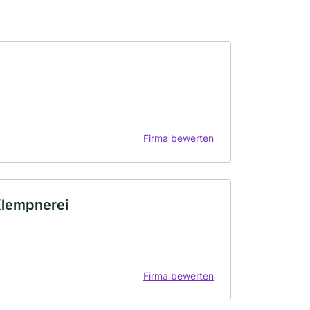
Firma bewerten
Klempnerei
Firma bewerten