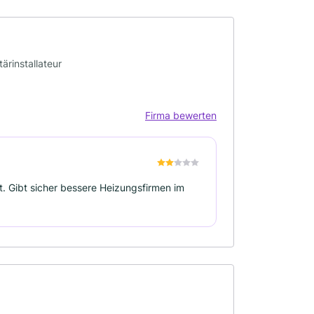
ärinstallateur
Firma bewerten
. Gibt sicher bessere Heizungsfirmen im