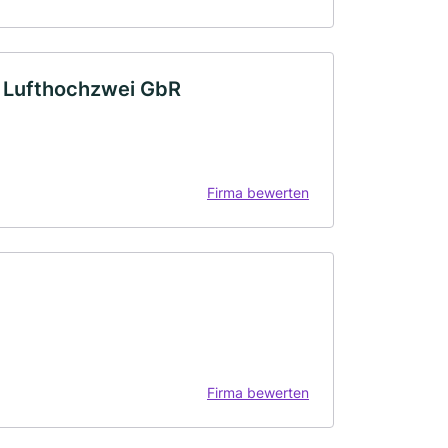
o Lufthochzwei GbR
Firma bewerten
Firma bewerten