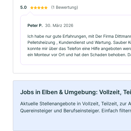
5.0
(1 Bewertung)
Peter P.
30. März 2026
Ich habe nur gute Erfahrungen, mit Der Firma Dittma
Pelletsheizung , Kundendienst und Wartung. Sauber Ko
konnte mir über das Telefon eine Hilfe angeboten wer
ein Monteur vor Ort und hat den Schaden behoben. Da
Jobs in Elben & Umgebung: Vollzeit, Te
Aktuelle Stellenangebote in Vollzeit, Teilzeit, zur
Quereinsteiger und Berufseinsteiger. Einfach filte