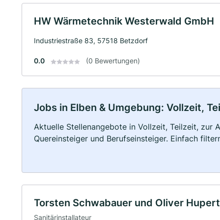
HW Wärmetechnik Westerwald GmbH
Industriestraße 83, 57518 Betzdorf
0.0
(0 Bewertungen)
Jobs in Elben & Umgebung: Vollzeit, Te
Aktuelle Stellenangebote in Vollzeit, Teilzeit, zur
Quereinsteiger und Berufseinsteiger. Einfach filte
Torsten Schwabauer und Oliver Huper
Sanitärinstallateur