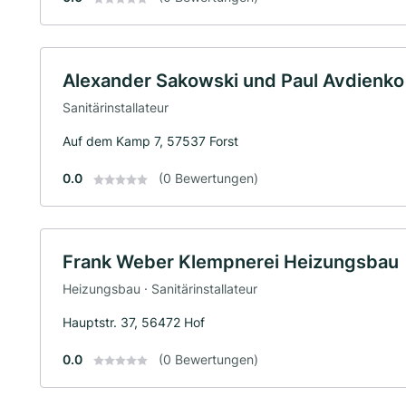
Alexander Sakowski und Paul Avdienk
Sanitärinstallateur
Auf dem Kamp 7, 57537 Forst
0.0
(0 Bewertungen)
Frank Weber Klempnerei Heizungsbau
Heizungsbau · Sanitärinstallateur
Hauptstr. 37, 56472 Hof
0.0
(0 Bewertungen)