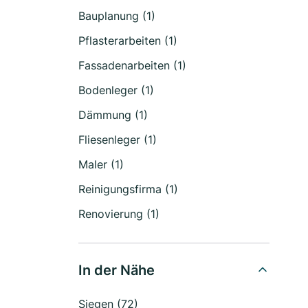
Bauplanung (1)
Pflasterarbeiten (1)
Fassadenarbeiten (1)
Bodenleger (1)
Dämmung (1)
Fliesenleger (1)
Maler (1)
Reinigungsfirma (1)
Renovierung (1)
In der Nähe
Siegen (72)