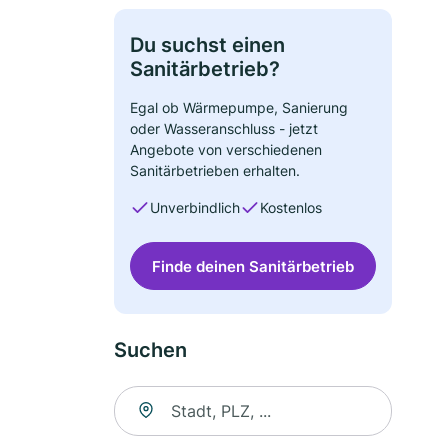
Du suchst einen
Sanitärbetrieb?
Egal ob Wärmepumpe, Sanierung
oder Wasseranschluss - jetzt
Angebote von verschiedenen
Sanitärbetrieben erhalten.
Unverbindlich
Kostenlos
Finde deinen Sanitärbetrieb
Suchen
Suche nach Ort