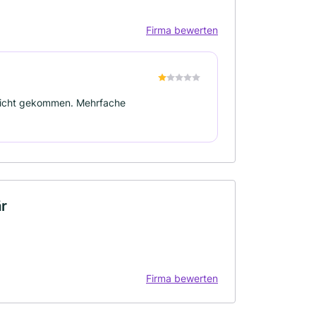
Firma bewerten
 nicht gekommen. Mehrfache
r
Firma bewerten