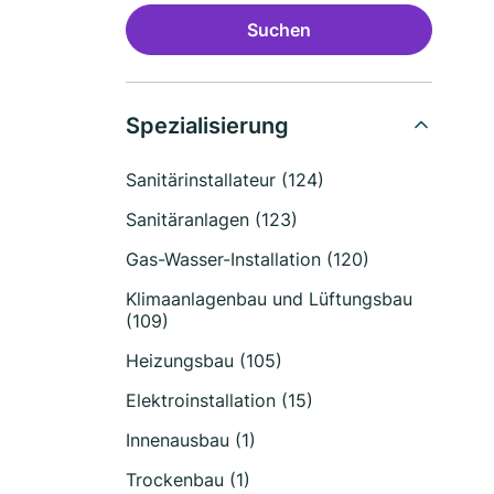
Suchen
Spezialisierung
Sanitärinstallateur (124)
Sanitäranlagen (123)
Gas-Wasser-Installation (120)
Klimaanlagenbau und Lüftungsbau
(109)
Heizungsbau (105)
Elektroinstallation (15)
Innenausbau (1)
Trockenbau (1)