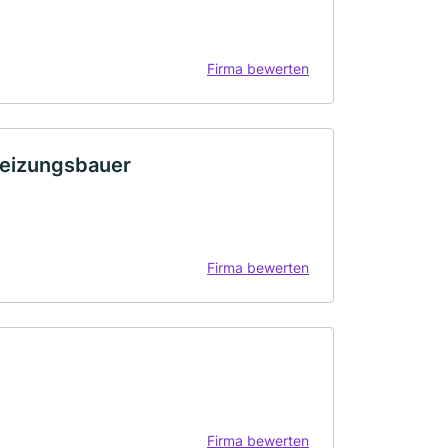
Firma bewerten
 Heizungsbauer
Firma bewerten
Firma bewerten