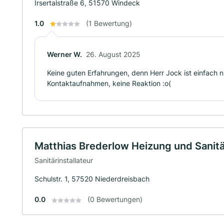
Irsertalstraße 6, 51570 Windeck
1.0
(1 Bewertung)
Werner W.
26. August 2025
Keine guten Erfahrungen, denn Herr Jock ist einfach
Kontaktaufnahmen, keine Reaktion :o(
Matthias Brederlow Heizung und Sanitä
Sanitärinstallateur
Schulstr. 1, 57520 Niederdreisbach
0.0
(0 Bewertungen)