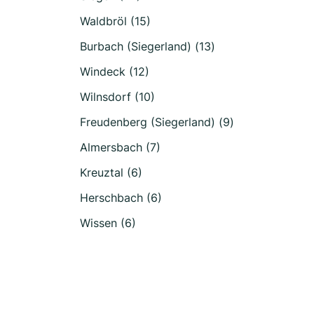
Waldbröl (15)
Burbach (Siegerland) (13)
Windeck (12)
Wilnsdorf (10)
Freudenberg (Siegerland) (9)
Almersbach (7)
Kreuztal (6)
Herschbach (6)
Wissen (6)