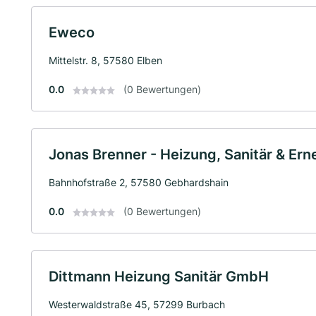
Eweco
Mittelstr. 8, 57580 Elben
0.0
(0 Bewertungen)
Jonas Brenner - Heizung, Sanitär & Er
Bahnhofstraße 2, 57580 Gebhardshain
0.0
(0 Bewertungen)
Dittmann Heizung Sanitär GmbH
Westerwaldstraße 45, 57299 Burbach