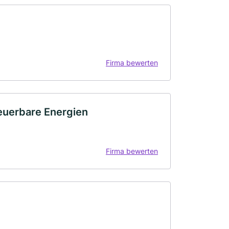
Firma bewerten
neuerbare Energien
Firma bewerten