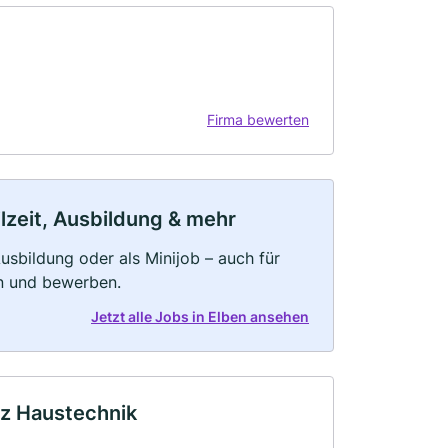
Firma bewerten
ilzeit, Ausbildung & mehr
 Ausbildung oder als Minijob – auch für
rn und bewerben.
Jetzt alle Jobs in Elben ansehen
tz Haustechnik