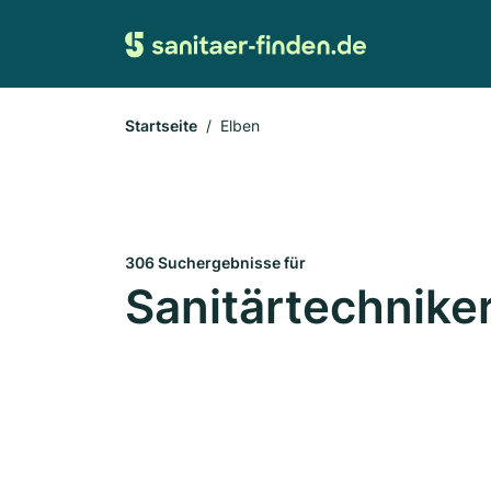
Startseite
Elben
306 Suchergebnisse für
Sanitärtechniker