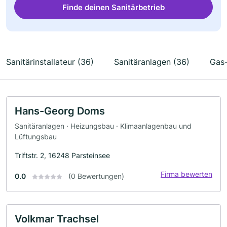
Finde deinen Sanitärbetrieb
Sanitärinstallateur (36)
Sanitäranlagen (36)
Gas-
Hans-Georg Doms
Sanitäranlagen · Heizungsbau · Klimaanlagenbau und
Lüftungsbau
Triftstr. 2, 16248 Parsteinsee
Firma bewerten
0.0
(0 Bewertungen)
Volkmar Trachsel