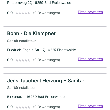
Rotdornweg 27, 16259 Bad Freienwalde
Firma bewerten
0.0
(0 Bewertungen)
Bohn - Die Klempner
Sanitärinstallateur
Friedrich-Engels-Str. 17, 16225 Eberswalde
Firma bewerten
0.0
(0 Bewertungen)
Jens Tauchert Heizung + Sanitär
Sanitärinstallateur
Birkenstr. 1, 16259 Bad Freienwalde
Firma bewerten
0.0
(0 Bewertungen)