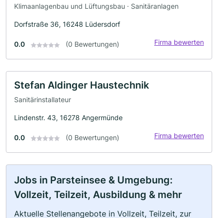
Klimaanlagenbau und Lüftungsbau · Sanitäranlagen
Dorfstraße 36, 16248 Lüdersdorf
Firma bewerten
0.0
(0 Bewertungen)
Stefan Aldinger Haustechnik
Sanitärinstallateur
Lindenstr. 43, 16278 Angermünde
Firma bewerten
0.0
(0 Bewertungen)
Jobs in Parsteinsee & Umgebung:
Vollzeit, Teilzeit, Ausbildung & mehr
Aktuelle Stellenangebote in Vollzeit, Teilzeit, zur