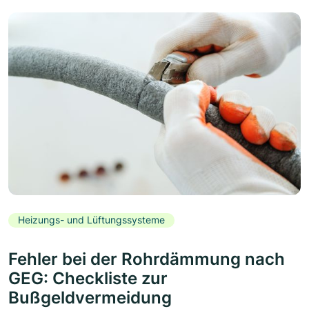
Heizungs- und Lüftungssysteme
Fehler bei der Rohrdämmung nach
GEG: Checkliste zur
Bußgeldvermeidung