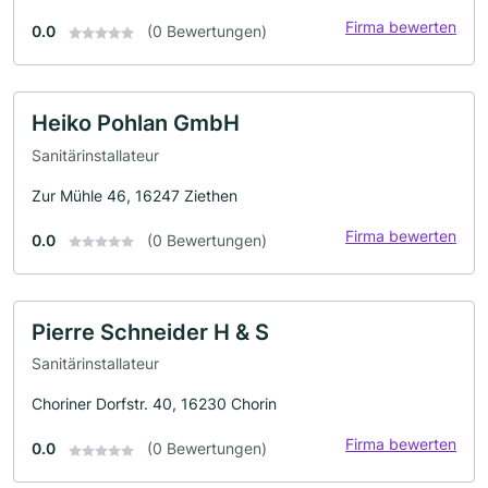
Firma bewerten
0.0
(0 Bewertungen)
Heiko Pohlan GmbH
Sanitärinstallateur
Zur Mühle 46, 16247 Ziethen
Firma bewerten
0.0
(0 Bewertungen)
Pierre Schneider H & S
Sanitärinstallateur
Choriner Dorfstr. 40, 16230 Chorin
Firma bewerten
0.0
(0 Bewertungen)