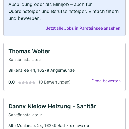
Ausbildung oder als Minijob – auch für
Quereinsteiger und Berufseinsteiger. Einfach filtern
und bewerben.
Jetzt alle Jobs in Parsteinsee ansehen
Thomas Wolter
Sanitärinstallateur
Birkenallee 44, 16278 Angermünde
Firma bewerten
0.0
(0 Bewertungen)
Danny Nielow Heizung - Sanitär
Sanitärinstallateur
Alte Mühlenstr. 25, 16259 Bad Freienwalde