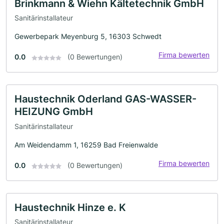
Brinkmann & Wiehn Kältetechnik GmbH
Sanitärinstallateur
Gewerbepark Meyenburg 5, 16303 Schwedt
Firma bewerten
0.0
(0 Bewertungen)
Haustechnik Oderland GAS-WASSER-
HEIZUNG GmbH
Sanitärinstallateur
Am Weidendamm 1, 16259 Bad Freienwalde
Firma bewerten
0.0
(0 Bewertungen)
Haustechnik Hinze e. K
Sanitärinstallateur