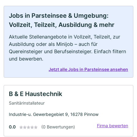
Jobs in Parsteinsee & Umgebung:
Vollzeit, Teilzeit, Ausbildung & mehr
Aktuelle Stellenangebote in Vollzeit, Teilzeit, zur
Ausbildung oder als Minijob – auch für
Quereinsteiger und Berufseinsteiger. Einfach filtern
und bewerben.
Jetzt alle Jobs in Parsteinsee ansehen
B & E Haustechnik
Sanitärinstallateur
Industrie-u. Gewerbegebiet 9, 16278 Pinnow
Firma bewerten
0.0
(0 Bewertungen)