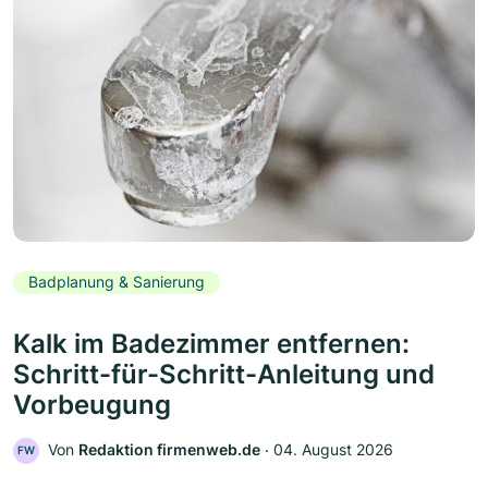
Badplanung & Sanierung
Kalk im Badezimmer entfernen:
Schritt-für-Schritt-Anleitung und
Vorbeugung
Von
Redaktion firmenweb.de
‧
04. August 2026
FW