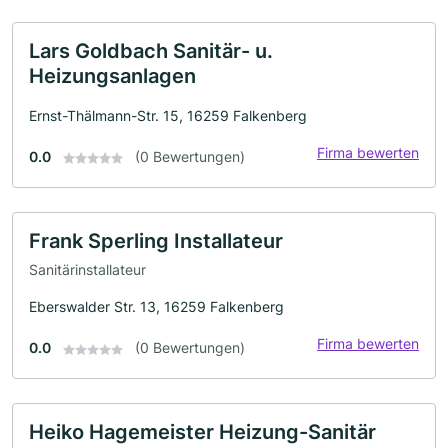
Lars Goldbach Sanitär- u.
Heizungsanlagen
Ernst-Thälmann-Str. 15, 16259 Falkenberg
Firma bewerten
0.0
(0 Bewertungen)
Frank Sperling Installateur
Sanitärinstallateur
Eberswalder Str. 13, 16259 Falkenberg
Firma bewerten
0.0
(0 Bewertungen)
Heiko Hagemeister Heizung-Sanitär