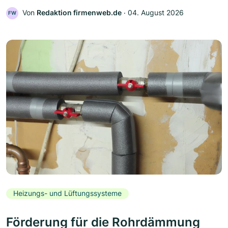
Von
Redaktion firmenweb.de
‧
04. August 2026
FW
Heizungs- und Lüftungssysteme
Förderung für die Rohrdämmung