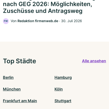
nach GEG 2026: Möglichkeiten,
Zuschüsse und Antragsweg
Von
Redaktion firmenweb.de
‧
30. Juli 2026
FW
Top Städte
Alle ansehen
Berlin
Hamburg
München
Köln
Frankfurt am Main
Stuttgart