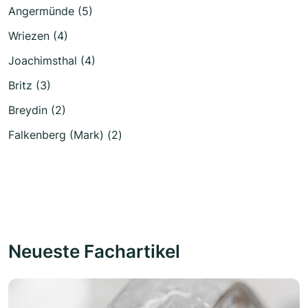
Angermünde (5)
Wriezen (4)
Joachimsthal (4)
Britz (3)
Breydin (2)
Falkenberg (Mark) (2)
Neueste Fachartikel