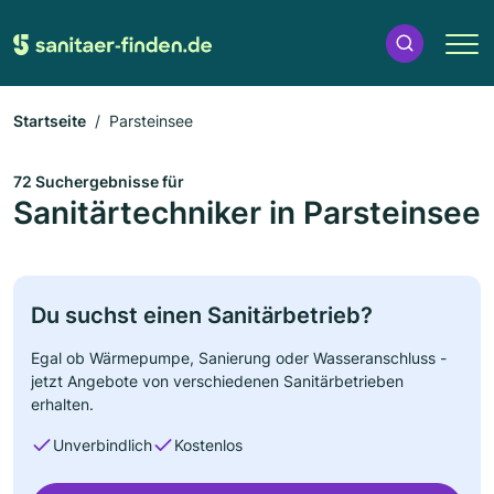
Startseite
Parsteinsee
72 Suchergebnisse für
Sanitärtechniker in Parsteinsee
Du suchst einen Sanitärbetrieb?
Egal ob Wärmepumpe, Sanierung oder Wasseranschluss -
jetzt Angebote von verschiedenen Sanitärbetrieben
erhalten.
Unverbindlich
Kostenlos