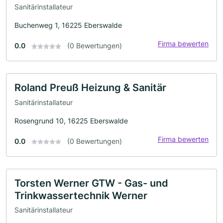
Sanitärinstallateur
Buchenweg 1, 16225 Eberswalde
Firma bewerten
0.0
(0 Bewertungen)
Roland Preuß Heizung & Sanitär
Sanitärinstallateur
Rosengrund 10, 16225 Eberswalde
Firma bewerten
0.0
(0 Bewertungen)
Torsten Werner GTW - Gas- und
Trinkwassertechnik Werner
Sanitärinstallateur