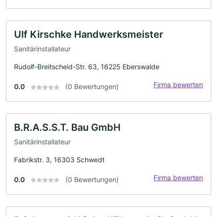
Ulf Kirschke Handwerksmeister
Sanitärinstallateur
Rudolf-Breitscheid-Str. 63, 16225 Eberswalde
Firma bewerten
0.0
(0 Bewertungen)
B.R.A.S.S.T. Bau GmbH
Sanitärinstallateur
Fabrikstr. 3, 16303 Schwedt
Firma bewerten
0.0
(0 Bewertungen)