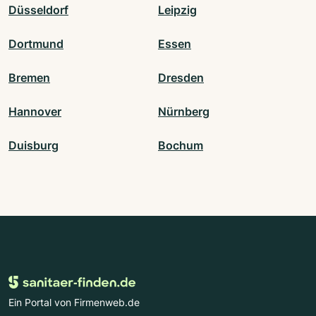
Düsseldorf
Leipzig
Dortmund
Essen
Bremen
Dresden
Hannover
Nürnberg
Duisburg
Bochum
Ein Portal von Firmenweb.de