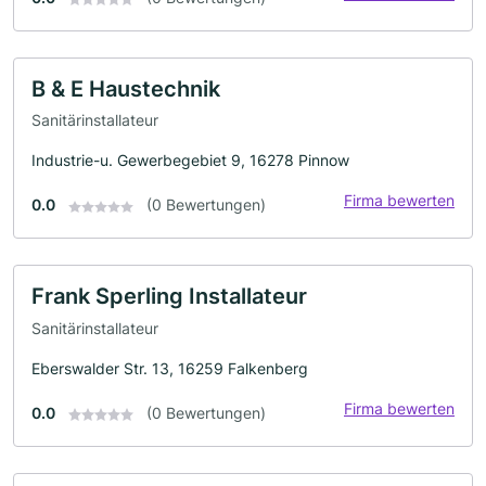
B & E Haustechnik
Sanitärinstallateur
Industrie-u. Gewerbegebiet 9, 16278 Pinnow
Firma bewerten
0.0
(0 Bewertungen)
Frank Sperling Installateur
Sanitärinstallateur
Eberswalder Str. 13, 16259 Falkenberg
Firma bewerten
0.0
(0 Bewertungen)