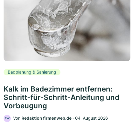
Badplanung & Sanierung
Kalk im Badezimmer entfernen:
Schritt-für-Schritt-Anleitung und
Vorbeugung
Von
Redaktion firmenweb.de
‧
04. August 2026
FW