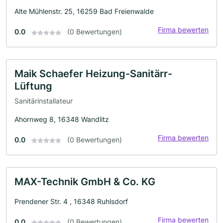
Alte Mühlenstr. 25, 16259 Bad Freienwalde
Firma bewerten
0.0
(0 Bewertungen)
Maik Schaefer Heizung-Sanitärr-
Lüftung
Sanitärinstallateur
Ahornweg 8, 16348 Wandlitz
Firma bewerten
0.0
(0 Bewertungen)
MAX-Technik GmbH & Co. KG
Prendener Str. 4 , 16348 Ruhlsdorf
Firma bewerten
0.0
(0 Bewertungen)