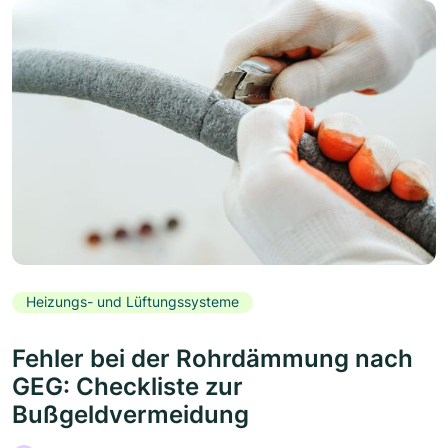
Heizungs- und Lüftungssysteme
Fehler bei der Rohrdämmung nach
GEG: Checkliste zur
Bußgeldvermeidung