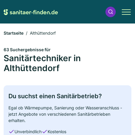
Startseite
Althüttendorf
63 Suchergebnisse für
Sanitärtechniker in
Althüttendorf
Du suchst einen Sanitärbetrieb?
Egal ob Wärmepumpe, Sanierung oder Wasseranschluss -
jetzt Angebote von verschiedenen Sanitärbetrieben
erhalten.
Unverbindlich
Kostenlos