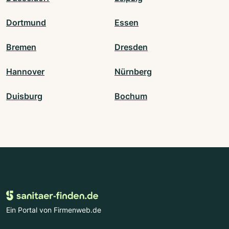
Dortmund
Essen
Bremen
Dresden
Hannover
Nürnberg
Duisburg
Bochum
Ein Portal von Firmenweb.de