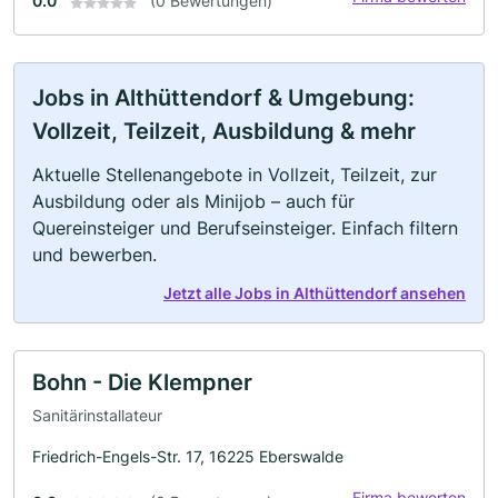
0.0
(0 Bewertungen)
Jobs in Althüttendorf & Umgebung:
Vollzeit, Teilzeit, Ausbildung & mehr
Aktuelle Stellenangebote in Vollzeit, Teilzeit, zur
Ausbildung oder als Minijob – auch für
Quereinsteiger und Berufseinsteiger. Einfach filtern
und bewerben.
Jetzt alle Jobs in Althüttendorf ansehen
Bohn - Die Klempner
Sanitärinstallateur
Friedrich-Engels-Str. 17, 16225 Eberswalde
Firma bewerten