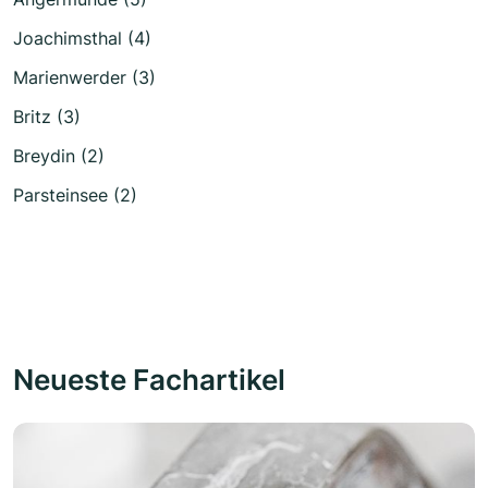
Joachimsthal (4)
Marienwerder (3)
Britz (3)
Breydin (2)
Parsteinsee (2)
Neueste Fachartikel