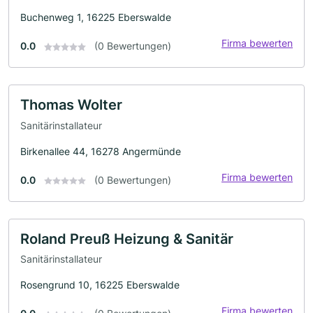
Buchenweg 1, 16225 Eberswalde
Firma bewerten
0.0
(0 Bewertungen)
Thomas Wolter
Sanitärinstallateur
Birkenallee 44, 16278 Angermünde
Firma bewerten
0.0
(0 Bewertungen)
Roland Preuß Heizung & Sanitär
Sanitärinstallateur
Rosengrund 10, 16225 Eberswalde
Firma bewerten