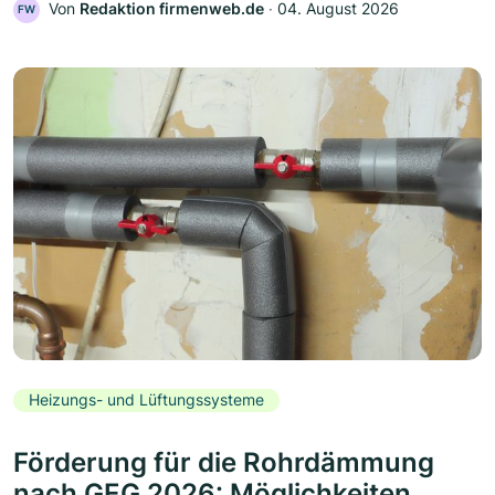
Von
Redaktion firmenweb.de
‧
04. August 2026
FW
Heizungs- und Lüftungssysteme
Förderung für die Rohrdämmung
nach GEG 2026: Möglichkeiten,