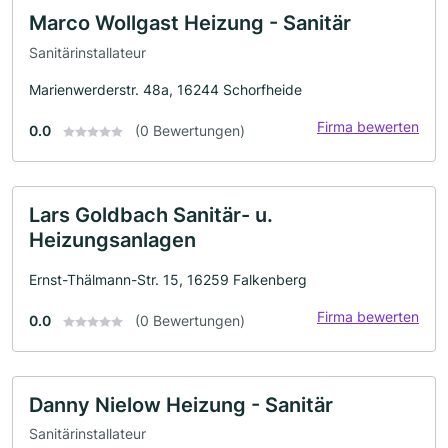
Marco Wollgast Heizung - Sanitär
Sanitärinstallateur
Marienwerderstr. 48a, 16244 Schorfheide
Firma bewerten
0.0
(0 Bewertungen)
Lars Goldbach Sanitär- u.
Heizungsanlagen
Ernst-Thälmann-Str. 15, 16259 Falkenberg
Firma bewerten
0.0
(0 Bewertungen)
Danny Nielow Heizung - Sanitär
Sanitärinstallateur