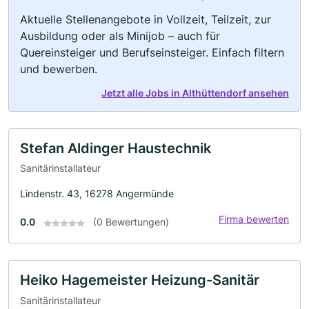
Aktuelle Stellenangebote in Vollzeit, Teilzeit, zur
Ausbildung oder als Minijob – auch für
Quereinsteiger und Berufseinsteiger. Einfach filtern
und bewerben.
Jetzt alle Jobs in Althüttendorf ansehen
Stefan Aldinger Haustechnik
Sanitärinstallateur
Lindenstr. 43, 16278 Angermünde
Firma bewerten
0.0
(0 Bewertungen)
Heiko Hagemeister Heizung-Sanitär
Sanitärinstallateur