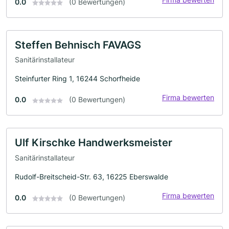
0.0
(0 Bewertungen)
Steffen Behnisch FAVAGS
Sanitärinstallateur
Steinfurter Ring 1, 16244 Schorfheide
Firma bewerten
0.0
(0 Bewertungen)
Ulf Kirschke Handwerksmeister
Sanitärinstallateur
Rudolf-Breitscheid-Str. 63, 16225 Eberswalde
Firma bewerten
0.0
(0 Bewertungen)