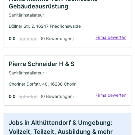
Gebäudeausrüstung
Sanitärinstallateur
Döllner Str. 2, 16247 Friedrichswalde
Firma bewerten
0.0
(0 Bewertungen)
Pierre Schneider H & S
Sanitärinstallateur
Choriner Dorfstr. 40, 16230 Chorin
Firma bewerten
0.0
(0 Bewertungen)
Jobs in Althüttendorf & Umgebung:
Vollzeit, Teilzeit, Ausbildung & mehr