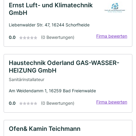
Ernst Luft- und Klimatechnik
GmbH
Liebenwalder Str. 47, 16244 Schorfheide
Firma bewerten
0.0
(0 Bewertungen)
Haustechnik Oderland GAS-WASSER-
HEIZUNG GmbH
Sanitärinstallateur
Am Weidendamm 1, 16259 Bad Freienwalde
Firma bewerten
0.0
(0 Bewertungen)
Ofen& Kamin Teichmann