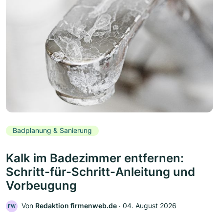
Badplanung & Sanierung
Kalk im Badezimmer entfernen:
Schritt-für-Schritt-Anleitung und
Vorbeugung
Von
Redaktion firmenweb.de
‧
04. August 2026
FW