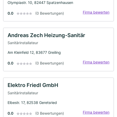
Olympiastr. 10, 82447 Spatzenhausen
Firma bewerten
0.0
(0 Bewertungen)
Andreas Zech Heizung-Sanitär
Sanitärinstallateur
Am Kleinfeld 12, 83677 Greiling
Firma bewerten
0.0
(0 Bewertungen)
Elektro Friedl GmbH
Sanitärinstallateur
Elbestr. 17, 82538 Geretsried
Firma bewerten
0.0
(0 Bewertungen)