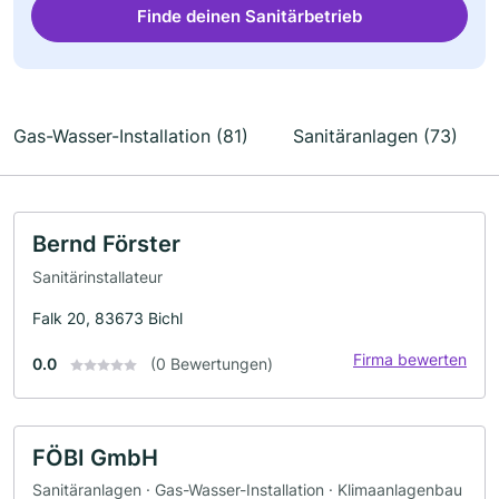
Finde deinen Sanitärbetrieb
Gas-Wasser-Installation (81)
Sanitäranlagen (73)
Bernd Förster
Sanitärinstallateur
Falk 20, 83673 Bichl
Firma bewerten
0.0
(0 Bewertungen)
FÖBI GmbH
Sanitäranlagen · Gas-Wasser-Installation · Klimaanlagenbau