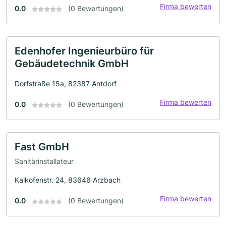
Firma bewerten
0.0
(0 Bewertungen)
Edenhofer Ingenieurbüro für
Gebäudetechnik GmbH
Dorfstraße 15a, 82387 Antdorf
Firma bewerten
0.0
(0 Bewertungen)
Fast GmbH
Sanitärinstallateur
Kalkofenstr. 24, 83646 Arzbach
Firma bewerten
0.0
(0 Bewertungen)