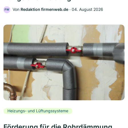
Von
Redaktion firmenweb.de
‧
04. August 2026
FW
Heizungs- und Lüftungssysteme
Förderung für die Rohrdämmung