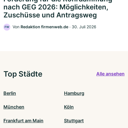
nach GEG 2026: Möglichkeiten,
Zuschüsse und Antragsweg
Von
Redaktion firmenweb.de
‧
30. Juli 2026
FW
Top Städte
Alle ansehen
Berlin
Hamburg
München
Köln
Frankfurt am Main
Stuttgart