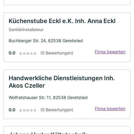
Küchenstube Eckl e.K. Inh. Anna Eckl
Sanitärinstallateur
Buchberger Str. 24, 82538 Geretsried
Firma bewerten
0.0
(0 Bewertungen)
Handwerkliche Dienstleistungen Inh.
Akos Czeller
Wolfratshauser Str. 11, 82538 Geretsried
Firma bewerten
0.0
(0 Bewertungen)