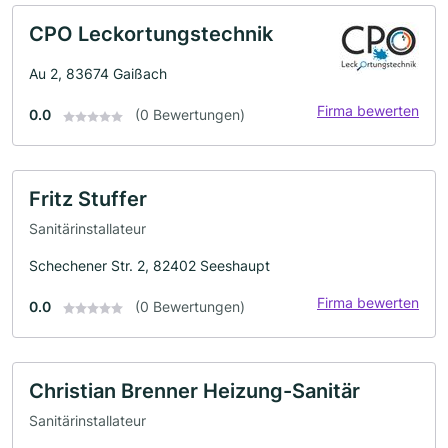
CPO Leckortungstechnik
Au 2, 83674 Gaißach
Firma bewerten
0.0
(0 Bewertungen)
Fritz Stuffer
Sanitärinstallateur
Schechener Str. 2, 82402 Seeshaupt
Firma bewerten
0.0
(0 Bewertungen)
Christian Brenner Heizung-Sanitär
Sanitärinstallateur