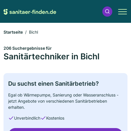
Startseite
Bichl
206 Suchergebnisse für
Sanitärtechniker in Bichl
Du suchst einen Sanitärbetrieb?
Egal ob Wärmepumpe, Sanierung oder Wasseranschluss -
jetzt Angebote von verschiedenen Sanitärbetrieben
erhalten.
Unverbindlich
Kostenlos