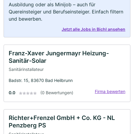
Ausbildung oder als Minijob – auch für
Quereinsteiger und Berufseinsteiger. Einfach filtern
und bewerben.
Jetzt alle Jobs in Bichl ansehen
Franz-Xaver Jungermayr Heizung-
Sanitär-Solar
Sanitärinstallateur
Badstr. 15, 83670 Bad Heilbrunn
Firma bewerten
0.0
(0 Bewertungen)
Richter+Frenzel GmbH + Co. KG - NL
Penzberg PS