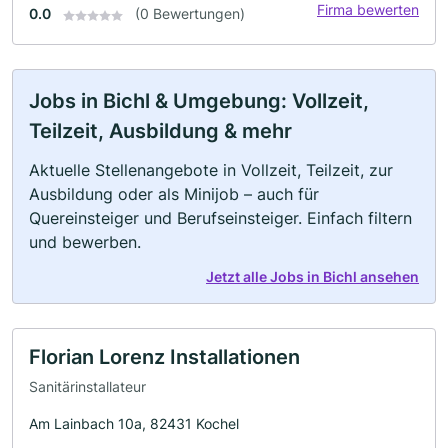
Firma bewerten
0.0
(0 Bewertungen)
Jobs in Bichl & Umgebung: Vollzeit,
Teilzeit, Ausbildung & mehr
Aktuelle Stellenangebote in Vollzeit, Teilzeit, zur
Ausbildung oder als Minijob – auch für
Quereinsteiger und Berufseinsteiger. Einfach filtern
und bewerben.
Jetzt alle Jobs in Bichl ansehen
Florian Lorenz Installationen
Sanitärinstallateur
Am Lainbach 10a, 82431 Kochel