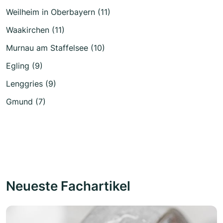
Weilheim in Oberbayern (11)
Waakirchen (11)
Murnau am Staffelsee (10)
Egling (9)
Lenggries (9)
Gmund (7)
Neueste Fachartikel