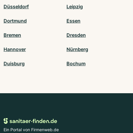
Düsseldorf
Leipzig
Dortmund
Essen
Bremen
Dresden
Hannover
Nürnberg
Duisburg
Bochum
Ein Portal von Firmenweb.de