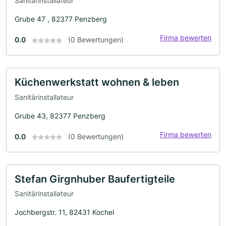
Sanitärinstallateur
Grube 47 , 82377 Penzberg
Firma bewerten
0.0
(0 Bewertungen)
Küchenwerkstatt wohnen & leben
Sanitärinstallateur
Grube 43, 82377 Penzberg
Firma bewerten
0.0
(0 Bewertungen)
Stefan Girgnhuber Baufertigteile
Sanitärinstallateur
Jochbergstr. 11, 82431 Kochel