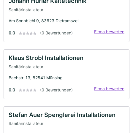
Johann Hurler Kältetechnik
Sanitärinstallateur
Am Sonnbichl 9, 83623 Dietramszell
Firma bewerten
0.0
(0 Bewertungen)
Klaus Strobl Installationen
Sanitärinstallateur
Bachstr. 13, 82541 Münsing
Firma bewerten
0.0
(0 Bewertungen)
Stefan Auer Spenglerei Installationen
Sanitärinstallateur