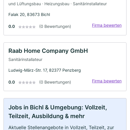
und Lüftungsbau · Heizungsbau · Sanitärinstallateur
Falak 20, 83673 Bichl
Firma bewerten
0.0
(0 Bewertungen)
Raab Home Company GmbH
Sanitärinstallateur
Ludwig-März-Str. 17, 82377 Penzberg
Firma bewerten
0.0
(0 Bewertungen)
Jobs in Bichl & Umgebung: Vollzeit,
Teilzeit, Ausbildung & mehr
Aktuelle Stellenangebote in Vollzeit, Teilzeit, zur