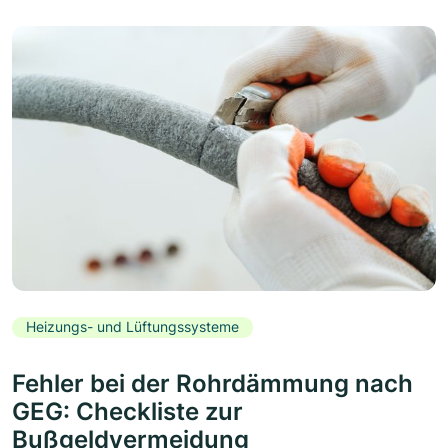
Heizungs- und Lüftungssysteme
Fehler bei der Rohrdämmung nach
GEG: Checkliste zur
Bußgeldvermeidung