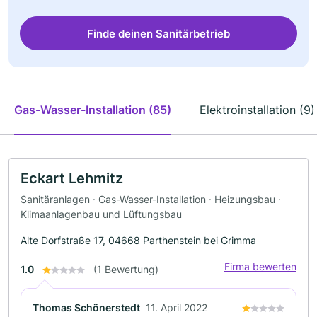
Finde deinen Sanitärbetrieb
Gas-Wasser-Installation (85)
Elektroinstallation (9)
Eckart Lehmitz
Sanitäranlagen · Gas-Wasser-Installation · Heizungsbau ·
Klimaanlagenbau und Lüftungsbau
Alte Dorfstraße 17, 04668 Parthenstein bei Grimma
Firma bewerten
1.0
(1 Bewertung)
Thomas Schönerstedt
11. April 2022