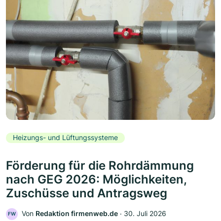
Heizungs- und Lüftungssysteme
Förderung für die Rohrdämmung
nach GEG 2026: Möglichkeiten,
Zuschüsse und Antragsweg
Von
Redaktion firmenweb.de
‧
30. Juli 2026
FW