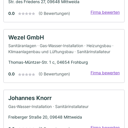
Str. des Friedens 27, 09648 Mittweida
Firma bewerten
0.0
(0 Bewertungen)
Wezel GmbH
Sanitäranlagen · Gas-Wasser-Installation · Heizungsbau ·
Klimaanlagenbau und Lüftungsbau · Sanitärinstallateur
Thomas-Müntzer-Str. 1 c, 04654 Frohburg
Firma bewerten
0.0
(0 Bewertungen)
Johannes Knorr
Gas-Wasser-Installation · Sanitärinstallateur
Freiberger Straße 20, 09648 Mittweida
Firma bewerten