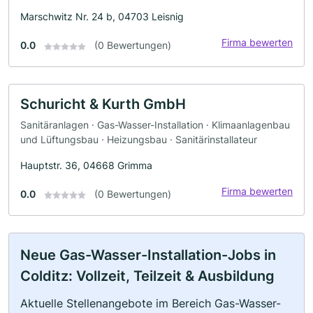
Marschwitz Nr. 24 b, 04703 Leisnig
Firma bewerten
0.0
(0 Bewertungen)
Schuricht & Kurth GmbH
Sanitäranlagen · Gas-Wasser-Installation · Klimaanlagenbau
und Lüftungsbau · Heizungsbau · Sanitärinstallateur
Hauptstr. 36, 04668 Grimma
Firma bewerten
0.0
(0 Bewertungen)
Neue Gas-Wasser-Installation-Jobs in
Colditz: Vollzeit, Teilzeit & Ausbildung
Aktuelle Stellenangebote im Bereich Gas-Wasser-