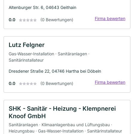
Altenburger Str. 6, 04643 Geithain
Firma bewerten
0.0
(0 Bewertungen)
Lutz Felgner
Gas-Wasser-Installation · Sanitäranlagen ·
Sanitärinstallateur
Dresdener Straße 22, 04746 Hartha bei Döbeln
Firma bewerten
0.0
(0 Bewertungen)
SHK - Sanitär - Heizung - Klempnerei
Knoof GmbH
Sanitäranlagen · Klimaanlagenbau und Lüftungsbau ·
Heizungsbau · Gas-Wasser-Installation · Sanitärinstallateur