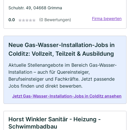
Schulstr. 49, 04668 Grimma
Firma bewerten
0.0
(0 Bewertungen)
Neue Gas-Wasser-Installation-Jobs in
Colditz: Vollzeit, Teilzeit & Ausbildung
Aktuelle Stellenangebote im Bereich Gas-Wasser-
Installation – auch für Quereinsteiger,
Berufseinsteiger und Fachkräfte. Jetzt passende
Jobs finden und direkt bewerben.
Jetzt Gas-Wasser-Installation-Jobs in Colditz ansehen
Horst Winkler Sanitär - Heizung -
Schwimmbadbau