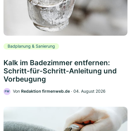
Badplanung & Sanierung
Kalk im Badezimmer entfernen:
Schritt-für-Schritt-Anleitung und
Vorbeugung
Von
Redaktion firmenweb.de
‧
04. August 2026
FW