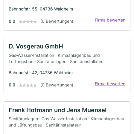
Bahnhofstr. 55, 04736 Waldheim
Firma bewerten
0.0
(0 Bewertungen)
D. Vosgerau GmbH
Gas-Wasser-Installation · Klimaanlagenbau und
Lüftungsbau · Sanitäranlagen · Sanitärinstallateur
Bahnhofstr. 42, 04736 Waldheim
Firma bewerten
0.0
(0 Bewertungen)
Frank Hofmann und Jens Muensel
Sanitäranlagen · Gas-Wasser-Installation · Klimaanlagenbau
und Lüftungsbau · Sanitärinstallateur