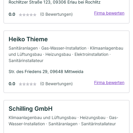
Rochlitzer Straße 123, 09306 Erlau bei Rochlitz
Firma bewerten
0.0
(0 Bewertungen)
Heiko Thieme
Sanitäranlagen · Gas-Wasser-Installation · Klimaanlagenbau
und Lüftungsbau · Heizungsbau · Elektroinstallation ·
Sanitärinstallateur
Str. des Friedens 29, 09648 Mittweida
Firma bewerten
0.0
(0 Bewertungen)
Schilling GmbH
Klimaanlagenbau und Lüftungsbau · Heizungsbau · Gas-
Wasser-Installation · Sanitäranlagen · Sanitärinstallateur