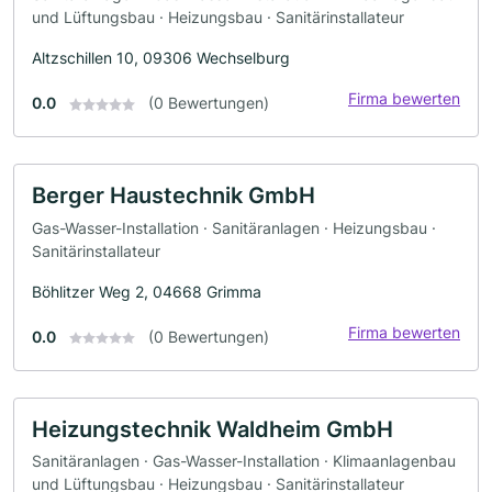
und Lüftungsbau · Heizungsbau · Sanitärinstallateur
Altzschillen 10, 09306 Wechselburg
Firma bewerten
0.0
(0 Bewertungen)
Berger Haustechnik GmbH
Gas-Wasser-Installation · Sanitäranlagen · Heizungsbau ·
Sanitärinstallateur
Böhlitzer Weg 2, 04668 Grimma
Firma bewerten
0.0
(0 Bewertungen)
Heizungstechnik Waldheim GmbH
Sanitäranlagen · Gas-Wasser-Installation · Klimaanlagenbau
und Lüftungsbau · Heizungsbau · Sanitärinstallateur