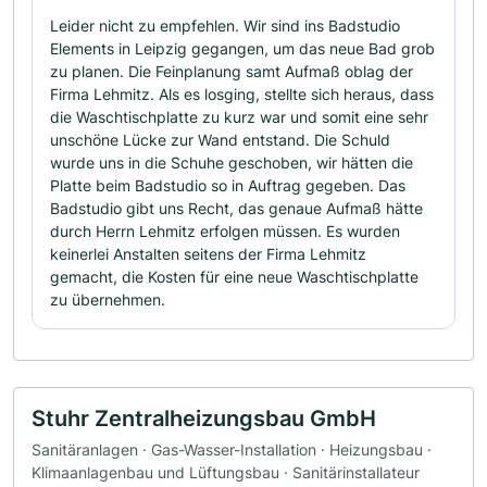
Leider nicht zu empfehlen. Wir sind ins Badstudio
Elements in Leipzig gegangen, um das neue Bad grob
zu planen. Die Feinplanung samt Aufmaß oblag der
Firma Lehmitz. Als es losging, stellte sich heraus, dass
die Waschtischplatte zu kurz war und somit eine sehr
unschöne Lücke zur Wand entstand. Die Schuld
wurde uns in die Schuhe geschoben, wir hätten die
Platte beim Badstudio so in Auftrag gegeben. Das
Badstudio gibt uns Recht, das genaue Aufmaß hätte
durch Herrn Lehmitz erfolgen müssen. Es wurden
keinerlei Anstalten seitens der Firma Lehmitz
gemacht, die Kosten für eine neue Waschtischplatte
zu übernehmen.
Stuhr Zentralheizungsbau GmbH
Sanitäranlagen · Gas-Wasser-Installation · Heizungsbau ·
Klimaanlagenbau und Lüftungsbau · Sanitärinstallateur