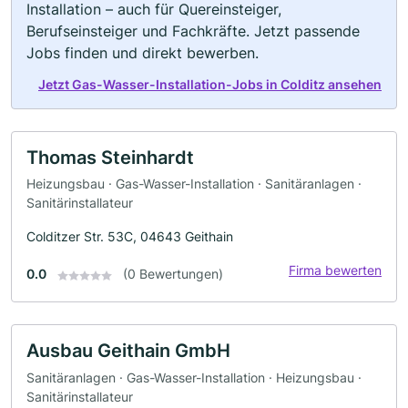
Installation – auch für Quereinsteiger,
Berufseinsteiger und Fachkräfte. Jetzt passende
Jobs finden und direkt bewerben.
Jetzt Gas-Wasser-Installation-Jobs in Colditz ansehen
Thomas Steinhardt
Heizungsbau · Gas-Wasser-Installation · Sanitäranlagen ·
Sanitärinstallateur
Colditzer Str. 53C, 04643 Geithain
Firma bewerten
0.0
(0 Bewertungen)
Ausbau Geithain GmbH
Sanitäranlagen · Gas-Wasser-Installation · Heizungsbau ·
Sanitärinstallateur