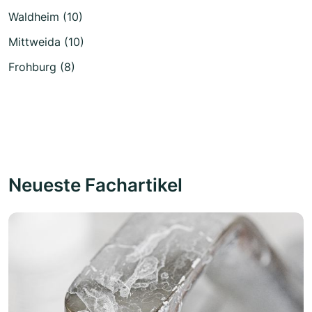
Waldheim (10)
Mittweida (10)
Frohburg (8)
Neueste Fachartikel