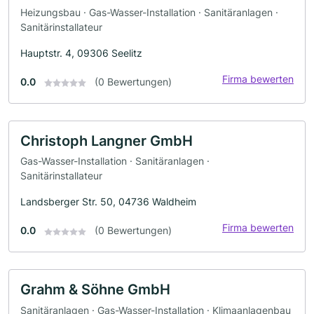
Heizungsbau · Gas-Wasser-Installation · Sanitäranlagen ·
Sanitärinstallateur
Hauptstr. 4, 09306 Seelitz
Firma bewerten
0.0
(0 Bewertungen)
Christoph Langner GmbH
Gas-Wasser-Installation · Sanitäranlagen ·
Sanitärinstallateur
Landsberger Str. 50, 04736 Waldheim
Firma bewerten
0.0
(0 Bewertungen)
Grahm & Söhne GmbH
Sanitäranlagen · Gas-Wasser-Installation · Klimaanlagenbau