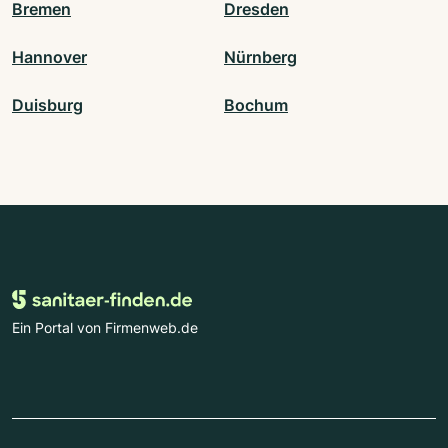
Bremen
Dresden
Hannover
Nürnberg
Duisburg
Bochum
Ein Portal von Firmenweb.de