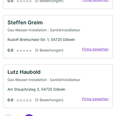
0.0
(0 Bewertungen)
Steffen Greim
Gas-Wasser-Installation · Sanitärinstallateur
Rudolf-Breitscheid-Str. 1, 04720 Döbeln
Firma bewerten
0.0
(0 Bewertungen)
Lutz Haubold
Gas-Wasser-Installation · Sanitärinstallateur
Am Staupitzsteg 3, 04720 Döbeln
Firma bewerten
0.0
(0 Bewertungen)