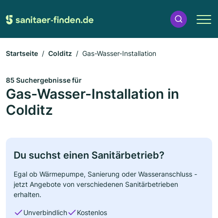
Startseite
Colditz
Gas-Wasser-Installation
85 Suchergebnisse für
Gas-Wasser-Installation in
Colditz
Du suchst einen Sanitärbetrieb?
Egal ob Wärmepumpe, Sanierung oder Wasseranschluss -
jetzt Angebote von verschiedenen Sanitärbetrieben
erhalten.
Unverbindlich
Kostenlos