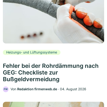
Heizungs- und Lüftungssysteme
Fehler bei der Rohrdämmung nach
GEG: Checkliste zur
Bußgeldvermeidung
Von
Redaktion firmenweb.de
‧
04. August 2026
FW