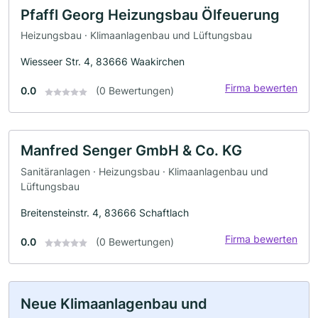
Pfaffl Georg Heizungsbau Ölfeuerung
Heizungsbau · Klimaanlagenbau und Lüftungsbau
Wiesseer Str. 4, 83666 Waakirchen
Firma bewerten
0.0
(0 Bewertungen)
Manfred Senger GmbH & Co. KG
Sanitäranlagen · Heizungsbau · Klimaanlagenbau und
Lüftungsbau
Breitensteinstr. 4, 83666 Schaftlach
Firma bewerten
0.0
(0 Bewertungen)
Neue Klimaanlagenbau und