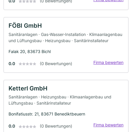
0.0
(0 Bewertungen)
FÖBI GmbH
Sanitäranlagen · Gas-Wasser-Installation · Klimaanlagenbau
und Lüftungsbau · Heizungsbau · Sanitärinstallateur
Falak 20, 83673 Bichl
Firma bewerten
0.0
(0 Bewertungen)
Ketterl GmbH
Sanitäranlagen · Heizungsbau · Klimaanlagenbau und
Lüftungsbau · Sanitärinstallateur
Bonifatiusstr. 21, 83671 Benediktbeuern
Firma bewerten
0.0
(0 Bewertungen)