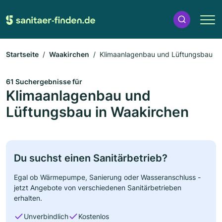
Startseite
Waakirchen
Klimaanlagenbau und Lüftungsbau
61 Suchergebnisse für
Klimaanlagenbau und
Lüftungsbau in Waakirchen
Du suchst einen Sanitärbetrieb?
Egal ob Wärmepumpe, Sanierung oder Wasseranschluss -
jetzt Angebote von verschiedenen Sanitärbetrieben
erhalten.
Unverbindlich
Kostenlos