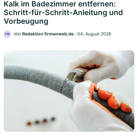
Kalk im Badezimmer entfernen:
Schritt-für-Schritt-Anleitung und
Vorbeugung
Von
Redaktion firmenweb.de
‧
04. August 2026
FW