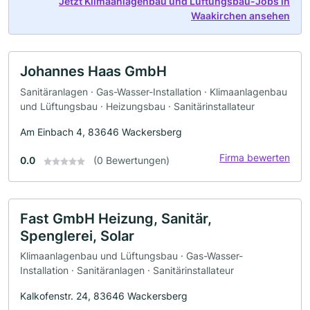
Jetzt Klimaanlagenbau und Lüftungsbau-Jobs in
Waakirchen ansehen
Johannes Haas GmbH
Sanitäranlagen · Gas-Wasser-Installation · Klimaanlagenbau
und Lüftungsbau · Heizungsbau · Sanitärinstallateur
Am Einbach 4, 83646 Wackersberg
Firma bewerten
0.0
(0 Bewertungen)
Fast GmbH Heizung, Sanitär,
Spenglerei, Solar
Klimaanlagenbau und Lüftungsbau · Gas-Wasser-
Installation · Sanitäranlagen · Sanitärinstallateur
Kalkofenstr. 24, 83646 Wackersberg