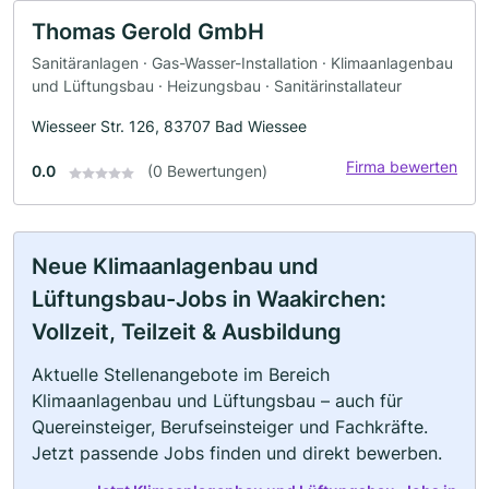
Thomas Gerold GmbH
Sanitäranlagen · Gas-Wasser-Installation · Klimaanlagenbau
und Lüftungsbau · Heizungsbau · Sanitärinstallateur
Wiesseer Str. 126, 83707 Bad Wiessee
Firma bewerten
0.0
(0 Bewertungen)
Neue Klimaanlagenbau und
Lüftungsbau-Jobs in Waakirchen:
Vollzeit, Teilzeit & Ausbildung
Aktuelle Stellenangebote im Bereich
Klimaanlagenbau und Lüftungsbau – auch für
Quereinsteiger, Berufseinsteiger und Fachkräfte.
Jetzt passende Jobs finden und direkt bewerben.