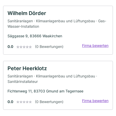
Wilhelm Dörder
Sanitäranlagen · Klimaanlagenbau und Lüftungsbau · Gas-
Wasser-Installation
Säggasse 9, 83666 Waakirchen
Firma bewerten
0.0
(0 Bewertungen)
Peter Heerklotz
Sanitäranlagen · Klimaanlagenbau und Lüftungsbau ·
Sanitärinstallateur
Fichtenweg 11, 83703 Gmund am Tegernsee
Firma bewerten
0.0
(0 Bewertungen)