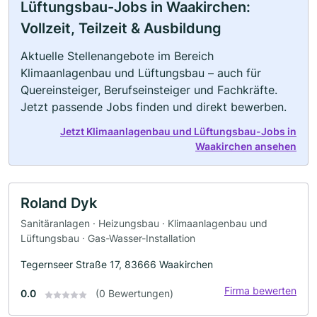
Lüftungsbau-Jobs in Waakirchen:
Vollzeit, Teilzeit & Ausbildung
Aktuelle Stellenangebote im Bereich
Klimaanlagenbau und Lüftungsbau – auch für
Quereinsteiger, Berufseinsteiger und Fachkräfte.
Jetzt passende Jobs finden und direkt bewerben.
Jetzt Klimaanlagenbau und Lüftungsbau-Jobs in
Waakirchen ansehen
Roland Dyk
Sanitäranlagen · Heizungsbau · Klimaanlagenbau und
Lüftungsbau · Gas-Wasser-Installation
Tegernseer Straße 17, 83666 Waakirchen
Firma bewerten
0.0
(0 Bewertungen)