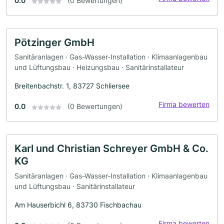
0.0
(0 Bewertungen)
Pötzinger GmbH
Sanitäranlagen · Gas-Wasser-Installation · Klimaanlagenbau
und Lüftungsbau · Heizungsbau · Sanitärinstallateur
Breitenbachstr. 1, 83727 Schliersee
Firma bewerten
0.0
(0 Bewertungen)
Karl und Christian Schreyer GmbH & Co.
KG
Sanitäranlagen · Gas-Wasser-Installation · Klimaanlagenbau
und Lüftungsbau · Sanitärinstallateur
Am Hauserbichl 6, 83730 Fischbachau
Firma bewerten