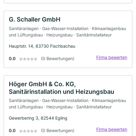
G. Schaller GmbH
Sanitäranlagen · Gas-Wasser-Installation · Klimaanlagenbau
und Lüftungsbau · Heizungsbau · Sanitärinstallateur
Hauptstr. 14, 83730 Fischbachau
Firma bewerten
0.0
(0 Bewertungen)
Höger GmbH & Co. KG,
Sanitärinstallation und Heizungsbau
Sanitäranlagen · Gas-Wasser-Installation · Klimaanlagenbau
und Lüftungsbau · Heizungsbau · Sanitärinstallateur
Gewerbering 3, 82544 Egling
Firma bewerten
0.0
(0 Bewertungen)