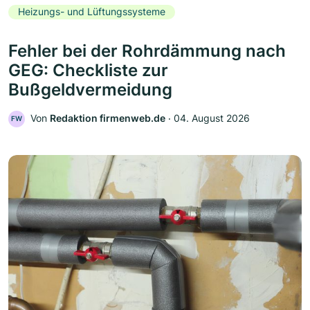
Heizungs- und Lüftungssysteme
Fehler bei der Rohrdämmung nach
GEG: Checkliste zur
Bußgeldvermeidung
Von
Redaktion firmenweb.de
‧
04. August 2026
FW