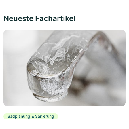
Neueste Fachartikel
Badplanung & Sanierung