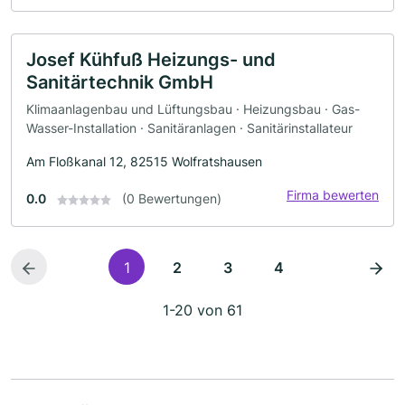
Josef Kühfuß Heizungs- und
Sanitärtechnik GmbH
Klimaanlagenbau und Lüftungsbau · Heizungsbau · Gas-
Wasser-Installation · Sanitäranlagen · Sanitärinstallateur
Am Floßkanal 12, 82515 Wolfratshausen
Firma bewerten
0.0
(0 Bewertungen)
1
2
3
4
1-20 von 61