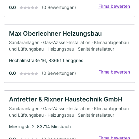
Firma bewerten
0.0
(0 Bewertungen)
Max Oberlechner Heizungsbau
Sanitäranlagen · Gas-Wasser-Installation · Klimaanlagenbau
und Lüftungsbau · Heizungsbau · Sanitärinstallateur
Hochalmstraße 16, 83661 Lenggries
Firma bewerten
0.0
(0 Bewertungen)
Antretter & Rixner Haustechnik GmbH
Sanitäranlagen · Gas-Wasser-Installation · Klimaanlagenbau
und Lüftungsbau · Heizungsbau · Sanitärinstallateur
Miesingstr. 2, 83714 Miesbach
Firma bewerten