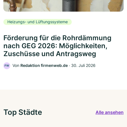
Heizungs- und Lüftungssysteme
Förderung für die Rohrdämmung
nach GEG 2026: Möglichkeiten,
Zuschüsse und Antragsweg
Von
Redaktion firmenweb.de
‧
30. Juli 2026
FW
Top Städte
Alle ansehen