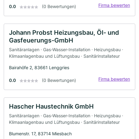
Firma bewerten
0.0
(0 Bewertungen)
Johann Probst Heizungsbau, Öl- und
Gasfeuerungs-GmbH
Sanitäranlagen · Gas-Wasser-Installation · Heizungsbau ·
Klimaanlagenbau und Lüftungsbau · Sanitärinstallateur
Bairahöfe 2, 83661 Lenggries
Firma bewerten
0.0
(0 Bewertungen)
Hascher Haustechnik GmbH
Sanitäranlagen · Gas-Wasser-Installation · Heizungsbau ·
Klimaanlagenbau und Lüftungsbau · Sanitärinstallateur
Blumenstr. 17, 83714 Miesbach