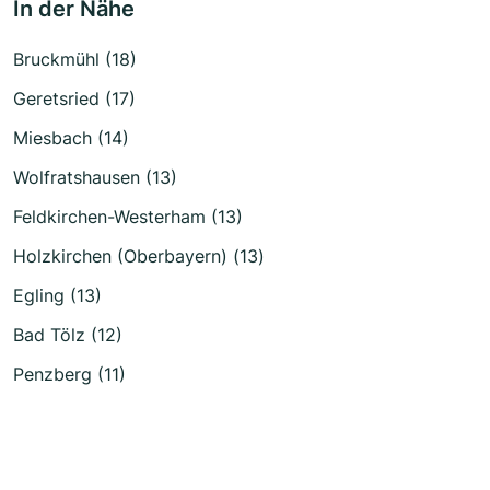
In der Nähe
Bruckmühl (18)
Geretsried (17)
Miesbach (14)
Wolfratshausen (13)
Feldkirchen-Westerham (13)
Holzkirchen (Oberbayern) (13)
Egling (13)
Bad Tölz (12)
Penzberg (11)