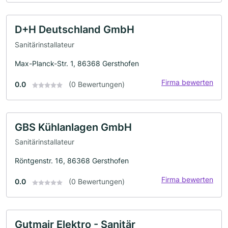
D+H Deutschland GmbH
Sanitärinstallateur
Max-Planck-Str. 1, 86368 Gersthofen
Firma bewerten
0.0
(0 Bewertungen)
GBS Kühlanlagen GmbH
Sanitärinstallateur
Röntgenstr. 16, 86368 Gersthofen
Firma bewerten
0.0
(0 Bewertungen)
Gutmair Elektro - Sanitär