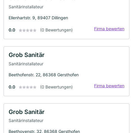
Sanitärinstallateur
Ellenhartstr. 9, 89407 Dillingen
Firma bewerten
0.0
(0 Bewertungen)
Grob Sanitär
Sanitärinstallateur
Beethofenstr. 22, 86368 Gersthofen
Firma bewerten
0.0
(0 Bewertungen)
Grob Sanitär
Sanitärinstallateur
Beethovenstr. 32, 86368 Gersthofen