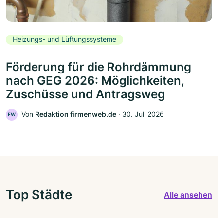
Heizungs- und Lüftungssysteme
Förderung für die Rohrdämmung
nach GEG 2026: Möglichkeiten,
Zuschüsse und Antragsweg
Von
Redaktion firmenweb.de
‧
30. Juli 2026
FW
Top Städte
Alle ansehen