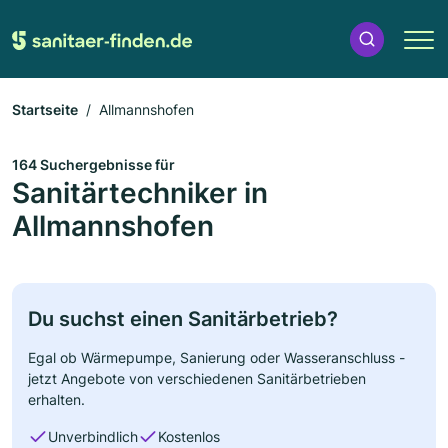
Startseite
Allmannshofen
164 Suchergebnisse für
Sanitärtechniker in
Allmannshofen
Du suchst einen Sanitärbetrieb?
Egal ob Wärmepumpe, Sanierung oder Wasseranschluss -
jetzt Angebote von verschiedenen Sanitärbetrieben
erhalten.
Unverbindlich
Kostenlos