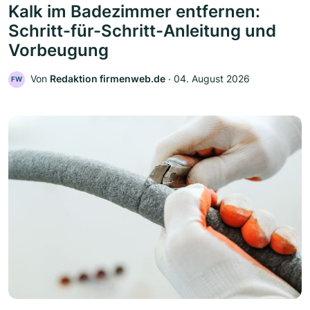
Kalk im Badezimmer entfernen:
Schritt-für-Schritt-Anleitung und
Vorbeugung
Von
Redaktion firmenweb.de
‧
04. August 2026
FW