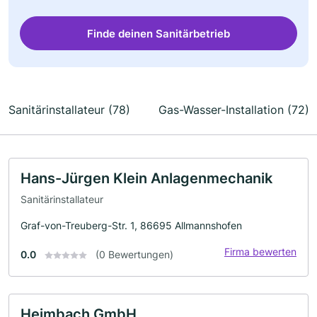
Finde deinen Sanitärbetrieb
Sanitärinstallateur (78)
Gas-Wasser-Installation (72)
Hans-Jürgen Klein Anlagenmechanik
Sanitärinstallateur
Graf-von-Treuberg-Str. 1, 86695 Allmannshofen
Firma bewerten
0.0
(0 Bewertungen)
Heimbach GmbH