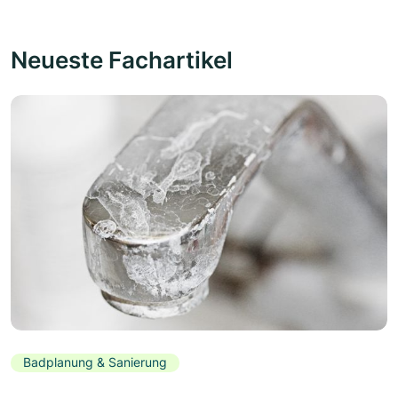
Neueste Fachartikel
Badplanung & Sanierung