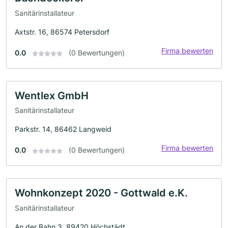
Sanitärinstallateur
Axtstr. 16, 86574 Petersdorf
Firma bewerten
0.0
(0 Bewertungen)
Wentlex GmbH
Sanitärinstallateur
Parkstr. 14, 86462 Langweid
Firma bewerten
0.0
(0 Bewertungen)
Wohnkonzept 2020 - Gottwald e.K.
Sanitärinstallateur
An der Bahn 3, 89420 Höchstädt