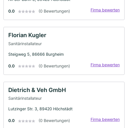
Firma bewerten
0.0
(0 Bewertungen)
Florian Kugler
Sanitärinstallateur
Steigweg 5, 86666 Burgheim
Firma bewerten
0.0
(0 Bewertungen)
Dietrich & Veh GmbH
Sanitärinstallateur
Lutzinger Str. 3, 89420 Höchstädt
Firma bewerten
0.0
(0 Bewertungen)