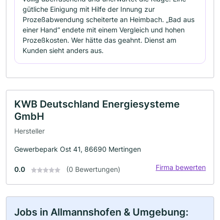
gütliche Einigung mit Hilfe der Innung zur
Prozeßabwendung scheiterte an Heimbach. „Bad aus
einer Hand“ endete mit einem Vergleich und hohen
Prozeßkosten. Wer hätte das geahnt. Dienst am
Kunden sieht anders aus.
KWB Deutschland Energiesysteme
GmbH
Hersteller
Gewerbepark Ost 41, 86690 Mertingen
Firma bewerten
0.0
(0 Bewertungen)
Jobs in Allmannshofen & Umgebung: