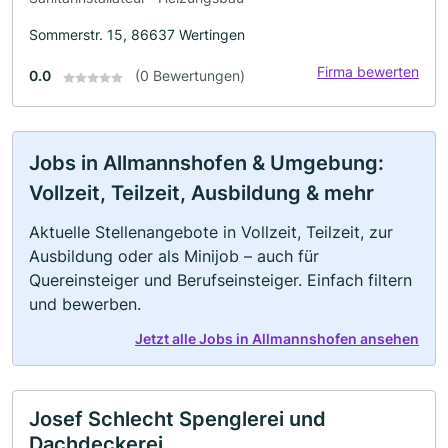
Sommerstr. 15, 86637 Wertingen
Firma bewerten
0.0
(0 Bewertungen)
Jobs in Allmannshofen & Umgebung:
Vollzeit, Teilzeit, Ausbildung & mehr
Aktuelle Stellenangebote in Vollzeit, Teilzeit, zur
Ausbildung oder als Minijob – auch für
Quereinsteiger und Berufseinsteiger. Einfach filtern
und bewerben.
Jetzt alle Jobs in Allmannshofen ansehen
Josef Schlecht Spenglerei und
Dachdeckerei