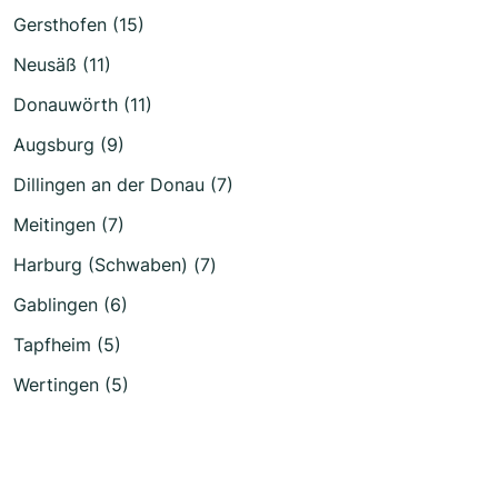
Gersthofen (15)
Neusäß (11)
Donauwörth (11)
Augsburg (9)
Dillingen an der Donau (7)
Meitingen (7)
Harburg (Schwaben) (7)
Gablingen (6)
Tapfheim (5)
Wertingen (5)