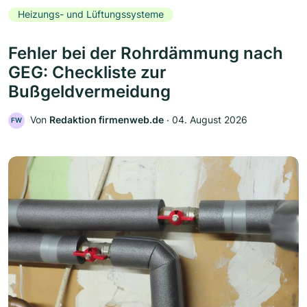
Heizungs- und Lüftungssysteme
Fehler bei der Rohrdämmung nach
GEG: Checkliste zur
Bußgeldvermeidung
Von
Redaktion firmenweb.de
‧
04. August 2026
FW