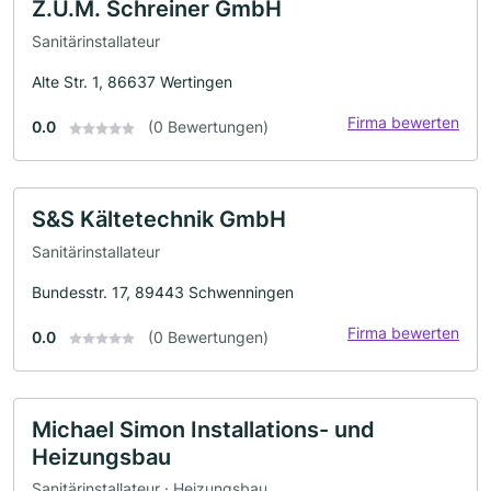
Z.U.M. Schreiner GmbH
Sanitärinstallateur
Alte Str. 1, 86637 Wertingen
Firma bewerten
0.0
(0 Bewertungen)
S&S Kältetechnik GmbH
Sanitärinstallateur
Bundesstr. 17, 89443 Schwenningen
Firma bewerten
0.0
(0 Bewertungen)
Michael Simon Installations- und
Heizungsbau
Sanitärinstallateur · Heizungsbau