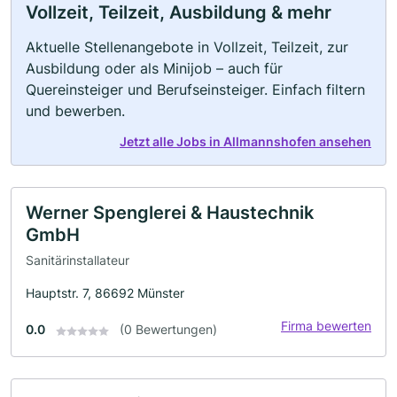
Vollzeit, Teilzeit, Ausbildung & mehr
Aktuelle Stellenangebote in Vollzeit, Teilzeit, zur
Ausbildung oder als Minijob – auch für
Quereinsteiger und Berufseinsteiger. Einfach filtern
und bewerben.
Jetzt alle Jobs in Allmannshofen ansehen
Werner Spenglerei & Haustechnik
GmbH
Sanitärinstallateur
Hauptstr. 7, 86692 Münster
Firma bewerten
0.0
(0 Bewertungen)