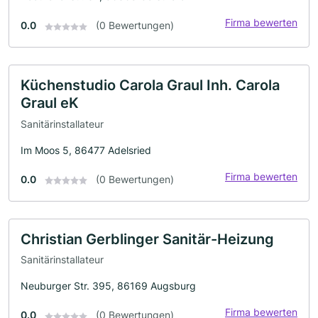
Firma bewerten
0.0
(0 Bewertungen)
Küchenstudio Carola Graul Inh. Carola
Graul eK
Sanitärinstallateur
Im Moos 5, 86477 Adelsried
Firma bewerten
0.0
(0 Bewertungen)
Christian Gerblinger Sanitär-Heizung
Sanitärinstallateur
Neuburger Str. 395, 86169 Augsburg
Firma bewerten
0.0
(0 Bewertungen)