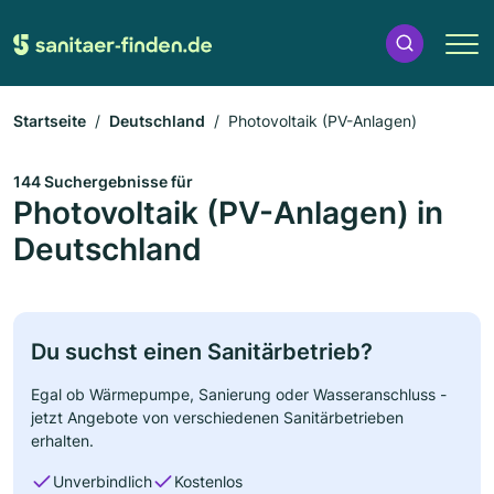
Startseite
Deutschland
Photovoltaik (PV-Anlagen)
144 Suchergebnisse für
Photovoltaik (PV-Anlagen) in
Deutschland
Du suchst einen Sanitärbetrieb?
Egal ob Wärmepumpe, Sanierung oder Wasseranschluss -
jetzt Angebote von verschiedenen Sanitärbetrieben
erhalten.
Unverbindlich
Kostenlos