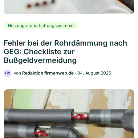
Heizungs- und Lüftungssysteme
Fehler bei der Rohrdämmung nach
GEG: Checkliste zur
Bußgeldvermeidung
Von
Redaktion firmenweb.de
‧
04. August 2026
FW