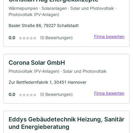
Wärmepumpen · Solaranlagen · Solar und Photovoltaik ·
Photovoltaik (PV-Anlagen)
Basler Straße 86, 79227 Schallstadt
Firma bewerten
0.0
(0 Bewertungen)
Corona Solar GmbH
Photovoltaik (PV-Anlagen) · Solar und Photovoltaik
Zur Bettfedernfabrik 1, 30451 Hannover
Firma bewerten
0.0
(0 Bewertungen)
Eddys Gebäudetechnik Heizung, Sanitär
und Energieberatung