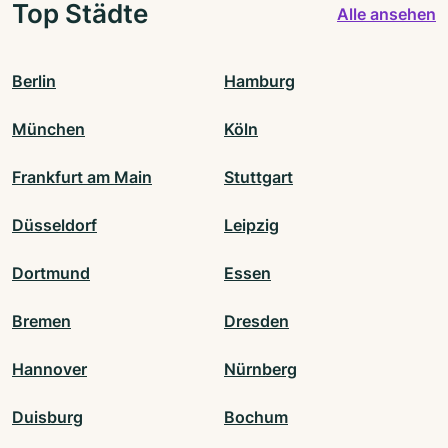
Top Städte
Alle ansehen
Berlin
Hamburg
München
Köln
Frankfurt am Main
Stuttgart
Düsseldorf
Leipzig
Dortmund
Essen
Bremen
Dresden
Hannover
Nürnberg
Duisburg
Bochum