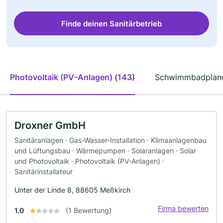
Finde deinen Sanitärbetrieb
Photovoltaik (PV-Anlagen) (143)
Schwimmbadplanu
Droxner GmbH
Sanitäranlagen · Gas-Wasser-Installation · Klimaanlagenbau
und Lüftungsbau · Wärmepumpen · Solaranlagen · Solar
und Photovoltaik · Photovoltaik (PV-Anlagen) ·
Sanitärinstallateur
Unter der Linde 8, 88605 Meßkirch
Firma bewerten
1.0
(1 Bewertung)