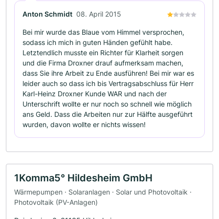
Anton Schmidt
08. April 2015
Bei mir wurde das Blaue vom Himmel versprochen,
sodass ich mich in guten Händen gefühlt habe.
Letztendlich musste ein Richter für Klarheit sorgen
und die Firma Droxner drauf aufmerksam machen,
dass Sie ihre Arbeit zu Ende ausführen! Bei mir war es
leider auch so dass ich bis Vertragsabschluss für Herr
Karl-Heinz Droxner Kunde WAR und nach der
Unterschrift wollte er nur noch so schnell wie möglich
ans Geld. Dass die Arbeiten nur zur Hälfte ausgeführt
wurden, davon wollte er nichts wissen!
1Komma5° Hildesheim GmbH
Wärmepumpen · Solaranlagen · Solar und Photovoltaik ·
Photovoltaik (PV-Anlagen)