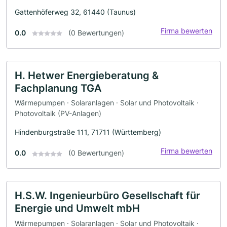
Gattenhöferweg 32, 61440 (Taunus)
Firma bewerten
0.0
(0 Bewertungen)
H. Hetwer Energieberatung &
Fachplanung TGA
Wärmepumpen · Solaranlagen · Solar und Photovoltaik ·
Photovoltaik (PV-Anlagen)
Hindenburgstraße 111, 71711 (Württemberg)
Firma bewerten
0.0
(0 Bewertungen)
H.S.W. Ingenieurbüro Gesellschaft für
Energie und Umwelt mbH
Wärmepumpen · Solaranlagen · Solar und Photovoltaik ·