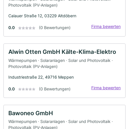
Photovoltaik (PV-Anlagen)
Calauer Straße 12, 03229 Altdöbern
Firma bewerten
0.0
(0 Bewertungen)
Alwin Otten GmbH Kälte-Klima-Elektro
Wärmepumpen · Solaranlagen · Solar und Photovoltaik ·
Photovoltaik (PV-Anlagen)
Industriestraße 22, 49716 Meppen
Firma bewerten
0.0
(0 Bewertungen)
Bawoneo GmbH
Wärmepumpen · Solaranlagen · Solar und Photovoltaik ·
Photovoltaik (PV-Anlagen)