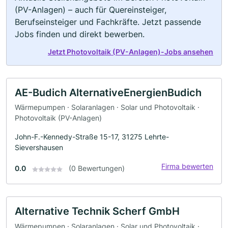
(PV-Anlagen) – auch für Quereinsteiger,
Berufseinsteiger und Fachkräfte. Jetzt passende
Jobs finden und direkt bewerben.
Jetzt Photovoltaik (PV-Anlagen)-Jobs ansehen
AE-Budich AlternativeEnergienBudich
Wärmepumpen · Solaranlagen · Solar und Photovoltaik ·
Photovoltaik (PV-Anlagen)
John-F.-Kennedy-Straße 15-17, 31275 Lehrte-
Sievershausen
Firma bewerten
0.0
(0 Bewertungen)
Alternative Technik Scherf GmbH
Wärmepumpen · Solaranlagen · Solar und Photovoltaik ·