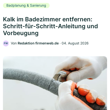
Badplanung & Sanierung
Kalk im Badezimmer entfernen:
Schritt-für-Schritt-Anleitung und
Vorbeugung
Von
Redaktion firmenweb.de
‧
04. August 2026
FW