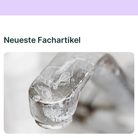
Neueste Fachartikel