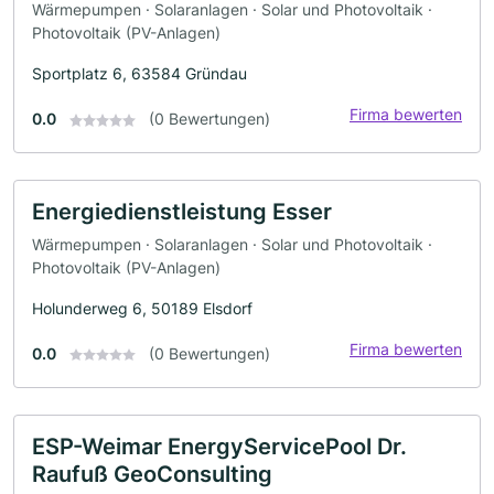
Wärmepumpen · Solaranlagen · Solar und Photovoltaik ·
Photovoltaik (PV-Anlagen)
Sportplatz 6, 63584 Gründau
Firma bewerten
0.0
(0 Bewertungen)
Energiedienstleistung Esser
Wärmepumpen · Solaranlagen · Solar und Photovoltaik ·
Photovoltaik (PV-Anlagen)
Holunderweg 6, 50189 Elsdorf
Firma bewerten
0.0
(0 Bewertungen)
ESP-Weimar EnergyServicePool Dr.
Raufuß GeoConsulting