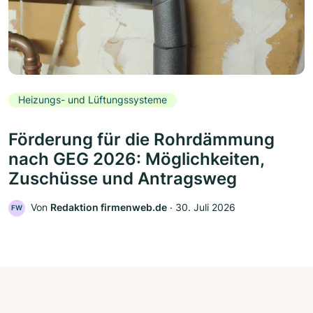
Heizungs- und Lüftungssysteme
Förderung für die Rohrdämmung
nach GEG 2026: Möglichkeiten,
Zuschüsse und Antragsweg
Von
Redaktion firmenweb.de
‧
30. Juli 2026
FW