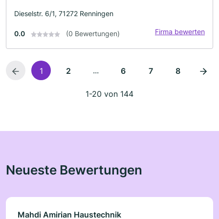
Dieselstr. 6/1, 71272 Renningen
Firma bewerten
0.0
(0 Bewertungen)
...
1
2
6
7
8
1-20 von 144
Neueste Bewertungen
Mahdi Amirian Haustechnik