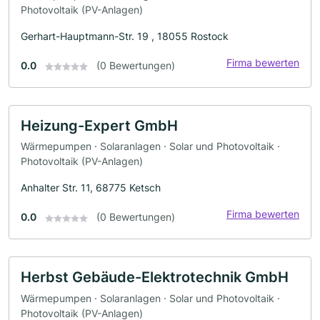
Photovoltaik (PV-Anlagen)
Gerhart-Hauptmann-Str. 19 , 18055 Rostock
Firma bewerten
0.0
(0 Bewertungen)
Heizung-Expert GmbH
Wärmepumpen · Solaranlagen · Solar und Photovoltaik ·
Photovoltaik (PV-Anlagen)
Anhalter Str. 11, 68775 Ketsch
Firma bewerten
0.0
(0 Bewertungen)
Herbst Gebäude-Elektrotechnik GmbH
Wärmepumpen · Solaranlagen · Solar und Photovoltaik ·
Photovoltaik (PV-Anlagen)