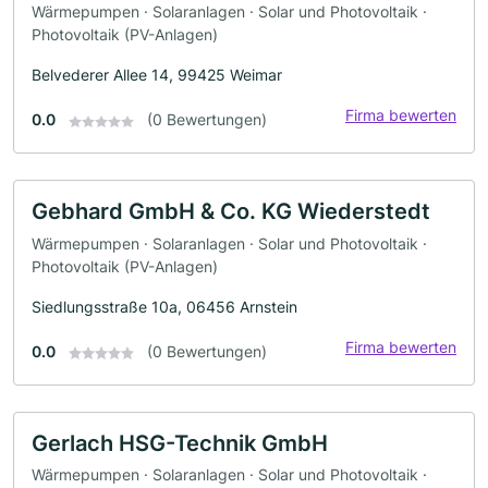
Wärmepumpen · Solaranlagen · Solar und Photovoltaik ·
Photovoltaik (PV-Anlagen)
Belvederer Allee 14, 99425 Weimar
Firma bewerten
0.0
(0 Bewertungen)
Gebhard GmbH & Co. KG Wiederstedt
Wärmepumpen · Solaranlagen · Solar und Photovoltaik ·
Photovoltaik (PV-Anlagen)
Siedlungsstraße 10a, 06456 Arnstein
Firma bewerten
0.0
(0 Bewertungen)
Gerlach HSG-Technik GmbH
Wärmepumpen · Solaranlagen · Solar und Photovoltaik ·