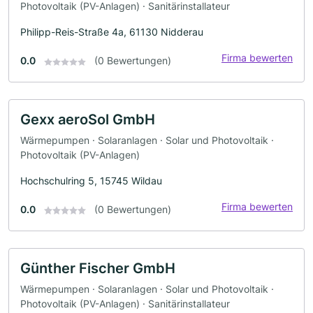
Photovoltaik (PV-Anlagen) · Sanitärinstallateur
Philipp-Reis-Straße 4a, 61130 Nidderau
Firma bewerten
0.0
(0 Bewertungen)
Gexx aeroSol GmbH
Wärmepumpen · Solaranlagen · Solar und Photovoltaik ·
Photovoltaik (PV-Anlagen)
Hochschulring 5, 15745 Wildau
Firma bewerten
0.0
(0 Bewertungen)
Günther Fischer GmbH
Wärmepumpen · Solaranlagen · Solar und Photovoltaik ·
Photovoltaik (PV-Anlagen) · Sanitärinstallateur