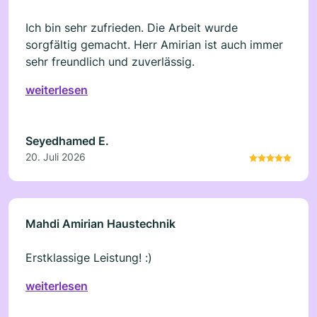
Ich bin sehr zufrieden. Die Arbeit wurde
sorgfältig gemacht. Herr Amirian ist auch immer
sehr freundlich und zuverlässig.
weiterlesen
Seyedhamed E.
20. Juli 2026
Mahdi Amirian Haustechnik
Erstklassige Leistung! :)
weiterlesen