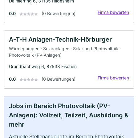
Daimlerring 6, 31135 Hildesheim
Firma bewerten
0.0
(0 Bewertungen)
A-T-H Anlagen-Technik-Hörburger
Wärmepumpen · Solaranlagen · Solar und Photovoltaik ·
Photovoltaik (PV-Anlagen)
Grundbachweg 6, 87538 Fischen
Firma bewerten
0.0
(0 Bewertungen)
Jobs im Bereich Photovoltaik (PV-
Anlagen): Vollzeit, Teilzeit, Ausbildung &
mehr
Aktuelle Stellenangebote im Bereich Photovoltaik