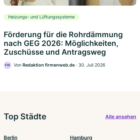
Heizungs- und Lüftungssysteme
Förderung für die Rohrdämmung
nach GEG 2026: Möglichkeiten,
Zuschüsse und Antragsweg
Von
Redaktion firmenweb.de
‧
30. Juli 2026
FW
Top Städte
Alle ansehen
Berlin
Hamburg