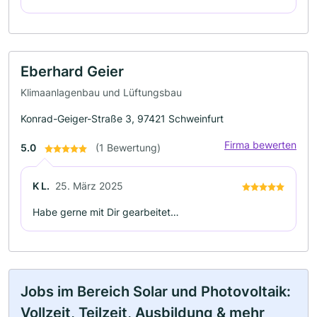
Eberhard Geier
Klimaanlagenbau und Lüftungsbau
Konrad-Geiger-Straße 3, 97421 Schweinfurt
Firma bewerten
5.0
(1 Bewertung)
K L.
25. März 2025
Habe gerne mit Dir gearbeitet…
Jobs im Bereich Solar und Photovoltaik:
Vollzeit, Teilzeit, Ausbildung & mehr