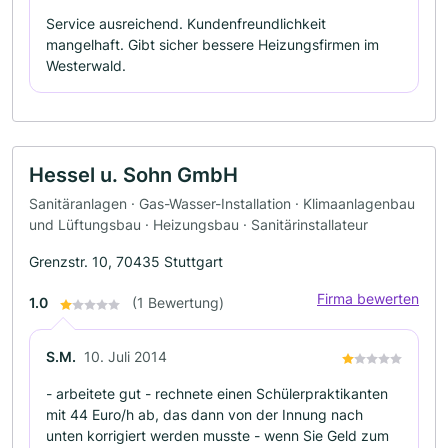
Service ausreichend. Kundenfreundlichkeit
mangelhaft. Gibt sicher bessere Heizungsfirmen im
Westerwald.
Hessel u. Sohn GmbH
Sanitäranlagen · Gas-Wasser-Installation · Klimaanlagenbau
und Lüftungsbau · Heizungsbau · Sanitärinstallateur
Grenzstr. 10, 70435 Stuttgart
Firma bewerten
1.0
(1 Bewertung)
S.M.
10. Juli 2014
- arbeitete gut - rechnete einen Schülerpraktikanten
mit 44 Euro/h ab, das dann von der Innung nach
unten korrigiert werden musste - wenn Sie Geld zum