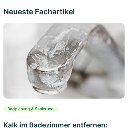
Neueste Fachartikel
Badplanung & Sanierung
Kalk im Badezimmer entfernen: