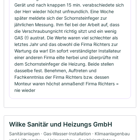
Gerät und nach knappen 15 min. verabschiedete sich
der Herr wieder höchst unfreundlich. Eine Woche
später meldete sich der Schornsteinfeger zur
jährlichen Messung. Ihm fiel bei der Arbeit auf, dass
die Verschraubungnicht richtig sitzt und ein wenig
GAS (!) austrat. Die Werte waren viel schlechter als
letztes Jahr und das obwohl die Firma Richters zur
Wartung da war! Ein sofort verständigter Installateur
einer anderen Firma eilte herbei und überprüfte mit
dem Schornsteinfeger die Heizung. Beide stellen
dasselbe fest. Benehmen, Auftreten und
Fachkenntniss der Firma Richters bzw. dessen
Monteur waren höchst anmaßend! Firma Richters =
nie wieder
Wilke Sanitär und Heizungs GmbH
Sanitäranlagen · Gas-Wasser-Installation · Klimaanlagenbau