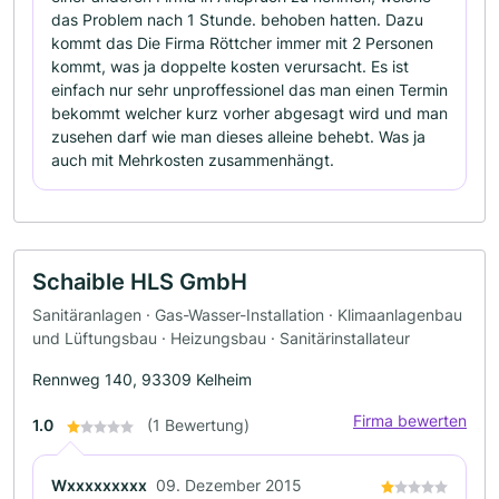
das Problem nach 1 Stunde. behoben hatten. Dazu
kommt das Die Firma Röttcher immer mit 2 Personen
kommt, was ja doppelte kosten verursacht. Es ist
einfach nur sehr unproffessionel das man einen Termin
bekommt welcher kurz vorher abgesagt wird und man
zusehen darf wie man dieses alleine behebt. Was ja
auch mit Mehrkosten zusammenhängt.
Schaible HLS GmbH
Sanitäranlagen · Gas-Wasser-Installation · Klimaanlagenbau
und Lüftungsbau · Heizungsbau · Sanitärinstallateur
Rennweg 140, 93309 Kelheim
Firma bewerten
1.0
(1 Bewertung)
Wxxxxxxxxx
09. Dezember 2015