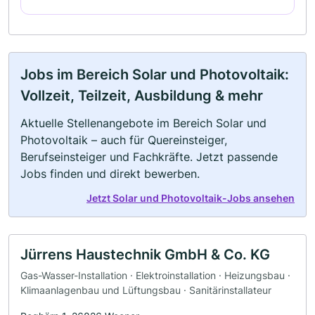
Jobs im Bereich Solar und Photovoltaik:
Vollzeit, Teilzeit, Ausbildung & mehr
Aktuelle Stellenangebote im Bereich Solar und
Photovoltaik – auch für Quereinsteiger,
Berufseinsteiger und Fachkräfte. Jetzt passende
Jobs finden und direkt bewerben.
Jetzt Solar und Photovoltaik-Jobs ansehen
Jürrens Haustechnik GmbH & Co. KG
Gas-Wasser-Installation · Elektroinstallation · Heizungsbau ·
Klimaanlagenbau und Lüftungsbau · Sanitärinstallateur