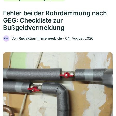
Fehler bei der Rohrdämmung nach
GEG: Checkliste zur
Bußgeldvermeidung
Von
Redaktion firmenweb.de
‧
04. August 2026
FW