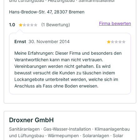
und Lüftungsbau · Heizungsbau · Sanitärinstallateur
Hans-Bredow-Str. 47, 28307 Bremen
Firma bewerten
1.0
(1 Bewertung)
Ernst
30. November 2014
Meine Erfahrungen: Dieser Firma und besonders den
Verantwortlichen kann man nicht vertrauen.
Vereinbarungen werden nicht gehalten. Es wird
bewusst versucht die Kunden zu täuschen indem
Lockangebote unterbreitet werden, welche sich im
Anschluss als Fass ohne Boden erweisen.
Droxner GmbH
Sanitäranlagen · Gas-Wasser-Installation · Klimaanlagenbau
und Lüftungsbau · Wärmepumpen · Solaranlagen · Solar