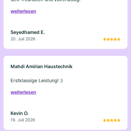
weiterlesen
Seyedhamed E.
20. Juli 2026
Mahdi Amirian Haustechnik
Erstklassige Leistung! :)
weiterlesen
Kevin O.
19. Juli 2026