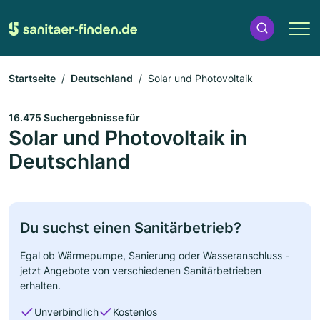
Startseite
Deutschland
Solar und Photovoltaik
16.475 Suchergebnisse für
Solar und Photovoltaik in
Deutschland
Du suchst einen Sanitärbetrieb?
Egal ob Wärmepumpe, Sanierung oder Wasseranschluss -
jetzt Angebote von verschiedenen Sanitärbetrieben
erhalten.
Unverbindlich
Kostenlos