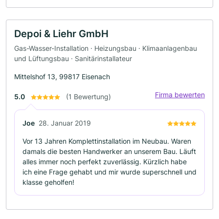
Depoi & Liehr GmbH
Gas-Wasser-Installation · Heizungsbau · Klimaanlagenbau
und Lüftungsbau · Sanitärinstallateur
Mittelshof 13, 99817 Eisenach
Firma bewerten
5.0
(1 Bewertung)
Joe
28. Januar 2019
Vor 13 Jahren Komplettinstallation im Neubau. Waren
damals die besten Handwerker an unserem Bau. Läuft
alles immer noch perfekt zuverlässig. Kürzlich habe
ich eine Frage gehabt und mir wurde superschnell und
klasse geholfen!