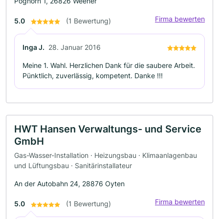
Poghörn 1, 26826 Weener
Firma bewerten
5.0
(1 Bewertung)
Inga J.
28. Januar 2016
Meine 1. Wahl. Herzlichen Dank für die saubere Arbeit.
Pünktlich, zuverlässig, kompetent. Danke !!!
HWT Hansen Verwaltungs- und Service
GmbH
Gas-Wasser-Installation · Heizungsbau · Klimaanlagenbau
und Lüftungsbau · Sanitärinstallateur
An der Autobahn 24, 28876 Oyten
Firma bewerten
5.0
(1 Bewertung)