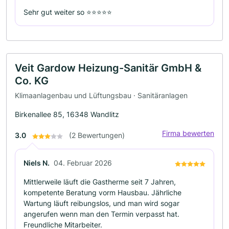
Sehr gut weiter so ⭐⭐⭐⭐⭐
Veit Gardow Heizung-Sanitär GmbH &
Co. KG
Klimaanlagenbau und Lüftungsbau · Sanitäranlagen
Birkenallee 85, 16348 Wandlitz
Firma bewerten
3.0
(2 Bewertungen)
Niels N.
04. Februar 2026
Mittlerweile läuft die Gastherme seit 7 Jahren,
kompetente Beratung vorm Hausbau. Jährliche
Wartung läuft reibungslos, und man wird sogar
angerufen wenn man den Termin verpasst hat.
Freundliche Mitarbeiter.