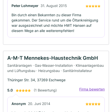
Peter Lohmeyer
31. August 2015
Bin durch einen Bekannten zu dieser Firma
gekommen. Der Service rund um die Öltankreinigung
war ausgezeichnet und möchte HWT Hansen auf
diesem Wege an alle weiterempfehlen!
A-M-T Mennekes-Haustechnik GmbH
Sanitäranlagen · Gas-Wasser-Installation · Klimaanlagenbau
und Lüftungsbau · Heizungsbau · Sanitärinstallateur
Thüringer Str. 34, 37269 Eschwege
Firma bewerten
5.0
(1 Bewertung)
Anonym
20. Juni 2014