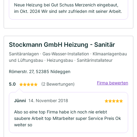
Neue Heizung bei Gut Schuss Merzenich eingebaut,
im Okt. 2024 Wir sind sehr zufrieden mit seiner Arbeit.
Stockmann GmbH Heizung - Sanitär
Sanitäranlagen · Gas-Wasser-Installation · Klimaanlagenbau
und Lüftungsbau · Heizungsbau · Sanitärinstallateur
Römerstr. 27, 52385 Nideggen
Firma bewerten
5.0
(2 Bewertungen)
Jünni
14. November 2018
Also so eine top Firma habe ich noch nie erlebt
saubere Arbeit top Mitarbeiter super Service Preis Ok
weiter so