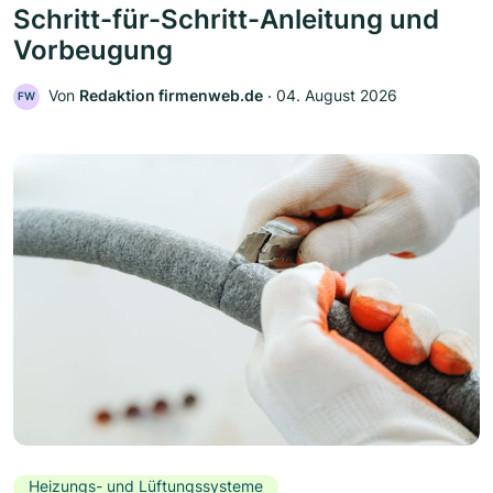
Schritt-für-Schritt-Anleitung und
Vorbeugung
Von
Redaktion firmenweb.de
‧
04. August 2026
FW
Heizungs- und Lüftungssysteme