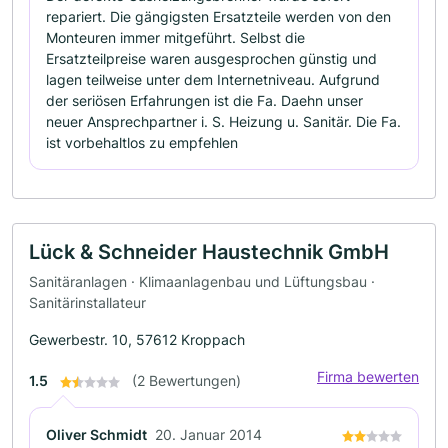
repariert. Die gängigsten Ersatzteile werden von den
Monteuren immer mitgeführt. Selbst die
Ersatzteilpreise waren ausgesprochen günstig und
lagen teilweise unter dem Internetniveau. Aufgrund
der seriösen Erfahrungen ist die Fa. Daehn unser
neuer Ansprechpartner i. S. Heizung u. Sanitär. Die Fa.
ist vorbehaltlos zu empfehlen
Lück & Schneider Haustechnik GmbH
Sanitäranlagen · Klimaanlagenbau und Lüftungsbau ·
Sanitärinstallateur
Gewerbestr. 10, 57612 Kroppach
Firma bewerten
1.5
(2 Bewertungen)
Oliver Schmidt
20. Januar 2014