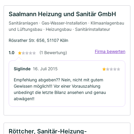
Saalmann Heizung und Sanitär GmbH
Sanitäranlagen · Gas-Wasser-Installation · Klimaanlagenbau
und Lüftungsbau · Heizungsbau · Sanitärinstallateur
Rösrather Str. 656, 51107 Köln
Firma bewerten
1.0
(1 Bewertung)
Siglinde
16. Juli 2015
Empfehlung abgeben?? Nein, nicht mit gutem
Gewissen möglich!!! Vor einer Vorauszahlung
unbedingt die letzte Bilanz ansehen und genau
abwägen!!
Röttcher, Sanitär-Heizung-